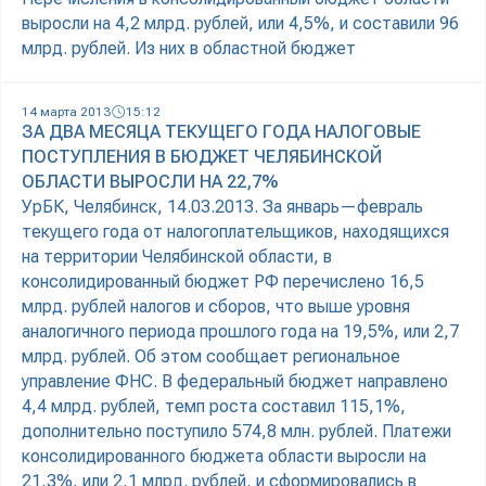
выросли на 4,2 млрд. рублей, или 4,5%, и составили 96
млрд. рублей. Из них в областной бюджет
14 марта 2013
15:12
ЗА ДВА МЕСЯЦА ТЕКУЩЕГО ГОДА НАЛОГОВЫЕ
ПОСТУПЛЕНИЯ В БЮДЖЕТ ЧЕЛЯБИНСКОЙ
ОБЛАСТИ ВЫРОСЛИ НА 22,7%
УрБК, Челябинск, 14.03.2013. За январь—февраль
текущего года от налогоплательщиков, находящихся
на территории Челябинской области, в
консолидированный бюджет РФ перечислено 16,5
млрд. рублей налогов и сборов, что выше уровня
аналогичного периода прошлого года на 19,5%, или 2,7
млрд. рублей. Об этом сообщает региональное
управление ФНС. В федеральный бюджет направлено
4,4 млрд. рублей, темп роста составил 115,1%,
дополнительно поступило 574,8 млн. рублей. Платежи
консолидированного бюджета области выросли на
21,3%, или 2,1 млрд. рублей, и сформировались в