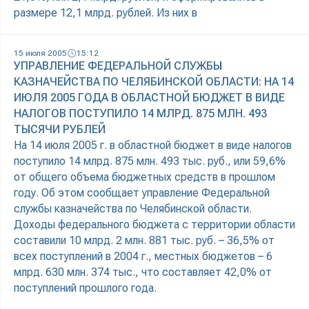
размере 12,1 млрд. рублей. Из них в
15 июля 2005
15:12
УПРАВЛЕНИЕ ФЕДЕРАЛЬНОЙ СЛУЖБЫ
КАЗНАЧЕЙСТВА ПО ЧЕЛЯБИНСКОЙ ОБЛАСТИ: НА 14
ИЮЛЯ 2005 ГОДА В ОБЛАСТНОЙ БЮДЖЕТ В ВИДЕ
НАЛОГОВ ПОСТУПИЛО 14 МЛРД. 875 МЛН. 493
ТЫСЯЧИ РУБЛЕЙ
На 14 июля 2005 г. в областной бюджет в виде налогов
поступило 14 млрд. 875 млн. 493 тыс. руб., или 59,6%
от общего объема бюджетных средств в прошлом
году. Об этом сообщает управление Федеральной
службы казначейства по Челябинской области.
Доходы федерального бюджета с территории области
составили 10 млрд. 2 млн. 881 тыс. руб. – 36,5% от
всех поступлений в 2004 г., местных бюджетов – 6
млрд. 630 млн. 374 тыс., что составляет 42,0% от
поступлений прошлого года.