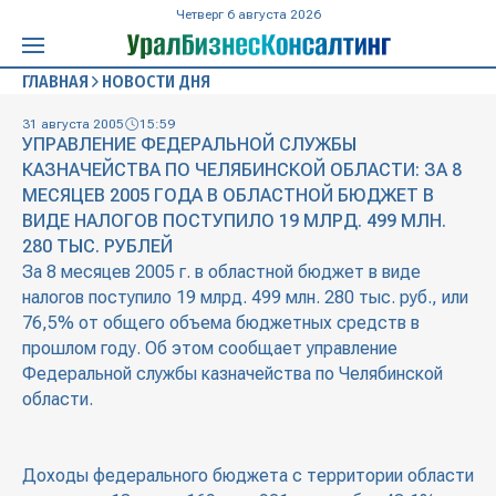
Четверг 6 августа 2026
ГЛАВНАЯ
НОВОСТИ ДНЯ
31 августа 2005
15:59
УПРАВЛЕНИЕ ФЕДЕРАЛЬНОЙ СЛУЖБЫ
КАЗНАЧЕЙСТВА ПО ЧЕЛЯБИНСКОЙ ОБЛАСТИ: ЗА 8
МЕСЯЦЕВ 2005 ГОДА В ОБЛАСТНОЙ БЮДЖЕТ В
ВИДЕ НАЛОГОВ ПОСТУПИЛО 19 МЛРД. 499 МЛН.
280 ТЫС. РУБЛЕЙ
За 8 месяцев 2005 г. в областной бюджет в виде
налогов поступило 19 млрд. 499 млн. 280 тыс. руб., или
76,5% от общего объема бюджетных средств в
прошлом году. Об этом сообщает управление
Федеральной службы казначейства по Челябинской
области.
Доходы федерального бюджета с территории области