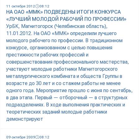
11 октября 2012
08:12
НА ОАО «ММК» ПОДВЕДЕНЫ ИТОГИ КОНКУРСА
«ЛУЧШИЙ МОЛОДОЙ РАБОЧИЙ ПО ПРОФЕССИИ»
УрБК, Магнитогорск (Челябинская область),
11.01.2012. На ОАО «ММК» определили лучшего
молодого рабочего по профессии. В традиционном
конкурсе, организованном с целью повышения
престижности рабочих профессий и
совершенствования профессионального мастерства,
участвуют молодые работники Магнитогорского
металлургического комбината и обществ Группы в
возрасте до 30 лет и со стажем работы не менее
одного года. Мероприятие прошло с июня по сентябрь,
в два этапа. Первый — отборочный — в структурных
подразделениях. В ходе выполнения практических и
теоретических заданий молодые работники
демонстрируют
09 октября 2009
08:12