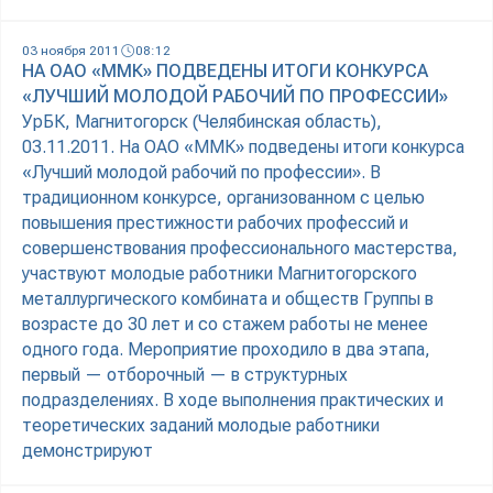
03 ноября 2011
08:12
НА ОАО «ММК» ПОДВЕДЕНЫ ИТОГИ КОНКУРСА
«ЛУЧШИЙ МОЛОДОЙ РАБОЧИЙ ПО ПРОФЕССИИ»
УрБК, Магнитогорск (Челябинская область),
03.11.2011. На ОАО «ММК» подведены итоги конкурса
«Лучший молодой рабочий по профессии». В
традиционном конкурсе, организованном с целью
повышения престижности рабочих профессий и
совершенствования профессионального мастерства,
участвуют молодые работники Магнитогорского
металлургического комбината и обществ Группы в
возрасте до 30 лет и со стажем работы не менее
одного года. Мероприятие проходило в два этапа,
первый — отборочный — в структурных
подразделениях. В ходе выполнения практических и
теоретических заданий молодые работники
демонстрируют