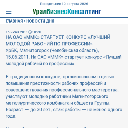
Понедельник 10 августа 2026
ГЛАВНАЯ
НОВОСТИ ДНЯ
15 июня 2011
10:30
НА ОАО «ММК» СТАРТУЕТ КОНКУРС «ЛУЧШИЙ
МОЛОДОЙ РАБОЧИЙ ПО ПРОФЕССИИ»
УрБК, Магнитогорск (Челябинская область),
15.06.2011. На ОАО «ММК» стартует конкурс «Лучший
молодой рабочий по профессии».
В традиционном конкурсе, организованном с целью
повышения престижности рабочих профессий и
совершенствования профессионального мастерства,
участвуют молодые работники Магнитогорского
металлургического комбината и обществ Группы.
Возраст — до 30 лет, стаж работы — не менее одного
года.