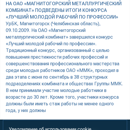
НА ОАО «МАГНИТОГОРСКИЙ МЕТАЛЛУРГИЧЕСКИЙ
КОМБИНАТ» ПОДВЕДЕНЫ ИТОГИ КОНКУРСА
«ЛУЧШИЙ МОЛОДОЙ РАБОЧИЙ ПО ПРОФЕССИИ»
УрБК, Магнитогорск (Челябинская область),
09.10.2009. На ОАО «Магнитогорский
металлургический комбинат» завершился конкурс
«Лучший молодой рабочий по профессии».
Традиционный конкурс, организованный с целью
повышения престижности рабочих профессий и
совершенствования профессионального мастерства
среди молодых работников ОАО «ММК», проходил в
два этапа с июня по сентябрь в 38 структурных
подразделениях комбината и обществах Группы ММК.
В нем принимали участие молодые работники в
возрасте до 30 лет. Кроме того, участники конкурса
должны были иметь стаж работы не менее одного
года, у них должны
Уведомление об использовании cookie.