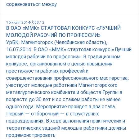
соревноваться между
16 июля 2014
08:12
В ОАО «ММК» СТАРТОВАЛ КОНКУРС «ЛУЧШИЙ
МОЛОДОЙ РАБОЧИЙ ПО ПРОФЕССИИ»
УрБК, Магнитогорск (Челябинская область),
16.07.2014. В ОАО «ММК» стартовал конкурс «Лучший
молодой рабочий по профессии». В традиционном
конкурсе, организованном с целью повышения
престижности рабочих профессий и
совершенствования профессионального мастерства,
участвуют молодые работники Магнитогорского
металлургического комбината и обществ Группы в
возрасте до 30 лет и со стажем работы не менее
одного года. Мероприятие пройдет в два этапа.
Первый — отборочный — в структурных
подразделениях. В ходе выполнения практических и
теоретических заданий молодые работники должны
продемонстрировать