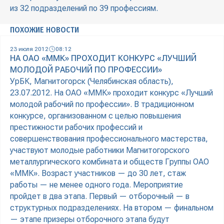
из 32 подразделений по 39 профессиям.
ПОХОЖИЕ НОВОСТИ
23 июля 2012
08:12
НА ОАО «ММК» ПРОХОДИТ КОНКУРС «ЛУЧШИЙ
МОЛОДОЙ РАБОЧИЙ ПО ПРОФЕССИИ»
УрБК, Магнитогорск (Челябинская область),
23.07.2012. На ОАО «ММК» проходит конкурс «Лучший
молодой рабочий по профессии». В традиционном
конкурсе, организованном с целью повышения
престижности рабочих профессий и
совершенствования профессионального мастерства,
участвуют молодые работники Магнитогорского
металлургического комбината и обществ Группы ОАО
«ММК». Возраст участников — до 30 лет, стаж
работы — не менее одного года. Мероприятие
пройдет в два этапа. Первый — отборочный — в
структурных подразделениях. На втором — финальном
— этапе призеры отборочного этапа будут