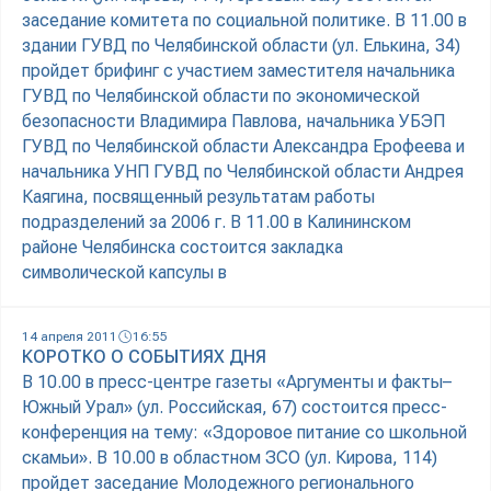
заседание комитета по социальной политике. В 11.00 в
здании ГУВД по Челябинской области (ул. Елькина, 34)
пройдет брифинг с участием заместителя начальника
ГУВД по Челябинской области по экономической
безопасности Владимира Павлова, начальника УБЭП
ГУВД по Челябинской области Александра Ерофеева и
начальника УНП ГУВД по Челябинской области Андрея
Каягина, посвященный результатам работы
подразделений за 2006 г. В 11.00 в Калининском
районе Челябинска состоится закладка
символической капсулы в
14 апреля 2011
16:55
КОРОТКО О СОБЫТИЯХ ДНЯ
В 10.00 в пресс-центре газеты «Аргументы и факты–
Южный Урал» (ул. Российская, 67) состоится пресс-
конференция на тему: «Здоровое питание со школьной
скамьи». В 10.00 в областном ЗСО (ул. Кирова, 114)
пройдет заседание Молодежного регионального