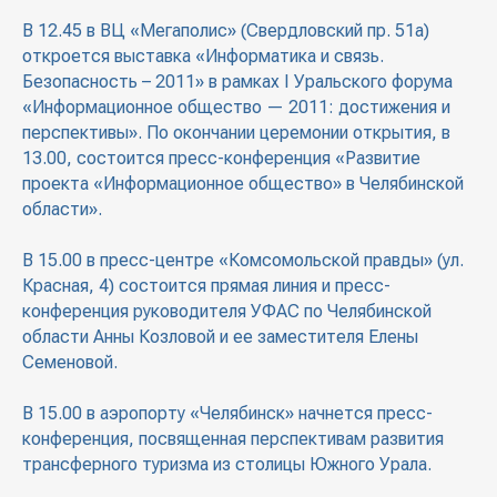
В 12.45 в ВЦ «Мегаполис» (Свердловский пр. 51а)
откроется выставка «Информатика и связь.
Безопасность – 2011» в рамках I Уральского форума
«Информационное общество — 2011: достижения и
перспективы». По окончании церемонии открытия, в
13.00, состоится пресс-конференция «Развитие
проекта «Информационное общество» в Челябинской
области».
В 15.00 в пресс-центре «Комсомольской правды» (ул.
Красная, 4) состоится прямая линия и пресс-
конференция руководителя УФАС по Челябинской
области Анны Козловой и ее заместителя Елены
Семеновой.
В 15.00 в аэропорту «Челябинск» начнется пресс-
конференция, посвященная перспективам развития
трансферного туризма из столицы Южного Урала.