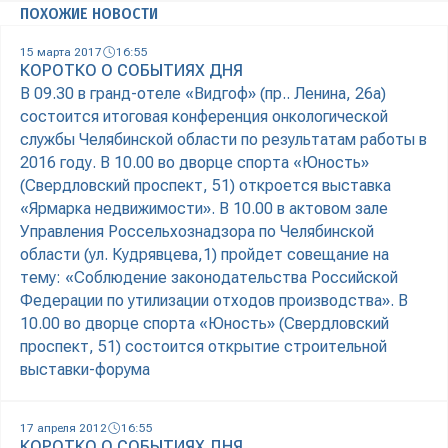
ПОХОЖИЕ НОВОСТИ
15 марта 2017
16:55
КОРОТКО О СОБЫТИЯХ ДНЯ
В 09.30 в гранд-отеле «Видгоф» (пр.. Ленина, 26а)
состоится итоговая конференция онкологической
службы Челябинской области по результатам работы в
2016 году. В 10.00 во дворце спорта «Юность»
(Свердловский проспект, 51) откроется выставка
«Ярмарка недвижимости». В 10.00 в актовом зале
Управления Россельхознадзора по Челябинской
области (ул. Кудрявцева,1) пройдет совещание на
тему: «Соблюдение законодательства Российской
Федерации по утилизации отходов производства». В
10.00 во дворце спорта «Юность» (Свердловский
проспект, 51) состоится открытие строительной
выставки-форума
17 апреля 2012
16:55
КОРОТКО О СОБЫТИЯХ ДНЯ