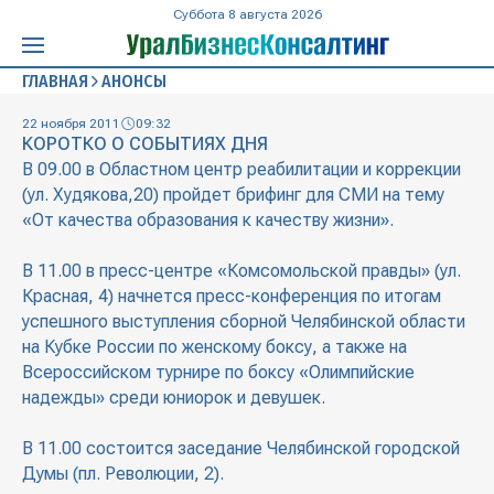
Суббота 8 августа 2026
ГЛАВНАЯ
АНОНСЫ
22 ноября 2011
09:32
КОРОТКО О СОБЫТИЯХ ДНЯ
В 09.00 в Областном центр реабилитации и коррекции
(ул. Худякова,20) пройдет брифинг для СМИ на тему
«От качества образования к качеству жизни».
В 11.00 в пресс-центре «Комсомольской правды» (ул.
Красная, 4) начнется пресс-конференция по итогам
успешного выступления сборной Челябинской области
на Кубке России по женскому боксу, а также на
Всероссийском турнире по боксу «Олимпийские
надежды» среди юниорок и девушек.
В 11.00 состоится заседание Челябинской городской
Думы (пл. Революции, 2).