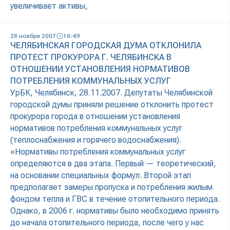
увеличивает активы,
28 ноября 2007
16:49
ЧЕЛЯБИНСКАЯ ГОРОДСКАЯ ДУМА ОТКЛОНИЛА
ПРОТЕСТ ПРОКУРОРА Г. ЧЕЛЯБИНСКА В
ОТНОШЕНИИ УСТАНОВЛЕНИЯ НОРМАТИВОВ
ПОТРЕБЛЕНИЯ КОММУНАЛЬНЫХ УСЛУГ
УрБК, Челябинск, 28.11.2007. Депутаты Челябинской
городской думы приняли решение отклонить протест
прокурора города в отношении установления
нормативов потребления коммунальных услуг
(теплоснабжения и горячего водоснабжения).
«Нормативы потребления коммунальных услуг
определяются в два этапа. Первый — теоретический,
на основании специальных формул. Второй этап
предполагает замеры пропуска и потребления жилым
фондом тепла и ГВС в течение отопительного периода.
Однако, в 2006 г. нормативы было необходимо принять
до начала отопительного периода, после чего у нас