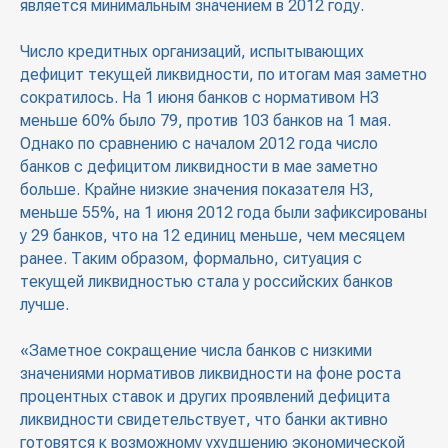
является минимальным значением в 2012 году.
Число кредитных организаций, испытывающих
дефицит текущей ликвидности, по итогам мая заметно
сократилось. На 1 июня банков с нормативом Н3
меньше 60% было 79, против 103 банков на 1 мая.
Однако по сравнению с началом 2012 года число
банков с дефицитом ликвидности в мае заметно
больше. Крайне низкие значения показателя Н3,
меньше 55%, на 1 июня 2012 года были зафиксированы
у 29 банков, что на 12 единиц меньше, чем месяцем
ранее. Таким образом, формально, ситуация с
текущей ликвидностью стала у российских банков
лучше.
«Заметное сокращение числа банков с низкими
значениями нормативов ликвидности на фоне роста
процентных ставок и других проявлений дефицита
ликвидности свидетельствует, что банки активно
готовятся к возможному ухудшению экономической