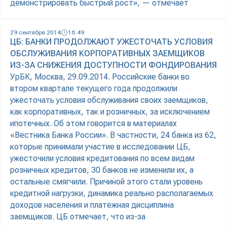
демонстрировать быстрый рост», — отмечает
29 сентября 2014
16:49
ЦБ: БАНКИ ПРОДОЛЖАЮТ УЖЕСТОЧАТЬ УСЛОВИЯ
ОБСЛУЖИВАНИЯ КОРПОРАТИВНЫХ ЗАЕМЩИКОВ
ИЗ-ЗА СНИЖЕНИЯ ДОСТУПНОСТИ ФОНДИРОВАНИЯ
УрБК, Москва, 29.09.2014. Российские банки во
втором квартале текущего года продолжили
ужесточать условия обслуживания своих заемщиков,
как корпоративных, так и розничных, за исключением
ипотечных. Об этом говорится в материалах
«Вестника Банка России». В частности, 24 банка из 62,
которые принимали участие в исследовании ЦБ,
ужесточили условия кредитования по всем видам
розничных кредитов, 30 банков не изменили их, а
остальные смягчили. Причиной этого стали уровень
кредитной нагрузки, динамика реально располагаемых
доходов населения и платежная дисциплина
заемщиков. ЦБ отмечает, что из-за