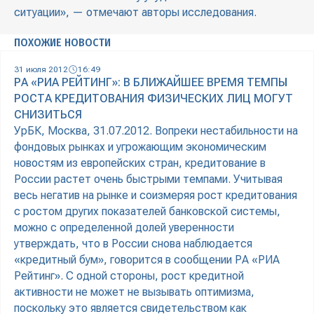
ситуации», — отмечают авторы исследования.
ПОХОЖИЕ НОВОСТИ
31 июля 2012
16:49
РА «РИА РЕЙТИНГ»: В БЛИЖАЙШЕЕ ВРЕМЯ ТЕМПЫ
РОСТА КРЕДИТОВАНИЯ ФИЗИЧЕСКИХ ЛИЦ МОГУТ
СНИЗИТЬСЯ
УрБК, Москва, 31.07.2012. Вопреки нестабильности на
фондовых рынках и угрожающим экономическим
новостям из европейских стран, кредитование в
России растет очень быстрыми темпами. Учитывая
весь негатив на рынке и соизмеряя рост кредитования
с ростом других показателей банковской системы,
можно с определенной долей уверенности
утверждать, что в России снова наблюдается
«кредитный бум», говорится в сообщении РА «РИА
Рейтинг». С одной стороны, рост кредитной
активности не может не вызывать оптимизма,
поскольку это является свидетельством как