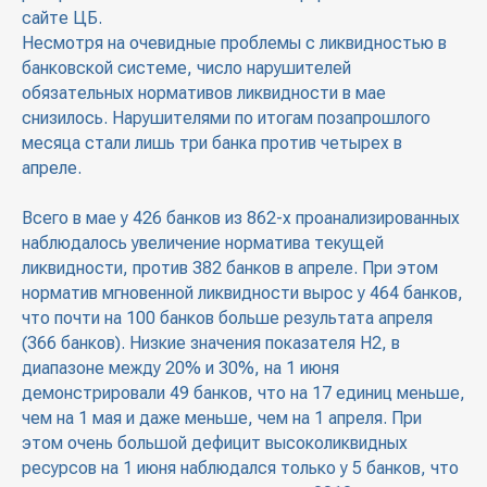
сайте ЦБ.
Несмотря на очевидные проблемы с ликвидностью в
банковской системе, число нарушителей
обязательных нормативов ликвидности в мае
снизилось. Нарушителями по итогам позапрошлого
месяца стали лишь три банка против четырех в
апреле.
Всего в мае у 426 банков из 862-х проанализированных
наблюдалось увеличение норматива текущей
ликвидности, против 382 банков в апреле. При этом
норматив мгновенной ликвидности вырос у 464 банков,
что почти на 100 банков больше результата апреля
(366 банков). Низкие значения показателя Н2, в
диапазоне между 20% и 30%, на 1 июня
демонстрировали 49 банков, что на 17 единиц меньше,
чем на 1 мая и даже меньше, чем на 1 апреля. При
этом очень большой дефицит высоколиквидных
ресурсов на 1 июня наблюдался только у 5 банков, что