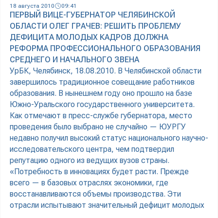
18 августа 2010
09:41
ПЕРВЫЙ ВИЦЕ-ГУБЕРНАТОР ЧЕЛЯБИНСКОЙ
ОБЛАСТИ ОЛЕГ ГРАЧЕВ: РЕШИТЬ ПРОБЛЕМУ
ДЕФИЦИТА МОЛОДЫХ КАДРОВ ДОЛЖНА
РЕФОРМА ПРОФЕССИОНАЛЬНОГО ОБРАЗОВАНИЯ
СРЕДНЕГО И НАЧАЛЬНОГО ЗВЕНА
УрБК, Челябинск, 18.08.2010. В Челябинской области
завершилось традиционное совещание работников
образования. В нынешнем году оно прошло на базе
Южно-Уральского государственного университета.
Как отмечают в пресс-службе губернатора, место
проведения было выбрано не случайно — ЮУРГУ
недавно получил высокий статус национального научно-
исследовательского центра, чем подтвердил
репутацию одного из ведущих вузов страны.
«Потребность в инновациях будет расти. Прежде
всего — в базовых отраслях экономики, где
восстанавливаются объемы производства. Эти
отрасли испытывают значительный дефицит молодых