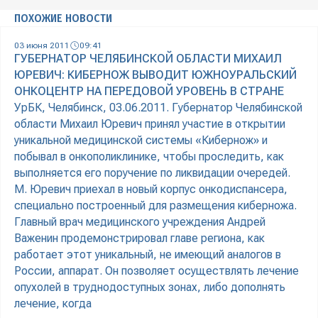
ПОХОЖИЕ НОВОСТИ
03 июня 2011
09:41
ГУБЕРНАТОР ЧЕЛЯБИНСКОЙ ОБЛАСТИ МИХАИЛ
ЮРЕВИЧ: КИБЕРНОЖ ВЫВОДИТ ЮЖНОУРАЛЬСКИЙ
ОНКОЦЕНТР НА ПЕРЕДОВОЙ УРОВЕНЬ В СТРАНЕ
УрБК, Челябинск, 03.06.2011. Губернатор Челябинской
области Михаил Юревич принял участие в открытии
уникальной медицинской системы «Кибернож» и
побывал в онкополиклинике, чтобы проследить, как
выполняется его поручение по ликвидации очередей.
М. Юревич приехал в новый корпус онкодиспансера,
специально построенный для размещения киберножа.
Главный врач медицинского учреждения Андрей
Важенин продемонстрировал главе региона, как
работает этот уникальный, не имеющий аналогов в
России, аппарат. Он позволяет осуществлять лечение
опухолей в труднодоступных зонах, либо дополнять
лечение, когда