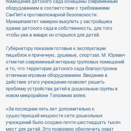
помещения детского сада оснащены современным
оборудованием в соответствии с требованиями
СанПиН и противопожарной безопасности.
Муниципалитет намерен выкупить у застройщика
здание детского сада в собственность, для того
чтобы уже в январе он открылся для детей.
Губернатору показали готовые к эксплуатации
пищеблок и прачечную, душевые, спортзал. М. Юревич
отметил современный интерьер групповых помещений
и то, что территория детского сада благоустроена
отличным игровым оборудованием. Введение в
действие этого учреждения позволит решить
проблему устройства детей в дошкольные группы в
новом микрорайоне Тополиная аллея.
«За последние пять лет дополнительно к
существующей мощности сети дошкольных
учреждений было создано почти шестнадцать тысяч
мест для детей. Это позволило обеспечить охват