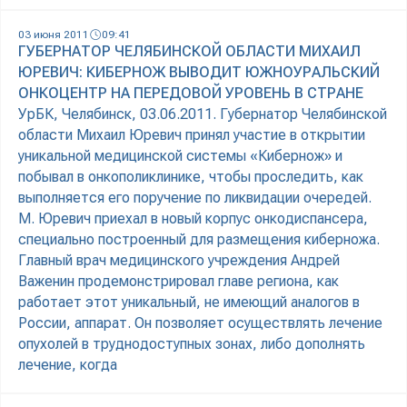
03 июня 2011
09:41
ГУБЕРНАТОР ЧЕЛЯБИНСКОЙ ОБЛАСТИ МИХАИЛ
ЮРЕВИЧ: КИБЕРНОЖ ВЫВОДИТ ЮЖНОУРАЛЬСКИЙ
ОНКОЦЕНТР НА ПЕРЕДОВОЙ УРОВЕНЬ В СТРАНЕ
УрБК, Челябинск, 03.06.2011. Губернатор Челябинской
области Михаил Юревич принял участие в открытии
уникальной медицинской системы «Кибернож» и
побывал в онкополиклинике, чтобы проследить, как
выполняется его поручение по ликвидации очередей.
М. Юревич приехал в новый корпус онкодиспансера,
специально построенный для размещения киберножа.
Главный врач медицинского учреждения Андрей
Важенин продемонстрировал главе региона, как
работает этот уникальный, не имеющий аналогов в
России, аппарат. Он позволяет осуществлять лечение
опухолей в труднодоступных зонах, либо дополнять
лечение, когда