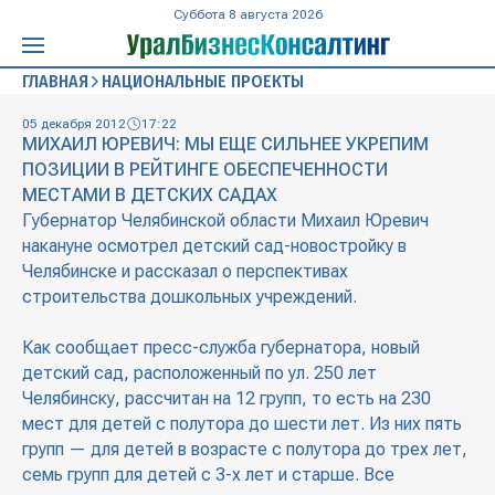
Суббота 8 августа 2026
ГЛАВНАЯ
НАЦИОНАЛЬНЫЕ ПРОЕКТЫ
05 декабря 2012
17:22
МИХАИЛ ЮРЕВИЧ: МЫ ЕЩЕ СИЛЬНЕЕ УКРЕПИМ
ПОЗИЦИИ В РЕЙТИНГЕ ОБЕСПЕЧЕННОСТИ
МЕСТАМИ В ДЕТСКИХ САДАХ
Губернатор Челябинской области Михаил Юревич
накануне осмотрел детский сад-новостройку в
Челябинске и рассказал о перспективах
строительства дошкольных учреждений.
Как сообщает пресс-служба губернатора, новый
детский сад, расположенный по ул. 250 лет
Челябинску, рассчитан на 12 групп, то есть на 230
мест для детей с полутора до шести лет. Из них пять
групп — для детей в возрасте с полутора до трех лет,
семь групп для детей с 3-х лет и старше. Все