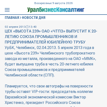
Воскресенье 9 августа 2026
ГЛАВНАЯ
НОВОСТИ ДНЯ
02 апреля 2013
13:40
ЦЕХ «ВЫСОТА 239» ОАО «ЧТПЗ» ВЫПУСТИТ К 20-
ЛЕТИЮ СОЮЗА ПРОМЫШЛЕННИКОВ И
ПРЕДПРИНИМАТЕЛЕЙ ЮБИЛЕЙНУЮ ТРУБУ
УрБК, Челябинск, 02.04.2013. 5 апреля 2013 года в
цехе «Высота 239» Челябинского трубопрокатного
завода из металла, произведенного на ОАО «ММК»,
будет выпущена труба в честь 20-летнего юбилея
Союза промышленников и предпринимателей
Челябинской области (СПП).
Планируется, что свои автографы на поверхности
трубы оставят VIP-гости: председатель коллегии
Евразийской экономической комиссии Виктор
Христенко, президент Российского Союза