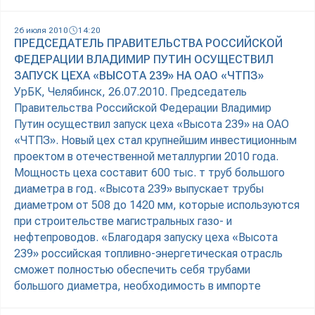
26 июля 2010
14:20
ПРЕДСЕДАТЕЛЬ ПРАВИТЕЛЬСТВА РОССИЙСКОЙ
ФЕДЕРАЦИИ ВЛАДИМИР ПУТИН ОСУЩЕСТВИЛ
ЗАПУСК ЦЕХА «ВЫСОТА 239» НА ОАО «ЧТПЗ»
УрБК, Челябинск, 26.07.2010. Председатель
Правительства Российской Федерации Владимир
Путин осуществил запуск цеха «Высота 239» на ОАО
«ЧТПЗ». Новый цех стал крупнейшим инвестиционным
проектом в отечественной металлургии 2010 года.
Мощность цеха составит 600 тыс. т труб большого
диаметра в год. «Высота 239» выпускает трубы
диаметром от 508 до 1420 мм, которые используются
при строительстве магистральных газо- и
нефтепроводов. «Благодаря запуску цеха «Высота
239» российская топливно-энергетическая отрасль
сможет полностью обеспечить себя трубами
большого диаметра, необходимость в импорте