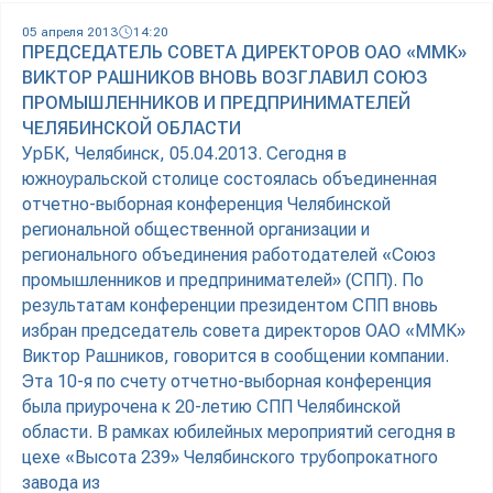
05 апреля 2013
14:20
ПРЕДСЕДАТЕЛЬ СОВЕТА ДИРЕКТОРОВ ОАО «ММК»
ВИКТОР РАШНИКОВ ВНОВЬ ВОЗГЛАВИЛ СОЮЗ
ПРОМЫШЛЕННИКОВ И ПРЕДПРИНИМАТЕЛЕЙ
ЧЕЛЯБИНСКОЙ ОБЛАСТИ
УрБК, Челябинск, 05.04.2013. Сегодня в
южноуральской столице состоялась объединенная
отчетно-выборная конференция Челябинской
региональной общественной организации и
регионального объединения работодателей «Союз
промышленников и предпринимателей» (СПП). По
результатам конференции президентом СПП вновь
избран председатель совета директоров ОАО «ММК»
Виктор Рашников, говорится в сообщении компании.
Эта 10-я по счету отчетно-выборная конференция
была приурочена к 20-летию СПП Челябинской
области. В рамках юбилейных мероприятий сегодня в
цехе «Высота 239» Челябинского трубопрокатного
завода из