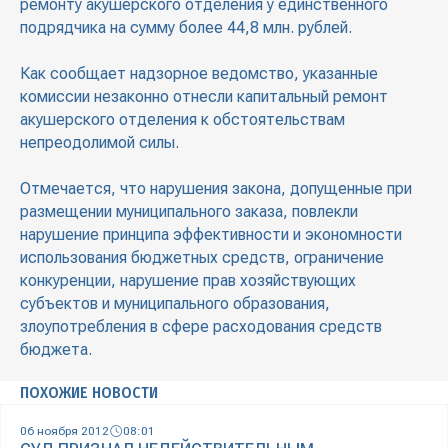
ремонту акушерского отделения у единственного
подрядчика на сумму более 44,8 млн. рублей.
Как сообщает надзорное ведомство, указанные
комиссии незаконно отнесли капитальный ремонт
акушерского отделения к обстоятельствам
непреодолимой силы.
Отмечается, что нарушения закона, допущенные при
размещении муниципального заказа, повлекли
нарушение принципа эффективности и экономности
использования бюджетных средств, ограничение
конкуренции, нарушение прав хозяйствующих
субъектов и муниципального образования,
злоупотребления в сфере расходования средств
бюджета.
ПОХОЖИЕ НОВОСТИ
06 ноября 2012
08:01