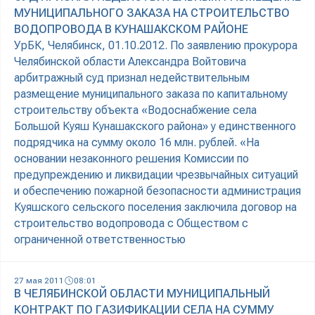
МУНИЦИПАЛЬНОГО ЗАКАЗА НА СТРОИТЕЛЬСТВО
ВОДОПРОВОДА В КУНАШАКСКОМ РАЙОНЕ
УрБК, Челябинск, 01.10.2012. По заявлению прокурора
Челябинской области Александра Войтовича
арбитражный суд признал недействительным
размещение муниципального заказа по капитальному
строительству объекта «Водоснабжение села
Большой Куяш Кунашакского района» у единственного
подрядчика на сумму около 16 млн. рублей. «На
основании незаконного решения Комиссии по
предупреждению и ликвидации чрезвычайных ситуаций
и обеспечению пожарной безопасности администрация
Куяшского сельского поселения заключила договор на
строительство водопровода с Обществом с
ограниченной ответственностью
27 мая 2011
08:01
В ЧЕЛЯБИНСКОЙ ОБЛАСТИ МУНИЦИПАЛЬНЫЙ
КОНТРАКТ ПО ГАЗИФИКАЦИИ СЕЛА НА СУММУ