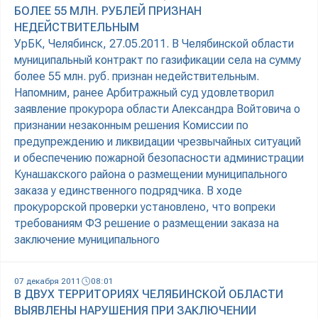
БОЛЕЕ 55 МЛН. РУБЛЕЙ ПРИЗНАН
НЕДЕЙСТВИТЕЛЬНЫМ
УрБК, Челябинск, 27.05.2011. В Челябинской области
муниципальный контракт по газификации села на сумму
более 55 млн. руб. признан недействительным.
Напомним, ранее Арбитражный суд удовлетворил
заявление прокурора области Александра Войтовича о
признании незаконным решения Комиссии по
предупреждению и ликвидации чрезвычайных ситуаций
и обеспечению пожарной безопасности администрации
Кунашакского района о размещении муниципального
заказа у единственного подрядчика. В ходе
прокурорской проверки установлено, что вопреки
требованиям ФЗ решение о размещении заказа на
заключение муниципального
07 декабря 2011
08:01
В ДВУХ ТЕРРИТОРИЯХ ЧЕЛЯБИНСКОЙ ОБЛАСТИ
ВЫЯВЛЕНЫ НАРУШЕНИЯ ПРИ ЗАКЛЮЧЕНИИ