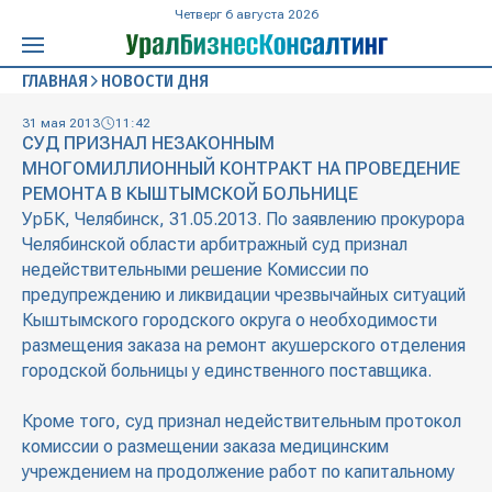
Четверг 6 августа 2026
ГЛАВНАЯ
НОВОСТИ ДНЯ
31 мая 2013
11:42
СУД ПРИЗНАЛ НЕЗАКОННЫМ
МНОГОМИЛЛИОННЫЙ КОНТРАКТ НА ПРОВЕДЕНИЕ
РЕМОНТА В КЫШТЫМСКОЙ БОЛЬНИЦЕ
УрБК, Челябинск, 31.05.2013. По заявлению прокурора
Челябинской области арбитражный суд признал
недействительными решение Комиссии по
предупреждению и ликвидации чрезвычайных ситуаций
Кыштымского городского округа о необходимости
размещения заказа на ремонт акушерского отделения
городской больницы у единственного поставщика.
Кроме того, суд признал недействительным протокол
комиссии о размещении заказа медицинским
учреждением на продолжение работ по капитальному