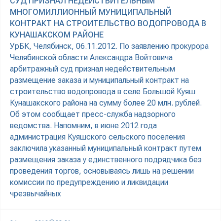
СУД ПРИЗНАЛ НЕДЕЙСТВИТЕЛЬНЫМ
МНОГОМИЛЛИОННЫЙ МУНИЦИПАЛЬНЫЙ
КОНТРАКТ НА СТРОИТЕЛЬСТВО ВОДОПРОВОДА В
КУНАШАКСКОМ РАЙОНЕ
УрБК, Челябинск, 06.11.2012. По заявлению прокурора
Челябинской области Александра Войтовича
арбитражный суд признал недействительным
размещение заказа и муниципальный контракт на
строительство водопровода в селе Большой Куяш
Кунашакского района на сумму более 20 млн. рублей.
Об этом сообщает пресс-служба надзорного
ведомства. Напомним, в июне 2012 года
администрация Куяшского сельского поселения
заключила указанный муниципальный контракт путем
размещения заказа у единственного подрядчика без
проведения торгов, основываясь лишь на решении
комиссии по предупреждению и ликвидации
чрезвычайных