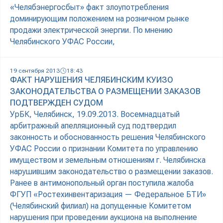
«Челябэнергосбыт» факт злоупотребления
доминирующим положением на розничном рынке
продажи электрической энергии. По мнению
Челябинского УФАС России,
19 сентября 2013
18:43
ФАКТ НАРУШЕНИЯ ЧЕЛЯБИНСКИМ КУИЗО
ЗАКОНОДАТЕЛЬСТВА О РАЗМЕЩЕНИИ ЗАКАЗОВ
ПОДТВЕРЖДЕН СУДОМ
УрБК, Челябинск, 19.09.2013. Восемнадцатый
арбитражный апелляционный суд подтвердил
законность и обоснованность решения Челябинского
УФАС России о признании Комитета по управлению
имуществом и земельным отношениям г. Челябинска
нарушившим законодательство о размещении заказов.
Ранее в антимонопольный орган поступила жалоба
ФГУП «Ростехинвентаризация — Федеральное БТИ»
(Челябинский филиал) на допущенные Комитетом
нарушения при проведении аукциона на выполнение