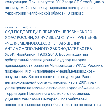
конкуренции. Так, в августе 2012 года СПК сообщила о
планируемой отмене курсирования электричек на
территории Челябинской области. В связи с
19 марта 2010
18:43
СУД ПОДТВЕРДИЛ ПРАВОТУ ЧЕЛЯБИНСКОГО
УФАС РОССИИ, УЛИЧИВШЕМ ФГУ «УПРАВЛЕНИЕ
«ЧЕЛЯБМЕЛИОВОДХОЗ» В НАРУШЕНИИ
АНТИМОНОПОЛЬНОГО ЗАКОНОДАТЕЛЬСТВА
УрБК, Челябинск, 19.03.2010. Восемнадцатый
арбитражный апелляционный суд подтвердил
правомерность решения Челябинского УФАС России о
признании ФГУ «Управление «Челябмелиоводхоз»
нарушившим Закон о защите конкуренции. Ранее
антимонопольный орган установил, что в 2009 году
учреждение незаконно отключало водоснабжение на
территории Подовинного сельского поселения,
ущемляя тем самым интересы потребителей,
полностью выполняющих обязательства по оплате за