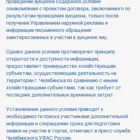
проведении аукциона содержало условие
ознакомления с проектом договора, заключаемого по
результатам проведения аукциона, только после
получения Управлением наружной рекламы и
информации письменного обращения
заинтересованных в участии в аукционе лиц.
Однако данное условие противоречит принципу
открытости и доступности информации,
предоставляет преимущество хозяйствующим
субъектам, осуществляющим деятельность на
территории г. Челябинска по сравнению с иными
хозяйствующими субъектами, так как требует от
последних дополнительных временных затрат.
Установление данного условия приводит к
необходимости поиска участниками дополнительной
информации и сокращению срока для подготовки
заявки на участие в торгах, отмечают в пресс-службе
Челябинского УФАС России.