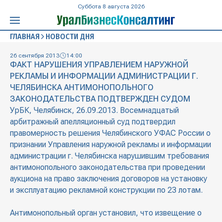
Суббота 8 августа 2026
ГЛАВНАЯ
НОВОСТИ ДНЯ
26 сентября 2013
14:00
ФАКТ НАРУШЕНИЯ УПРАВЛЕНИЕМ НАРУЖНОЙ
РЕКЛАМЫ И ИНФОРМАЦИИ АДМИНИСТРАЦИИ Г.
ЧЕЛЯБИНСКА АНТИМОНОПОЛЬНОГО
ЗАКОНОДАТЕЛЬСТВА ПОДТВЕРЖДЕН СУДОМ
УрБК, Челябинск, 26.09.2013. Восемнадцатый
арбитражный апелляционный суд подтвердил
правомерность решения Челябинского УФАС России о
признании Управления наружной рекламы и информации
администрации г. Челябинска нарушившим требования
антимонопольного законодательства при проведении
аукциона на право заключения договоров на установку
и эксплуатацию рекламной конструкции по 23 лотам.
Антимонопольный орган установил, что извещение о