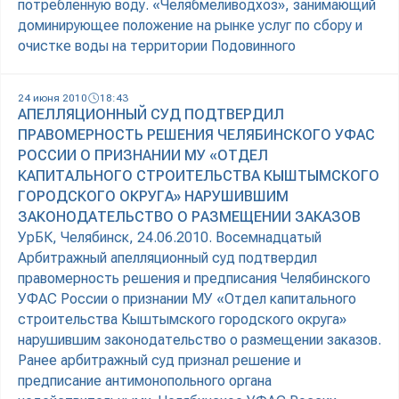
потребленную воду. «Челябмеливодхоз», занимающий
доминирующее положение на рынке услуг по сбору и
очистке воды на территории Подовинного
24 июня 2010
18:43
АПЕЛЛЯЦИОННЫЙ СУД ПОДТВЕРДИЛ
ПРАВОМЕРНОСТЬ РЕШЕНИЯ ЧЕЛЯБИНСКОГО УФАС
РОССИИ О ПРИЗНАНИИ МУ «ОТДЕЛ
КАПИТАЛЬНОГО СТРОИТЕЛЬСТВА КЫШТЫМСКОГО
ГОРОДСКОГО ОКРУГА» НАРУШИВШИМ
ЗАКОНОДАТЕЛЬСТВО О РАЗМЕЩЕНИИ ЗАКАЗОВ
УрБК, Челябинск, 24.06.2010. Восемнадцатый
Арбитражный апелляционный суд подтвердил
правомерность решения и предписания Челябинского
УФАС России о признании МУ «Отдел капитального
строительства Кыштымского городского округа»
нарушившим законодательство о размещении заказов.
Ранее арбитражный суд признал решение и
предписание антимонопольного органа