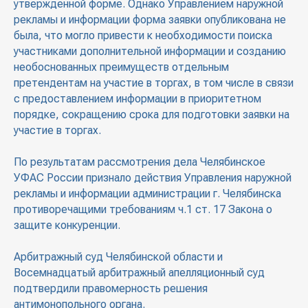
утвержденной форме. Однако Управлением наружной
рекламы и информации форма заявки опубликована не
была, что могло привести к необходимости поиска
участниками дополнительной информации и созданию
необоснованных преимуществ отдельным
претендентам на участие в торгах, в том числе в связи
с предоставлением информации в приоритетном
порядке, сокращению срока для подготовки заявки на
участие в торгах.
По результатам рассмотрения дела Челябинское
УФАС России признало действия Управления наружной
рекламы и информации администрации г. Челябинска
противоречащими требованиям ч.1 ст. 17 Закона о
защите конкуренции.
Арбитражный суд Челябинской области и
Восемнадцатый арбитражный апелляционный суд
подтвердили правомерность решения
антимонопольного органа.