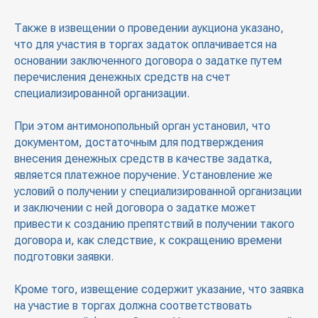
Также в извещении о проведении аукциона указано,
что для участия в торгах задаток оплачивается на
основании заключенного договора о задатке путем
перечисления денежных средств на счет
специализированной организации.
При этом антимонопольный орган установил, что
документом, достаточным для подтверждения
внесения денежных средств в качестве задатка,
является платежное поручение. Установление же
условий о получении у специализированной организации
и заключении с ней договора о задатке может
привести к созданию препятствий в получении такого
договора и, как следствие, к сокращению времени
подготовки заявки.
Кроме того, извещение содержит указание, что заявка
на участие в торгах должна соответствовать