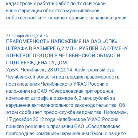
кадастровых работ и работ по технической
инвентаризации объектов муниципальной
собственности — нежилых зданий с начальной ценой
28 января 2014
18:43
ПРАВОМЕРНОСТЬ НАЛОЖЕНИЯ НА ОАО «СПК»
ШТРАФА В РАЗМЕРЕ 6,2 МЛН. РУБЛЕЙ ЗА ОТМЕНУ
ЭЛЕКТРОПОЕЗДОВ В ЧЕЛЯБИНСКОЙ ОБЛАСТИ
ПОДТВЕРЖДЕНА СУДОМ
УрБК, Челябинск, 28.01.2014. Арбитражный суд
Челябинской области подтвердил правомерность
постановления Челябинского УФАС России о
наложении на ОАО «Свердловская пригородная
компания» штрафа в размере 6,2 млн. рублей за
нарушение антимонопольного законодательства. Об
этом сообщает пресс-служба ведомства. Напомним,
17 декабря 2012 года Челябинское УФАС России
приняло решение о признании ОАО «Свердловская
пригородная компания» нарушившим Закон о защите