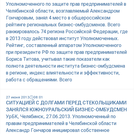
Уполномоченного по защите прав предпринимателей в
Челябинской области, возглавляемый Александром
Гончаровым, занял 4 место в общероссийском
рейтинге региональных бизнес-омбудсменов. Всего
ранжировалось 74 региона Российской Федерации, где
в 2013 году действовал институт Уполномоченных.
Рейтинг, составленный аппаратом Уполномоченного
при президенте РФ по защите прав предпринимателей
Бориса Титова, учитывал такие показатели как
полнота деятельности института бизнес-омбудсмена
в регионе, индекс влиятельности и эффективности,
работа с обращениями. Всего
27 июня 2013
08:01
СИТУАЦИЕЙ С ДОЛГАМИ ПЕРЕД СТЕКОЛЬЩИКАМИ
ЗАНЯЛСЯ ЮЖНОУРАЛЬСКИЙ БИЗНЕС-ОМБУДСМЕН
УрБК, Челябинск, 27.06.2013. Уполномоченный по
правам предпринимателей в Челябинской области
Александр Гончаров инициировал собственное