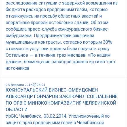
расследование ситуации с задержкой возмещения из
бюджета расходов предпринимателям, которые
откликнулись на просьбу областных властей и
оперативно провели остекление зданий. Об этом
сообщила пресс-служба южноуральского бизнес-
омбудсмена. Предприниматели заключили
муниципальные контракты, согласно которым 30%
стоимости услуг они должны были получить сразу.
Остальное — в течение трех месяцев. «По нашим
данным, возмещение расходов должно идти из трех
источников
03 февраля 2014
08:01
ЮЖНОУРАЛЬСКИЙ БИЗНЕС-ОМБУДСМЕН
АЛЕКСАНДР ГОНЧАРОВ ЗАКЛЮЧИЛ СОГЛАШЕНИЕ
ПО ОРВ С МИНЭКОНОМРАЗВИТИЯ ЧЕЛЯБИНСКОЙ
ОБЛАСТИ
УрБК, Челябинск, 03.02.2014. Уполномоченный по
защите прав предпринимателей в Челябинской