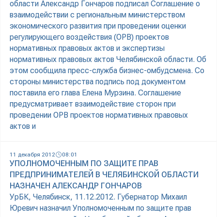
области Александр Гончаров подписал Соглашение о
взаимодействии с региональным министерством
экономического развития при проведении оценки
регулирующего воздействия (ОРВ) проектов
нормативных правовых актов и экспертизы
нормативных правовых актов Челябинской области. Об
этом сообщила пресс-служба бизнес-омбудсмена. Со
стороны министерства подпись под документом
поставила его глава Елена Мурзина. Соглашение
предусматривает взаимодействие сторон при
проведении ОРВ проектов нормативных правовых
актов и
11 декабря 2012
08:01
УПОЛНОМОЧЕННЫМ ПО ЗАЩИТЕ ПРАВ
ПРЕДПРИНИМАТЕЛЕЙ В ЧЕЛЯБИНСКОЙ ОБЛАСТИ
НАЗНАЧЕН АЛЕКСАНДР ГОНЧАРОВ
УрБК, Челябинск, 11.12.2012. Губернатор Михаил
Юревич назначил Уполномоченным по защите прав