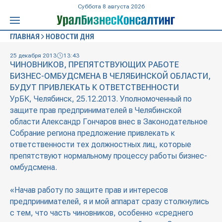
Суббота 8 августа 2026
ГЛАВНАЯ
НОВОСТИ ДНЯ
25 декабря 2013
13:43
ЧИНОВНИКОВ, ПРЕПЯТСТВУЮЩИХ РАБОТЕ
БИЗНЕС-ОМБУДСМЕНА В ЧЕЛЯБИНСКОЙ ОБЛАСТИ,
БУДУТ ПРИВЛЕКАТЬ К ОТВЕТСТВЕННОСТИ
УрБК, Челябинск, 25.12.2013. Уполномоченный по
защите прав предпринимателей в Челябинской
области Александр Гончаров внес в Законодательное
Собрание региона предложение привлекать к
ответственности тех должностных лиц, которые
препятствуют нормальному процессу работы бизнес-
омбудсмена.
«Начав работу по защите прав и интересов
предпринимателей, я и мой аппарат сразу столкнулись
с тем, что часть чиновников, особенно «среднего