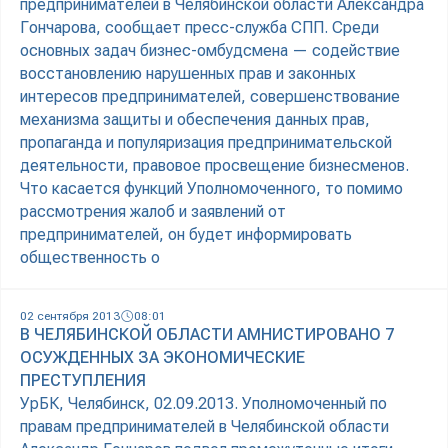
предпринимателей в Челябинской области Александра
Гончарова, сообщает пресс-служба СПП. Среди
основных задач бизнес-омбудсмена — содействие
восстановлению нарушенных прав и законных
интересов предпринимателей, совершенствование
механизма защиты и обеспечения данных прав,
пропаганда и популяризация предпринимательской
деятельности, правовое просвещение бизнесменов.
Что касается функций Уполномоченного, то помимо
рассмотрения жалоб и заявлений от
предпринимателей, он будет информировать
общественность о
02 сентября 2013
08:01
В ЧЕЛЯБИНСКОЙ ОБЛАСТИ АМНИСТИРОВАНО 7
ОСУЖДЕННЫХ ЗА ЭКОНОМИЧЕСКИЕ
ПРЕСТУПЛЕНИЯ
УрБК, Челябинск, 02.09.2013. Уполномоченный по
правам предпринимателей в Челябинской области