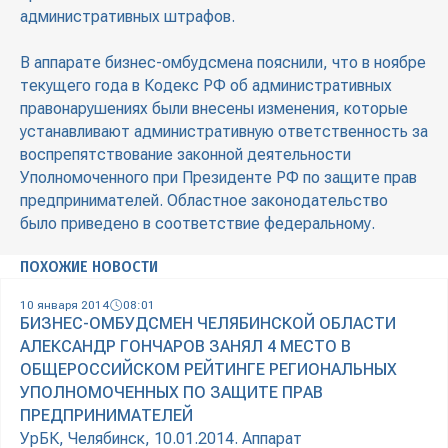
административных штрафов.
В аппарате бизнес-омбудсмена пояснили, что в ноябре
текущего года в Кодекс РФ об административных
правонарушениях были внесены изменения, которые
устанавливают административную ответственность за
воспрепятствование законной деятельности
Уполномоченного при Президенте РФ по защите прав
предпринимателей. Областное законодательство
было приведено в соответствие федеральному.
ПОХОЖИЕ НОВОСТИ
10 января 2014
08:01
БИЗНЕС-ОМБУДСМЕН ЧЕЛЯБИНСКОЙ ОБЛАСТИ
АЛЕКСАНДР ГОНЧАРОВ ЗАНЯЛ 4 МЕСТО В
ОБЩЕРОССИЙСКОМ РЕЙТИНГЕ РЕГИОНАЛЬНЫХ
УПОЛНОМОЧЕННЫХ ПО ЗАЩИТЕ ПРАВ
ПРЕДПРИНИМАТЕЛЕЙ
УрБК, Челябинск, 10.01.2014. Аппарат