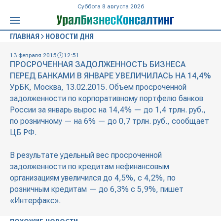
Суббота 8 августа 2026
ГЛАВНАЯ
НОВОСТИ ДНЯ
13 февраля 2015
12:51
ПРОСРОЧЕННАЯ ЗАДОЛЖЕННОСТЬ БИЗНЕСА
ПЕРЕД БАНКАМИ В ЯНВАРЕ УВЕЛИЧИЛАСЬ НА 14,4%
УрБК, Москва, 13.02.2015. Объем просроченной
задолженности по корпоративному портфелю банков
России за январь вырос на 14,4% — до 1,4 трлн. руб.,
по розничному — на 6% — до 0,7 трлн. руб., сообщает
ЦБ РФ.
В результате удельный вес просроченной
задолженности по кредитам нефинансовым
организациям увеличился до 4,5%, с 4,2%, по
розничным кредитам — до 6,3% с 5,9%, пишет
«Интерфакс».