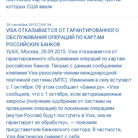
которых США ввели
28 сентября 2015
06:34
VISA ОТКАЗЫВАЕТСЯ ОТ ГАРАНТИРОВАННОГО
ОБСЛУЖИВАНИЯ ОПЕРАЦИЙ ПО КАРТАМ
РОССИЙСКИХ БАНКОВ
УрБК, Москва, 28.09.2015. Visa отказывается от
гарантированного обслуживания операций по картам
российских банков. Письмо с данным сообщением
компания Visa разослала членам международной
платежной системы (МПС). Изменения в силу вступают
с 1 октября. Об этом сообщает «Банки.ру». «Visa
сообщила, что с 1 октября, если авторизационные
запросы (получение одобрение от системы на
проведение операции) по локальным операциям
(внутри России) будут поступать в Visa, она не
гарантирует их обработку», — пояснили
представители банковского сектора. В частности,
Visa фактически снимает с себя