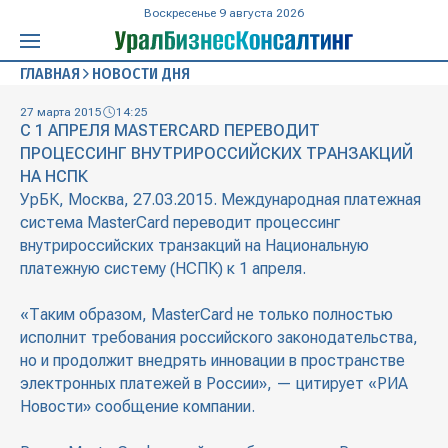
Воскресенье 9 августа 2026
ГЛАВНАЯ
НОВОСТИ ДНЯ
27 марта 2015
14:25
С 1 АПРЕЛЯ MASTERCARD ПЕРЕВОДИТ
ПРОЦЕССИНГ ВНУТРИРОССИЙСКИХ ТРАНЗАКЦИЙ
НА НСПК
УрБК, Москва, 27.03.2015. Международная платежная
система MasterCard переводит процессинг
внутрироссийских транзакций на Национальную
платежную систему (НСПК) к 1 апреля.
«Таким образом, MasterCard не только полностью
исполнит требования российского законодательства,
но и продолжит внедрять инновации в пространстве
электронных платежей в России», — цитирует «РИА
Новости» сообщение компании.