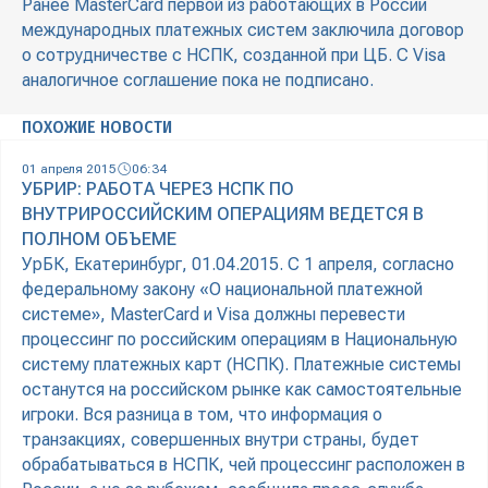
Ранее MasterCard первой из работающих в России
международных платежных систем заключила договор
о сотрудничестве с НСПК, созданной при ЦБ. С Visa
аналогичное соглашение пока не подписано.
ПОХОЖИЕ НОВОСТИ
01 апреля 2015
06:34
УБРИР: РАБОТА ЧЕРЕЗ НСПК ПО
ВНУТРИРОССИЙСКИМ ОПЕРАЦИЯМ ВЕДЕТСЯ В
ПОЛНОМ ОБЪЕМЕ
УрБК, Екатеринбург, 01.04.2015. С 1 апреля, согласно
федеральному закону «О национальной платежной
системе», MasterCard и Visa должны перевести
процессинг по российским операциям в Национальную
систему платежных карт (НСПК). Платежные системы
останутся на российском рынке как самостоятельные
игроки. Вся разница в том, что информация о
транзакциях, совершенных внутри страны, будет
обрабатываться в НСПК, чей процессинг расположен в