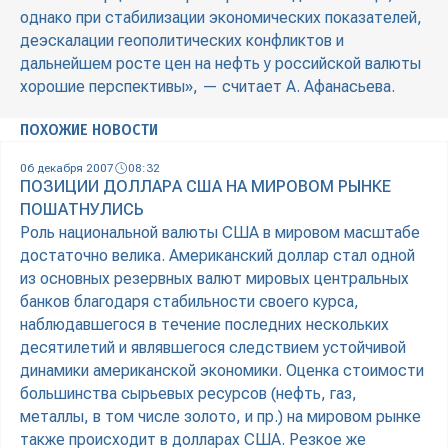
однако при стабилизации экономических показателей,
деэскалации геополитических конфликтов и
дальнейшем росте цен на нефть у российской валюты
хорошие перспективы», — считает А. Афанасьева.
ПОХОЖИЕ НОВОСТИ
06 декабря 2007
08:32
ПОЗИЦИИ ДОЛЛАРА США НА МИРОВОМ РЫНКЕ
ПОШАТНУЛИСЬ
Роль национальной валюты США в мировом масштабе
достаточно велика. Американский доллар стал одной
из основных резервных валют мировых центральных
банков благодаря стабильности своего курса,
наблюдавшегося в течение последних нескольких
десятилетий и являвшегося следствием устойчивой
динамики американской экономики. Оценка стоимости
большинства сырьевых ресурсов (нефть, газ,
металлы, в том числе золото, и пр.) на мировом рынке
также происходит в долларах США. Резкое же