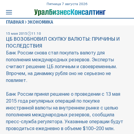
Пятница 7 августа 2026
ГЛАВНАЯ
ЭКОНОМИКА
15 мая 2015
11:10
ЦБ ВОЗОБНОВИЛ СКУПКУ ВАЛЮТЫ: ПРИЧИНЫ И
ПОСЛЕДСТВИЯ
Банк России снова стал покупать валюту для
пополнения международных резервов. Эксперты
считают решение ЦБ логичным и своевременным.
Впрочем, на динамику рубля оно не серьезно не
повлияет.
Банк России принял решение о проведении с 13 мая
2015 года регулярных операций по покупке
иностранной валюты на внутреннем рынке с целью
пополнения международных резервов, сообщила
пресс-служба регулятора. Указанные операции будут
проводиться ежедневно в объеме $100–200 млн.