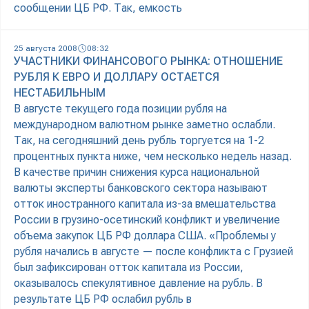
сообщении ЦБ РФ. Так, емкость
25 августа 2008
08:32
УЧАСТНИКИ ФИНАНСОВОГО РЫНКА: ОТНОШЕНИЕ
РУБЛЯ К ЕВРО И ДОЛЛАРУ ОСТАЕТСЯ
НЕСТАБИЛЬНЫМ
В августе текущего года позиции рубля на
международном валютном рынке заметно ослабли.
Так, на сегодняшний день рубль торгуется на 1-2
процентных пункта ниже, чем несколько недель назад.
В качестве причин снижения курса национальной
валюты эксперты банковского сектора называют
отток иностранного капитала из-за вмешательства
России в грузино-осетинский конфликт и увеличение
объема закупок ЦБ РФ доллара США. «Проблемы у
рубля начались в августе — после конфликта с Грузией
был зафиксирован отток капитала из России,
оказывалось спекулятивное давление на рубль. В
результате ЦБ РФ ослабил рубль в