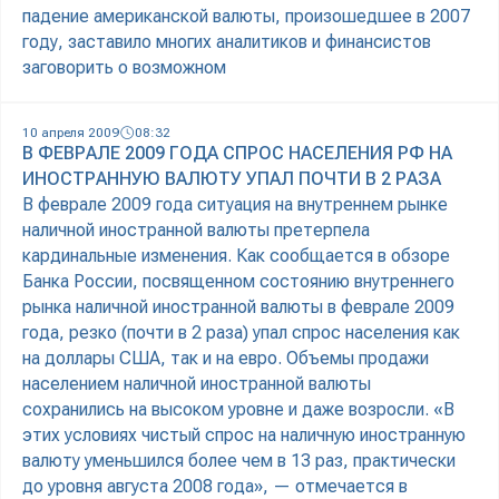
падение американской валюты, произошедшее в 2007
году, заставило многих аналитиков и финансистов
заговорить о возможном
10 апреля 2009
08:32
В ФЕВРАЛЕ 2009 ГОДА СПРОС НАСЕЛЕНИЯ РФ НА
ИНОСТРАННУЮ ВАЛЮТУ УПАЛ ПОЧТИ В 2 РАЗА
В феврале 2009 года ситуация на внутреннем рынке
наличной иностранной валюты претерпела
кардинальные изменения. Как сообщается в обзоре
Банка России, посвященном состоянию внутреннего
рынка наличной иностранной валюты в феврале 2009
года, резко (почти в 2 раза) упал спрос населения как
на доллары США, так и на евро. Объемы продажи
населением наличной иностранной валюты
сохранились на высоком уровне и даже возросли. «В
этих условиях чистый спрос на наличную иностранную
валюту уменьшился более чем в 13 раз, практически
до уровня августа 2008 года», — отмечается в