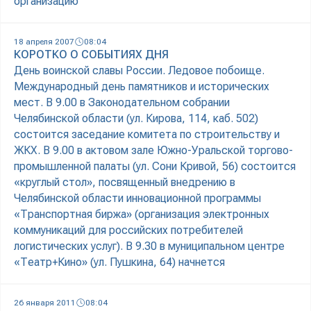
организацию
18 апреля 2007
08:04
КОРОТКО О СОБЫТИЯХ ДНЯ
День воинской славы России. Ледовое побоище.
Международный день памятников и исторических
мест. В 9.00 в Законодательном собрании
Челябинской области (ул. Кирова, 114, каб. 502)
состоится заседание комитета по строительству и
ЖКХ. В 9.00 в актовом зале Южно-Уральской торгово-
промышленной палаты (ул. Сони Кривой, 56) состоится
«круглый стол», посвященный внедрению в
Челябинской области инновационной программы
«Транспортная биржа» (организация электронных
коммуникаций для российских потребителей
логистических услуг). В 9.30 в муниципальном центре
«Театр+Кино» (ул. Пушкина, 64) начнется
26 января 2011
08:04