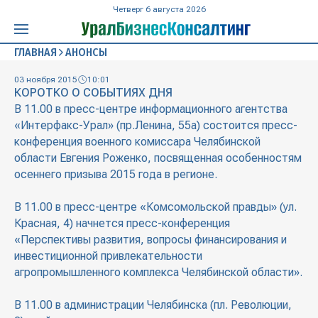
Четверг 6 августа 2026
ГЛАВНАЯ
АНОНСЫ
03 ноября 2015
10:01
КОРОТКО О СОБЫТИЯХ ДНЯ
В 11.00 в пресс-центре информационного агентства
«Интерфакс-Урал» (пр.Ленина, 55а) состоится пресс-
конференция военного комиссара Челябинской
области Евгения Роженко, посвященная особенностям
осеннего призыва 2015 года в регионе.
В 11.00 в пресс-центре «Комсомольской правды» (ул.
Красная, 4) начнется пресс-конференция
«Перспективы развития, вопросы финансирования и
инвестиционной привлекательности
агропромышленного комплекса Челябинской области».
В 11.00 в администрации Челябинска (пл. Революции,