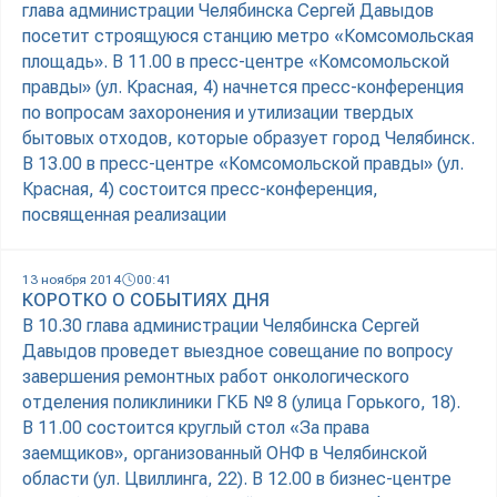
глава администрации Челябинска Сергей Давыдов
посетит строящуюся станцию метро «Комсомольская
площадь». В 11.00 в пресс-центре «Комсомольской
правды» (ул. Красная, 4) начнется пресс-конференция
по вопросам захоронения и утилизации твердых
бытовых отходов, которые образует город Челябинск.
В 13.00 в пресс-центре «Комсомольской правды» (ул.
Красная, 4) состоится пресс-конференция,
посвященная реализации
13 ноября 2014
00:41
КОРОТКО О СОБЫТИЯХ ДНЯ
В 10.30 глава администрации Челябинска Сергей
Давыдов проведет выездное совещание по вопросу
завершения ремонтных работ онкологического
отделения поликлиники ГКБ № 8 (улица Горького, 18).
В 11.00 состоится круглый стол «За права
заемщиков», организованный ОНФ в Челябинской
области (ул. Цвиллинга, 22). В 12.00 в бизнес-центре