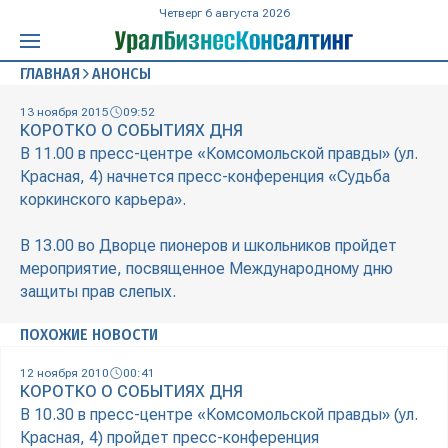
Четверг 6 августа 2026
ГЛАВНАЯ
АНОНСЫ
13 ноября 2015
09:52
КОРОТКО О СОБЫТИЯХ ДНЯ
В 11.00 в пресс-центре «Комсомольской правды» (ул.
Красная, 4) начнется пресс-конференция «Судьба
коркинского карьера».
В 13.00 во Дворце пионеров и школьников пройдет
мероприятие, посвященное Международному дню
защиты прав слепых.
ПОХОЖИЕ НОВОСТИ
12 ноября 2010
00:41
КОРОТКО О СОБЫТИЯХ ДНЯ
В 10.30 в пресс-центре «Комсомольской правды» (ул.
Красная, 4) пройдет пресс-конференция