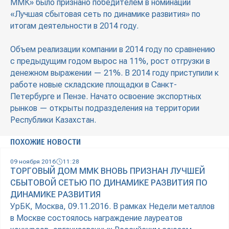
ММК» было признано победителем в номинации
«Лучшая сбытовая сеть по динамике развития» по
итогам деятельности в 2014 году.
Объем реализации компании в 2014 году по сравнению
с предыдущим годом вырос на 11%, рост отгрузки в
денежном выражении — 21%. В 2014 году приступили к
работе новые складские площадки в Санкт-
Петербурге и Пензе. Начато освоение экспортных
рынков — открыты подразделения на территории
Республики Казахстан.
ПОХОЖИЕ НОВОСТИ
09 ноября 2016
11:28
ТОРГОВЫЙ ДОМ ММК ВНОВЬ ПРИЗНАН ЛУЧШЕЙ
СБЫТОВОЙ СЕТЬЮ ПО ДИНАМИКЕ РАЗВИТИЯ ПО
ДИНАМИКЕ РАЗВИТИЯ
УрБК, Москва, 09.11.2016. В рамках Недели металлов
в Москве состоялось награждение лауреатов