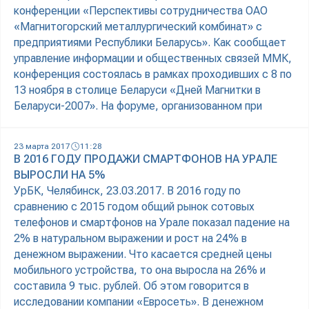
конференции «Перспективы сотрудничества ОАО
«Магнитогорский металлургический комбинат» с
предприятиями Республики Беларусь». Как сообщает
управление информации и общественных связей ММК,
конференция состоялась в рамках проходивших с 8 по
13 ноября в столице Беларуси «Дней Магнитки в
Беларуси-2007». На форуме, организованном при
23 марта 2017
11:28
В 2016 ГОДУ ПРОДАЖИ СМАРТФОНОВ НА УРАЛЕ
ВЫРОСЛИ НА 5%
УрБК, Челябинск, 23.03.2017. В 2016 году по
сравнению с 2015 годом общий рынок сотовых
телефонов и смартфонов на Урале показал падение на
2% в натуральном выражении и рост на 24% в
денежном выражении. Что касается средней цены
мобильного устройства, то она выросла на 26% и
составила 9 тыс. рублей. Об этом говорится в
исследовании компании «Евросеть». В денежном