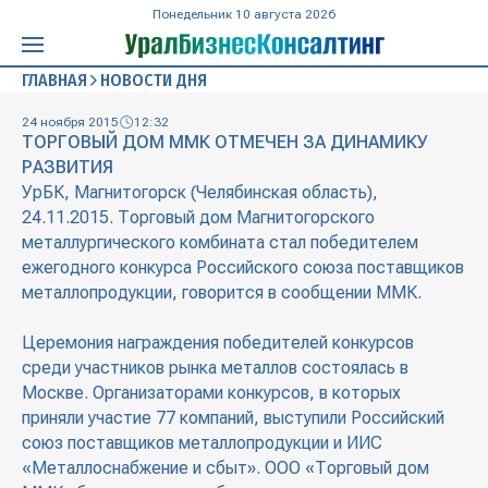
Понедельник 10 августа 2026
ГЛАВНАЯ
НОВОСТИ ДНЯ
24 ноября 2015
12:32
ТОРГОВЫЙ ДОМ ММК ОТМЕЧЕН ЗА ДИНАМИКУ
РАЗВИТИЯ
УрБК, Магнитогорск (Челябинская область),
24.11.2015. Торговый дом Магнитогорского
металлургического комбината стал победителем
ежегодного конкурса Российского союза поставщиков
металлопродукции, говорится в сообщении ММК.
Церемония награждения победителей конкурсов
среди участников рынка металлов состоялась в
Москве. Организаторами конкурсов, в которых
приняли участие 77 компаний, выступили Российский
союз поставщиков металлопродукции и ИИС
«Металлоснабжение и сбыт». ООО «Торговый дом