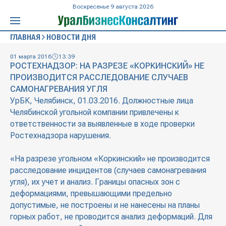
Воскресенье 9 августа 2026
ГЛАВНАЯ
НОВОСТИ ДНЯ
01 марта 2016
13:39
РОСТЕХНАДЗОР: НА РАЗРЕЗЕ «КОРКИНСКИЙ» НЕ
ПРОИЗВОДИТСЯ РАССЛЕДОВАНИЕ СЛУЧАЕВ
САМОНАГРЕВАНИЯ УГЛЯ
УрБК, Челябинск, 01.03.2016. Должностные лица
Челябинской угольной компании привлечены к
ответственности за выявленные в ходе проверки
Ростехнадзора нарушения.
«На разрезе угольном «Коркинский» не производится
расследование инцидентов (случаев самонагревания
угля), их учет и анализ. Границы опасных зон с
деформациями, превышающими предельно
допустимые, не построены и не нанесены на планы
горных работ, не проводится анализ деформаций. Для