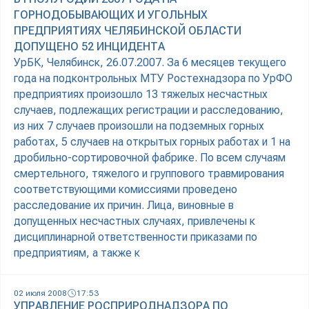
ГОРНОДОБЫВАЮЩИХ И УГОЛЬНЫХ
ПРЕДПРИЯТИЯХ ЧЕЛЯБИНСКОЙ ОБЛАСТИ
ДОПУЩЕНО 52 ИНЦИДЕНТА
УрБК, Челябинск, 26.07.2007. За 6 месяцев текущего
года на подконтрольных МТУ Ростехнадзора по УрФО
предприятиях произошло 13 тяжелых несчастных
случаев, подлежащих регистрации и расследованию,
из них 7 случаев произошли на подземных горных
работах, 5 случаев на открытых горных работах и 1 на
дробильно-сортировочной фабрике. По всем случаям
смертельного, тяжелого и группового травмирования
соответствующими комиссиями проведено
расследование их причин. Лица, виновные в
допущенных несчастных случаях, привлечены к
дисциплинарной ответственности приказами по
предприятиям, а также к
02 июля 2008
17:53
УПРАВЛЕНИЕ РОСПРИРОДНАДЗОРА ПО