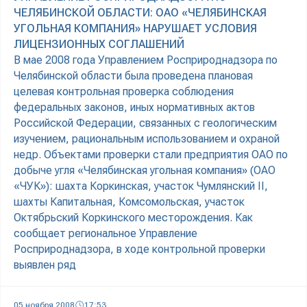
ЧЕЛЯБИНСКОЙ ОБЛАСТИ: ОАО «ЧЕЛЯБИНСКАЯ
УГОЛЬНАЯ КОМПАНИЯ» НАРУШАЕТ УСЛОВИЯ
ЛИЦЕНЗИОННЫХ СОГЛАШЕНИЙ
В мае 2008 года Управлением Росприроднадзора по
Челябинской области была проведена плановая
целевая контрольная проверка соблюдения
федеральных законов, иных нормативных актов
Российской Федерации, связанных с геологическим
изучением, рациональным использованием и охраной
недр. Объектами проверки стали предприятия ОАО по
добыче угля «Челябинская угольная компания» (ОАО
«ЧУК»): шахта Коркинская, участок Чумлянский II,
шахты Капитальная, Комсомольская, участок
Октябрьский Коркинского месторождения. Как
сообщает региональное Управление
Росприроднадзора, в ходе контрольной проверки
выявлен ряд
05 ноября 2008
17:53