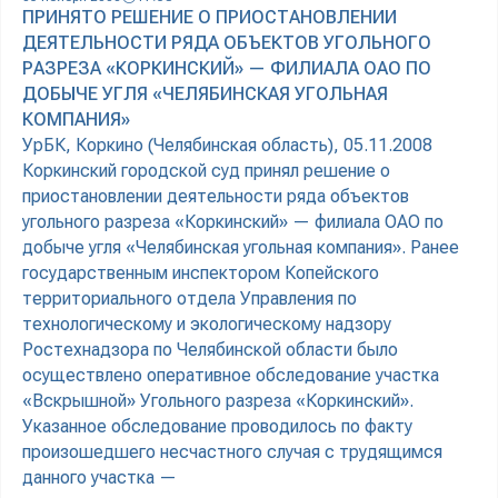
ПРИНЯТО РЕШЕНИЕ О ПРИОСТАНОВЛЕНИИ
ДЕЯТЕЛЬНОСТИ РЯДА ОБЪЕКТОВ УГОЛЬНОГО
РАЗРЕЗА «КОРКИНСКИЙ» — ФИЛИАЛА ОАО ПО
ДОБЫЧЕ УГЛЯ «ЧЕЛЯБИНСКАЯ УГОЛЬНАЯ
КОМПАНИЯ»
УрБК, Коркино (Челябинская область), 05.11.2008
Коркинский городской суд принял решение о
приостановлении деятельности ряда объектов
угольного разреза «Коркинский» — филиала ОАО по
добыче угля «Челябинская угольная компания». Ранее
государственным инспектором Копейского
территориального отдела Управления по
технологическому и экологическому надзору
Ростехнадзора по Челябинской области было
осуществлено оперативное обследование участка
«Вскрышной» Угольного разреза «Коркинский».
Указанное обследование проводилось по факту
произошедшего несчастного случая с трудящимся
данного участка —