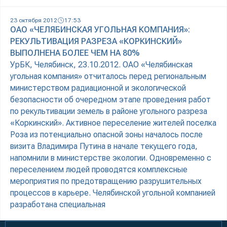
23 октября 2012
17:53
ОАО «ЧЕЛЯБИНСКАЯ УГОЛЬНАЯ КОМПАНИЯ»:
РЕКУЛЬТИВАЦИЯ РАЗРЕЗА «КОРКИНСКИЙ»
ВЫПОЛНЕНА БОЛЕЕ ЧЕМ НА 80%
УрБК, Челябинск, 23.10.2012. ОАО «Челябинская
угольная компания» отчиталось перед региональным
министерством радиационной и экологической
безопасности об очередном этапе проведения работ
по рекультивации земель в районе угольного разреза
«Коркинский». Активное переселение жителей поселка
Роза из потенциально опасной зоны началось после
визита Владимира Путина в начале текущего года,
напомнили в министерстве экологии. Одновременно с
переселением людей проводятся комплексные
мероприятия по предотвращению разрушительных
процессов в карьере. Челябинской угольной компанией
разработана специальная