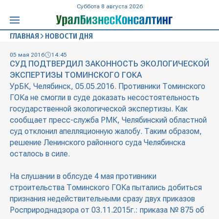
Суббота 8 августа 2026
ГЛАВНАЯ
НОВОСТИ ДНЯ
05 мая 2016
14:45
СУД ПОДТВЕРДИЛ ЗАКОННОСТЬ ЭКОЛОГИЧЕСКОЙ
ЭКСПЕРТИЗЫ ТОМИНСКОГО ГОКА
УрБК, Челябинск, 05.05.2016. Противники Томинского
ГОКа не смогли в суде доказать несостоятельность
государственной экологической экспертизы. Как
сообщает пресс-служба РМК, Челябинский областной
суд отклонил апелляционную жалобу. Таким образом,
решение Ленинского районного суда Челябинска
осталось в силе.
На слушании в облсуде 4 мая противники
строительства Томинского ГОКа пытались добиться
признания недействительными сразу двух приказов
Росприроднадзора от 03.11.2015г.: приказа № 875 об