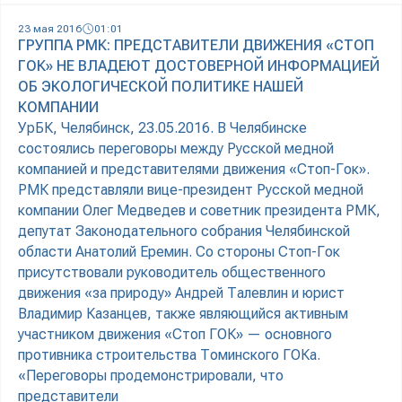
23 мая 2016
01:01
ГРУППА РМК: ПРЕДСТАВИТЕЛИ ДВИЖЕНИЯ «СТОП
ГОК» НЕ ВЛАДЕЮТ ДОСТОВЕРНОЙ ИНФОРМАЦИЕЙ
ОБ ЭКОЛОГИЧЕСКОЙ ПОЛИТИКЕ НАШЕЙ
КОМПАНИИ
УрБК, Челябинск, 23.05.2016. В Челябинске
состоялись переговоры между Русской медной
компанией и представителями движения «Стоп-Гок».
РМК представляли вице-президент Русской медной
компании Олег Медведев и советник президента РМК,
депутат Законодательного собрания Челябинской
области Анатолий Еремин. Со стороны Стоп-Гок
присутствовали руководитель общественного
движения «за природу» Андрей Талевлин и юрист
Владимир Казанцев, также являющийся активным
участником движения «Стоп ГОК» — основного
противника строительства Томинского ГОКа.
«Переговоры продемонстрировали, что
представители