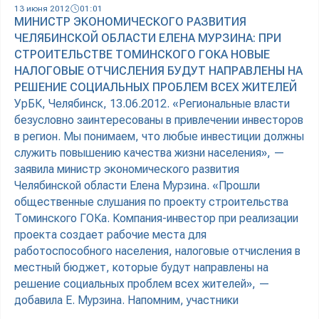
13 июня 2012
01:01
МИНИСТР ЭКОНОМИЧЕСКОГО РАЗВИТИЯ
ЧЕЛЯБИНСКОЙ ОБЛАСТИ ЕЛЕНА МУРЗИНА: ПРИ
СТРОИТЕЛЬСТВЕ ТОМИНСКОГО ГОКА НОВЫЕ
НАЛОГОВЫЕ ОТЧИСЛЕНИЯ БУДУТ НАПРАВЛЕНЫ НА
РЕШЕНИЕ СОЦИАЛЬНЫХ ПРОБЛЕМ ВСЕХ ЖИТЕЛЕЙ
УрБК, Челябинск, 13.06.2012. «Региональные власти
безусловно заинтересованы в привлечении инвесторов
в регион. Мы понимаем, что любые инвестиции должны
служить повышению качества жизни населения», —
заявила министр экономического развития
Челябинской области Елена Мурзина. «Прошли
общественные слушания по проекту строительства
Томинского ГОКа. Компания-инвестор при реализации
проекта создает рабочие места для
работоспособного населения, налоговые отчисления в
местный бюджет, которые будут направлены на
решение социальных проблем всех жителей», —
добавила Е. Мурзина. Напомним, участники