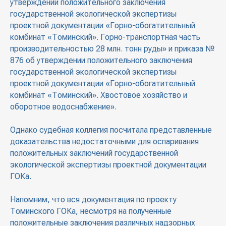
утверждении положительного заключения
государственной экологической экспертизы
проектной документации «Горно-обогатительный
комбинат «Томинский». Горно-транспортная часть
производительностью 28 млн. тонн руды» и приказа №
876 об утверждении положительного заключения
государственной экологической экспертизы
проектной документации «Горно-обогатительный
комбинат «Томинский». Хвостовое хозяйство и
оборотное водоснабжение».
Однако судебная коллегия посчитала представленные
доказательства недостаточными для оспаривания
положительных заключений государственной
экологической экспертизы проектной документации
ГОКа.
Напомним, что вся документация по проекту
Томинского ГОКа, несмотря на полученные
положительные заключения различных надзорных