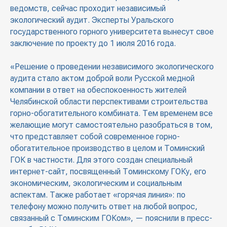
ведомств, сейчас проходит независимый
экологический аудит. Эксперты Уральского
государственного горного университета вынесут свое
заключение по проекту до 1 июля 2016 года.
«Решение о проведении независимого экологического
аудита стало актом доброй воли Русской медной
компании в ответ на обеспокоенность жителей
Челябинской области перспективами строительства
горно-обогатительного комбината. Тем временем все
желающие могут самостоятельно разобраться в том,
что представляет собой современное горно-
обогатительное производство в целом и Томинский
ГОК в частности. Для этого создан специальный
интернет-сайт, посвященный Томинскому ГОКу, его
экономическим, экологическим и социальным
аспектам. Также работает «горячая линия»: по
телефону можно получить ответ на любой вопрос,
связанный с Томинским ГОКом», — пояснили в пресс-