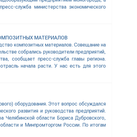
пресс-служба министерства экономического
КОМПОЗИТНЫХ МАТЕРИАЛОВ
водство композитных материалов. Совещание на
ельстве собрались руководители предприятий,
тва, сообщает пресс-служба главы региона.
трасль начала расти. У нас есть для этого
ового) оборудования. Этот вопрос обсуждался
еского развития и руководства предприятий.
а Челябинской области Бориса Дубровского,
 области и Минпромторгом России. По итогам