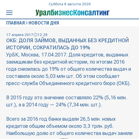
Суббота 8 августа 2026
ГЛАВНАЯ
НОВОСТИ ДНЯ
17 апреля 2017
12:28
ОКБ: ДОЛЯ ЗАЙМОВ, ВЫДАННЫХ БЕЗ КРЕДИТНОЙ
ИСТОРИИ, СОКРАТИЛАСЬ ДО 19%
УрБК, Москва, 17.04.2017. Доля кредитов, выданных
заемщикам без кредитной истории, по итогам 2016
года снизилась до 19% от общего количества выдач и
составила около 5,03 млн шт. Об этом сообщает
пресс-служба Объединенного кредитного бюро (ОКБ).
В 2015 году это значение составляло 22% (5,16 млн.
шт.), а в 2014 году — 24% (7,34 млн. шт.).
Всего за 2016 год банки выдали 26,5 млн. новых
кредитов общим объемом около 3,3 трлн. руб.
Наибольшую долю от общего количества выдач заняли