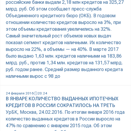
российские банки выдали 2,18 млн кредитов на 325,27
млрд. руб. Об этом сообщает пресс-служба
Объединенного кредитного бюро (ОКБ). В годовом
отношении количество кредитов выросло на 3%, при
этом объемы кредитования увеличились на 32%.
Самый значительный рост объемов новых выдач
показал сегмент кредитов наличными. Их количество
выросло на 22%, а объемы — на 40%. В марте 2017
было выдано 1,63 млн. кредитов наличными на 183,86
млрд. руб., против 1,34 млн. кредитов на 131,57 млрд.
руб. годом ранее. Средний размер выданного кредита
наличными вырос с 98 до
24 февраля 2016
20:24
В ЯНВАРЕ КОЛИЧЕСТВО ВЫДАННЫХ ИПОТЕЧНЫХ
КРЕДИТОВ В РОССИИ СОКРАТИЛОСЬ НА ТРЕТЬ
УрБК, Москва, 24.02.2016. По итогам января 2016 года
количество выданных кредитов в России выросло на
47% по сравнению с январем 2015 года. Об этом