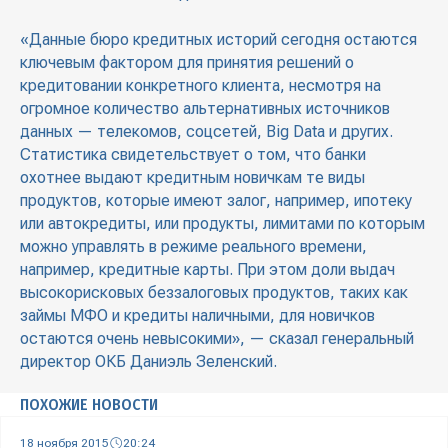
«Данные бюро кредитных историй сегодня остаются
ключевым фактором для принятия решений о
кредитовании конкретного клиента, несмотря на
огромное количество альтернативных источников
данных — телекомов, соцсетей, Big Data и других.
Статистика свидетельствует о том, что банки
охотнее выдают кредитным новичкам те виды
продуктов, которые имеют залог, например, ипотеку
или автокредиты, или продукты, лимитами по которым
можно управлять в режиме реального времени,
например, кредитные карты. При этом доли выдач
высокорисковых беззалоговых продуктов, таких как
займы МФО и кредиты наличными, для новичков
остаются очень невысокими», — сказал генеральный
директор ОКБ Даниэль Зеленский.
ПОХОЖИЕ НОВОСТИ
18 ноября 2015
20:24