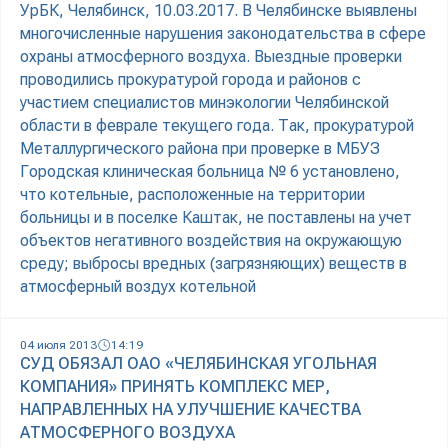
УрБК, Челябинск, 10.03.2017. В Челябинске выявлены
многочисленные нарушения законодательства в сфере
охраны атмосферного воздуха. Выездные проверки
проводились прокуратурой города и районов с
участием специалистов минэкологии Челябинской
области в феврале текущего года. Так, прокуратурой
Металлургического района при проверке в МБУЗ
Городская клиническая больница № 6 установлено,
что котельные, расположенные на территории
больницы и в поселке Каштак, не поставлены на учет
объектов негативного воздействия на окружающую
среду; выбросы вредных (загрязняющих) веществ в
атмосферный воздух котельной
04 июля 2013
14:19
СУД ОБЯЗАЛ ОАО «ЧЕЛЯБИНСКАЯ УГОЛЬНАЯ
КОМПАНИЯ» ПРИНЯТЬ КОМПЛЕКС МЕР,
НАПРАВЛЕННЫХ НА УЛУЧШЕНИЕ КАЧЕСТВА
АТМОСФЕРНОГО ВОЗДУХА