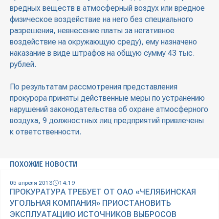
вредных веществ в атмосферный воздух или вредное
физическое воздействие на него без специального
разрешения, невнесение платы за негативное
воздействие на окружающую среду), ему назначено
наказание в виде штрафов на общую сумму 43 тыс.
рублей.
По результатам рассмотрения представления
прокурора приняты действенные меры по устранению
нарушений законодательства об охране атмосферного
воздуха, 9 должностных лиц предприятий привлечены
к ответственности.
ПОХОЖИЕ НОВОСТИ
05 апреля 2013
14:19
ПРОКУРАТУРА ТРЕБУЕТ ОТ ОАО «ЧЕЛЯБИНСКАЯ
УГОЛЬНАЯ КОМПАНИЯ» ПРИОСТАНОВИТЬ
ЭКСПЛУАТАЦИЮ ИСТОЧНИКОВ ВЫБРОСОВ