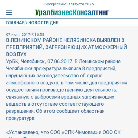
Воскресенье 9 августа 2026
ГЛАВНАЯ
НОВОСТИ ДНЯ
07 июня 2017
16:58
В ЛЕНИНСКОМ РАЙОНЕ ЧЕЛЯБИНСКА ВЫЯВЛЕН 8
ПРЕДПРИЯТИЙ, ЗАГРЯЗНЯЮЩИХ АТМОСФЕРНЫЙ
ВОЗДУХ
УрБК, Челябинск, 07.06.2017. В Ленинском районе
Челябинска прокуратура выявила 8 предприятий,
нарушающих законодательство об охране
атмосферного воздуха, в том числе два предприятия
осуществляли производственную деятельность,
связанную с выбросами вредных загрязняющих
веществ в отсутствие соответствующего
разрешения. Об этом сообщает областная
прокуратура.
«Установлено, что ООО «СПК-Чимолаи» и ООО СК