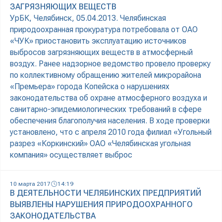
ЗАГРЯЗНЯЮЩИХ ВЕЩЕСТВ
УрБК, Челябинск, 05.04.2013. Челябинская
природоохранная прокуратура потребовала от ОАО
«ЧУК» приостановить эксплуатацию источников
выбросов загрязняющих веществ в атмосферный
воздух. Ранее надзорное ведомство провело проверку
по коллективному обращению жителей микрорайона
«Премьера» города Копейска о нарушениях
законодательства об охране атмосферного воздуха и
санитарно-эпидемиологических требований в сфере
обеспечения благополучия населения. В ходе проверки
установлено, что с апреля 2010 года филиал «Угольный
разрез «Коркинский» ОАО «Челябинская угольная
компания» осуществляет выброс
10 марта 2017
14:19
В ДЕЯТЕЛЬНОСТИ ЧЕЛЯБИНСКИХ ПРЕДПРИЯТИЙ
ВЫЯВЛЕНЫ НАРУШЕНИЯ ПРИРОДООХРАННОГО
ЗАКОНОДАТЕЛЬСТВА