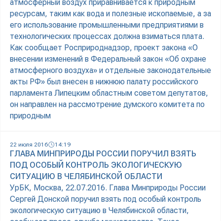
атмосферный воздух приравнивается к природным
ресурсам, таким как вода и полезные ископаемые, а за
его использование промышленными предприятиями в
технологических процессах должна взиматься плата.
Как сообщает Росприроднадзор, проект закона «О
внесении изменений в Федеральный закон «Об охране
атмосферного воздуха» и отдельные законодательные
акты РФ» был внесен в нижнюю палату российского
парламента Липецким областным советом депутатов,
он направлен на рассмотрение думского комитета по
природным
22 июля 2016
14:19
ГЛАВА МИНПРИРОДЫ РОССИИ ПОРУЧИЛ ВЗЯТЬ
ПОД ОСОБЫЙ КОНТРОЛЬ ЭКОЛОГИЧЕСКУЮ
СИТУАЦИЮ В ЧЕЛЯБИНСКОЙ ОБЛАСТИ
УрБК, Москва, 22.07.2016. Глава Минприроды России
Сергей Донской поручил взять под особый контроль
экологическую ситуацию в Челябинской области,