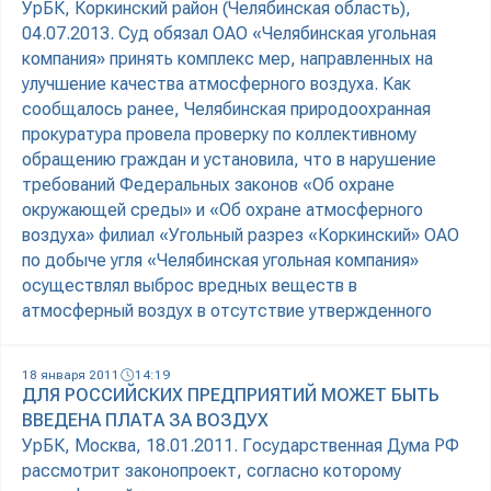
УрБК, Коркинский район (Челябинская область),
04.07.2013. Суд обязал ОАО «Челябинская угольная
компания» принять комплекс мер, направленных на
улучшение качества атмосферного воздуха. Как
сообщалось ранее, Челябинская природоохранная
прокуратура провела проверку по коллективному
обращению граждан и установила, что в нарушение
требований Федеральных законов «Об охране
окружающей среды» и «Об охране атмосферного
воздуха» филиал «Угольный разрез «Коркинский» ОАО
по добыче угля «Челябинская угольная компания»
осуществлял выброс вредных веществ в
атмосферный воздух в отсутствие утвержденного
18 января 2011
14:19
ДЛЯ РОССИЙСКИХ ПРЕДПРИЯТИЙ МОЖЕТ БЫТЬ
ВВЕДЕНА ПЛАТА ЗА ВОЗДУХ
УрБК, Москва, 18.01.2011. Государственная Дума РФ
рассмотрит законопроект, согласно которому