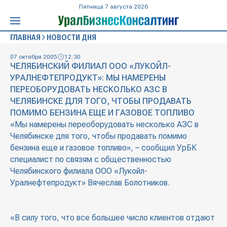
Пятница 7 августа 2026
ГЛАВНАЯ
НОВОСТИ ДНЯ
07 октября 2005
12:30
ЧЕЛЯБИНСКИЙ ФИЛИАЛ ООО «ЛУКОЙЛ-
УРАЛНЕФТЕПРОДУКТ»: МЫ НАМЕРЕНЫ
ПЕРЕОБОРУДОВАТЬ НЕСКОЛЬКО АЗС В
ЧЕЛЯБИНСКЕ ДЛЯ ТОГО, ЧТОБЫ ПРОДАВАТЬ
ПОМИМО БЕНЗИНА ЕЩЕ И ГАЗОВОЕ ТОПЛИВО
«Мы намерены переоборудовать несколько АЗС в
Челябинске для того, чтобы продавать помимо
бензина еще и газовое топливо», – сообщил УрБК
специалист по связям с общественностью
Челябинского филиала ООО «Лукойл-
Уралнефтепродукт» Вячеслав Болотников.
«В силу того, что все большее число клиентов отдают