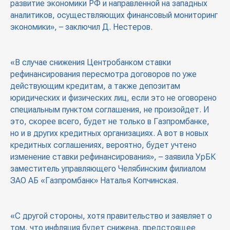
развитие экономики РФ и направленной на западных
аналитиков, осуществляющих финансовый мониторинг
экономики», – заключил Д. Нестеров.
«В случае снижения Центробанком ставки
рефинансирования пересмотра договоров по уже
действующим кредитам, а также депозитам
юридических и физических лиц, если это не оговорено
специальным пунктом соглашения, не произойдет. И
это, скорее всего, будет не только в Газпромбанке,
но и в других кредитных организациях. А вот в новых
кредитных соглашениях, вероятно, будет учтено
изменение ставки рефинансирования», – заявила УрБК
заместитель управляющего Челябинским филиалом
ЗАО АБ «Газпромбанк» Наталья Копчинская.
«С другой стороны, хотя правительство и заявляет о
том, что инфляция будет снижена, предстоящее