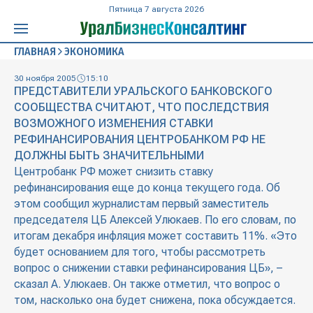
Пятница 7 августа 2026
ГЛАВНАЯ
ЭКОНОМИКА
30 ноября 2005
15:10
ПРЕДСТАВИТЕЛИ УРАЛЬСКОГО БАНКОВСКОГО
СООБЩЕСТВА СЧИТАЮТ, ЧТО ПОСЛЕДСТВИЯ
ВОЗМОЖНОГО ИЗМЕНЕНИЯ СТАВКИ
РЕФИНАНСИРОВАНИЯ ЦЕНТРОБАНКОМ РФ НЕ
ДОЛЖНЫ БЫТЬ ЗНАЧИТЕЛЬНЫМИ
Центробанк РФ может снизить ставку
рефинансирования еще до конца текущего года. Об
этом сообщил журналистам первый заместитель
председателя ЦБ Алексей Улюкаев. По его словам, по
итогам декабря инфляция может составить 11%. «Это
будет основанием для того, чтобы рассмотреть
вопрос о снижении ставки рефинансирования ЦБ», –
сказал А. Улюкаев. Он также отметил, что вопрос о
том, насколько она будет снижена, пока обсуждается.