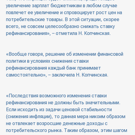
увеличение зарплат бюджетникам в любом случае
повлечет ее увеличение и спровоцирует рост цен на
потребительские товары. В этой ситуации, скорее
всего, не совсем целесообразно снижать ставку
рефинансирования», – отметила Н. Копчинская.
«Вообще говоря, решение об изменении финансовой
политики в условиях снижения ставки
рефинансирования каждый банк принимает
самостоятельно», – заключила Н. Копчинская.
«Последствия возможного изменения ставки
рефинансирования не должны быть значительными.
Если исходить из задачи ценовой стабильности
(снижения инфляции), то данная мера никоим образом
не отвлекает возросшие денежные доходы с
потребительского рынка. Таким образом, этим шагом