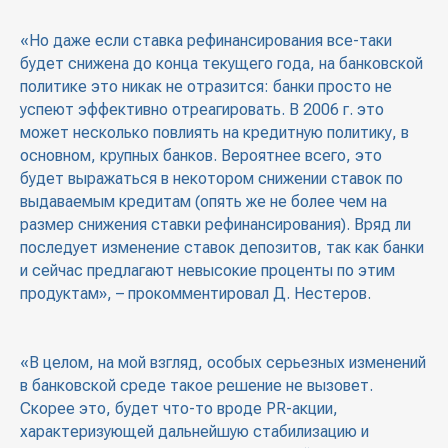
«Но даже если ставка рефинансирования все-таки
будет снижена до конца текущего года, на банковской
политике это никак не отразится: банки просто не
успеют эффективно отреагировать. В 2006 г. это
может несколько повлиять на кредитную политику, в
основном, крупных банков. Вероятнее всего, это
будет выражаться в некотором снижении ставок по
выдаваемым кредитам (опять же не более чем на
размер снижения ставки рефинансирования). Вряд ли
последует изменение ставок депозитов, так как банки
и сейчас предлагают невысокие проценты по этим
продуктам», – прокомментировал Д. Нестеров.
«В целом, на мой взгляд, особых серьезных изменений
в банковской среде такое решение не вызовет.
Скорее это, будет что-то вроде PR-акции,
характеризующей дальнейшую стабилизацию и