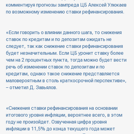
комментируя прогнозы зампреда ЦБ Алексей Улюкаев
по возможному изменению ставки рефинансирования.
«Если говорить о влиянии данного шага, то снижения
ставок по кредитам и по депозитам ожидать не
следует, так как снижение ставки рефинансирования
будет незначительным. Если ЦБ уронит ставку более
чем на 2 процентных пункта, тогда можно будет вести
речь об изменении ставок по депозитам и по
кредитам, однако такое снижение представляется
маловероятным в столь краткосрочной перспективе»,
– отметил Д. Завьялов.
«Снижения ставки рефинансирования на основании
итогового уровня инфляции, вероятнее всего, в этом
году не произойдет. Озвученная цифра уровня
инфляции в 11,5% до конца текущего года может