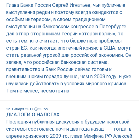
Глава Банка России Сергей Игнатьев, чьи публичные
выступления редки и поэтому всегда ожидаются с
особым интересом, в своем традиционном
выступлении на банковском конгрессе в Петербурге
дал отпор сторонникам теории «второй волны», то
есть тем, кто считает, что бюджетные проблемы
стран ЕС, как некогда ипотечный кризис в США, могут
стать реальной угрозой для российской экономики. Он
заявил, что российская банковская система,
правительство и Банк России сейчас готовы к
внешним шокам гораздо лучше, чем в 2008 году, и уже
научились действовать в условиях мирового кризиса.
Тем не менее, несмотря на
25 января 2011
20:59
ДИАЛОГИ О НАЛОГАХ
Последняя публичная дискуссия о будущем налоговой
системы состоялась почти два года назад —- тогда, в
апреле кризисного 2009-го, глава Минфина РФ Алексей