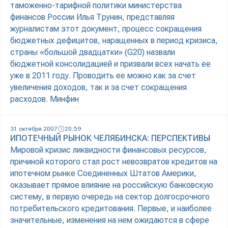
таможенно-тарифной политики министерства
финансов России Илья Трунин, представляя
журналистам этот документ, процесс сокращения
бюджетных дефицитов, наращенных в период кризиса,
страны «большой двадцатки» (G20) назвали
бюджетной консолидацией и призвали всех начать ее
уже в 2011 году. Проводить ее можно как за счет
увеличения доходов, так и за счет сокращения
расходов. Минфин
31 октября 2007
20:59
ИПОТЕЧНЫЙ РЫНОК ЧЕЛЯБИНСКА: ПЕРСПЕКТИВЫ
Мировой кризис ликвидности финансовых ресурсов,
причиной которого стал рост невозвратов кредитов на
ипотечном рынке Соединенных Штатов Америки,
оказывает прямое влияние на российскую банковскую
систему, в первую очередь на сектор долгосрочного
потребительского кредитования. Первые, и наиболее
значительные, изменения на нем ожидаются в сфере