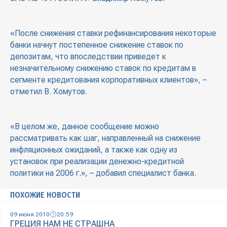
«После снижения ставки рефинансирования некоторые
банки начнут постепенное снижение ставок по
депозитам, что впоследствии приведет к
незначительному снижению ставок по кредитам в
сегменте кредитования корпоративных клиентов», –
отметил В. Хомутов.
«В целом же, данное сообщение можно
рассматривать как шаг, направленный на снижение
инфляционных ожиданий, а также как одну из
установок при реализации денежно-кредитной
политики на 2006 г.», – добавил специалист банка.
ПОХОЖИЕ НОВОСТИ
09 июня 2010
20:59
ГРЕЦИЯ НАМ НЕ СТРАШНА