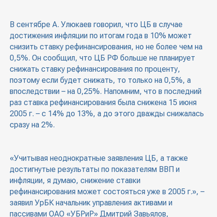
В сентябре А. Улюкаев говорил, что ЦБ в случае
достижения инфляции по итогам года в 10% может
снизить ставку рефинансирования, но не более чем на
0,5%. Он сообщил, что ЦБ РФ больше не планирует
снижать ставку рефинансирования по проценту,
поэтому если будет снижать, то только на 0,5%, а
впоследствии – на 0,25%. Напомним, что в последний
раз ставка рефинансирования была снижена 15 июня
2005 г. – с 14% до 13%, а до этого дважды снижалась
сразу на 2%.
«Учитывая неоднократные заявления ЦБ, а также
достигнутые результаты по показателям ВВП и
инфляции, я думаю, снижение ставки
рефинансирования может состояться уже в 2005 г.», –
заявил УрБК начальник управления активами и
пассивами ОАО «УБРиР» Дмитрий Завьялов,