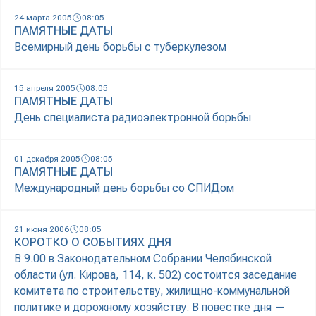
24 марта 2005
08:05
ПАМЯТНЫЕ ДАТЫ
Всемирный день борьбы с туберкулезом
15 апреля 2005
08:05
ПАМЯТНЫЕ ДАТЫ
День специалиста радиоэлектронной борьбы
01 декабря 2005
08:05
ПАМЯТНЫЕ ДАТЫ
Международный день борьбы со СПИДом
21 июня 2006
08:05
КОРОТКО О СОБЫТИЯХ ДНЯ
В 9.00 в Законодательном Собрании Челябинской
области (ул. Кирова, 114, к. 502) состоится заседание
комитета по строительству, жилищно-коммунальной
политике и дорожному хозяйству. В повестке дня —