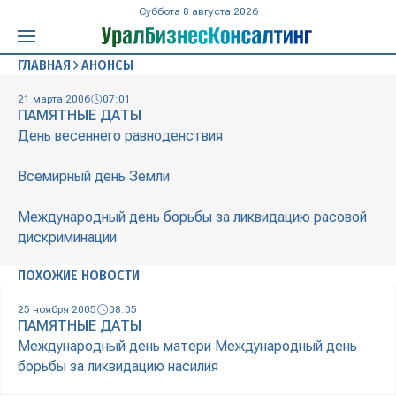
Суббота 8 августа 2026
ГЛАВНАЯ
АНОНСЫ
21 марта 2006
07:01
ПАМЯТНЫЕ ДАТЫ
День весеннего равноденствия
Всемирный день Земли
Международный день борьбы за ликвидацию расовой
дискриминации
ПОХОЖИЕ НОВОСТИ
25 ноября 2005
08:05
ПАМЯТНЫЕ ДАТЫ
Международный день матери Международный день
борьбы за ликвидацию насилия