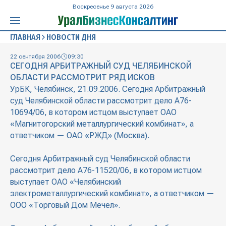
Воскресенье 9 августа 2026
ГЛАВНАЯ
НОВОСТИ ДНЯ
22 сентября 2006
09:30
СЕГОДНЯ АРБИТРАЖНЫЙ СУД ЧЕЛЯБИНСКОЙ
ОБЛАСТИ РАССМОТРИТ РЯД ИСКОВ
УрБК, Челябинск, 21.09.2006. Сегодня Арбитражный
суд Челябинской области рассмотрит дело А76-
10694/06, в котором истцом выступает ОАО
«Магнитогорский металлургический комбинат», а
ответчиком — ОАО «РЖД» (Москва).
Сегодня Арбитражный суд Челябинской области
рассмотрит дело А76-11520/06, в котором истцом
выступает ОАО «Челябинский
электрометаллургический комбинат», а ответчиком —
ООО «Торговый Дом Мечел».