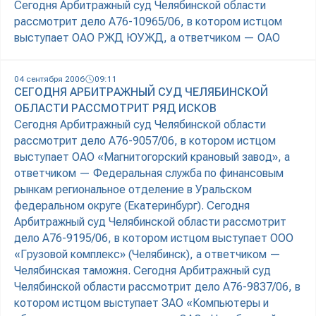
Сегодня Арбитражный суд Челябинской области
рассмотрит дело А76-10965/06, в котором истцом
выступает ОАО РЖД ЮУЖД, а ответчиком — ОАО
04 сентября 2006
09:11
СЕГОДНЯ АРБИТРАЖНЫЙ СУД ЧЕЛЯБИНСКОЙ
ОБЛАСТИ РАССМОТРИТ РЯД ИСКОВ
Сегодня Арбитражный суд Челябинской области
рассмотрит дело А76-9057/06, в котором истцом
выступает ОАО «Магнитогорский крановый завод», а
ответчиком — Федеральная служба по финансовым
рынкам региональное отделение в Уральском
федеральном округе (Екатеринбург). Сегодня
Арбитражный суд Челябинской области рассмотрит
дело А76-9195/06, в котором истцом выступает ООО
«Грузовой комплекс» (Челябинск), а ответчиком —
Челябинская таможня. Сегодня Арбитражный суд
Челябинской области рассмотрит дело А76-9837/06, в
котором истцом выступает ЗАО «Компьютеры и