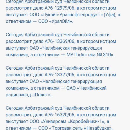
Сегодня Арбитражный суд Челябинской области
рассмотрит дело А76-12979/06, в котором истцом
выступает ООО «Лукойл-Уралнефтепродукт» (Уфа), а
ответчиком — ООО «УралОйл».
Сегодня Арбитражный суд Челябинской области
рассмотрит дело А76-13369/06, в котором истцом
выступает ОАО «Челябинская генерирующая
компания», а ответчиком — МУП «Аптека № 310».
Сегодня Арбитражный суд Челябинской области
рассмотрит дело А76-13377/06, в котором истцом
выступает ОАО «Челябинская генерирующая
компания», а ответчиком — ОАО «Челябинский
радиозавод «Полет».
Сегодня Арбитражный суд Челябинской области
рассмотрит дело А76-16320/06, в котором истцом
выступает ООО «Универсам «Коробейники-1», а
ответчиком — ООО «Торговая сеть «Незабудка».