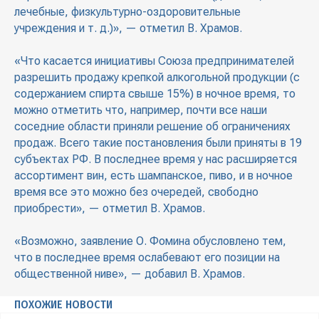
лечебные, физкультурно-оздоровительные
учреждения и т. д.)», — отметил В. Храмов.
«Что касается инициативы Союза предпринимателей
разрешить продажу крепкой алкогольной продукции (с
содержанием спирта свыше 15%) в ночное время, то
можно отметить что, например, почти все наши
соседние области приняли решение об ограничениях
продаж. Всего такие постановления были приняты в 19
субъектах РФ. В последнее время у нас расширяется
ассортимент вин, есть шампанское, пиво, и в ночное
время все это можно без очередей, свободно
приобрести», — отметил В. Храмов.
«Возможно, заявление О. Фомина обусловлено тем,
что в последнее время ослабевают его позиции на
общественной ниве», — добавил В. Храмов.
ПОХОЖИЕ НОВОСТИ