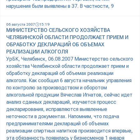
нарушения были выявлены в 37. В частности, 9
06 августа 2007
15:19
МИНИСТЕРСТВО СЕЛЬСКОГО ХОЗЯЙСТВА
ЧЕЛЯБИНСКОЙ ОБЛАСТИ ПРОДОЛЖАЕТ ПРИЕМ И
ОБРАБОТКУ ДЕКЛАРАЦИЙ ОБ ОБЪЕМАХ
РЕАЛИЗАЦИИ АЛКОГОЛЯ
УрБК, Челябинск, 06.08.2007 Министерство сельского
хозяйства Челябинской области продолжает прием и
обработку деклараций об объемах реализации
алкоголя. Как сообщил 6 августа начальник управления
по контролю за производством и оборотом
алкогольной продукции Вячеслав Игнатов, сейчас идет
анализ сданных деклараций, изучается процесс
декларирования, исправляются выявленные
неточности в документах. Напомним, что подача
предпринимателями деклараций об объемах
реализации спиртных напитков производится впервые,
эта обязанность появилась у бизнесменов 1 января