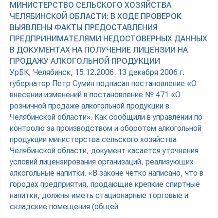
МИНИСТЕРСТВО СЕЛЬСКОГО ХОЗЯЙСТВА
ЧЕЛЯБИНСКОЙ ОБЛАСТИ: В ХОДЕ ПРОВЕРОК
ВЫЯВЛЕНЫ ФАКТЫ ПРЕДОСТАВЛЕНИЯ
ПРЕДПРИНИМАТЕЛЯМИ НЕДОСТОВЕРНЫХ ДАННЫХ
В ДОКУМЕНТАХ НА ПОЛУЧЕНИЕ ЛИЦЕНЗИИ НА
ПРОДАЖУ АЛКОГОЛЬНОЙ ПРОДУКЦИИ
УрБК, Челябинск, 15.12.2006. 13 декабря 2006 г.
губернатор Петр Сумин подписал постановление «О
внесении изменений в постановление № 471 «О
розничной продаже алкогольной продукции в
Челябинской области». Как сообщили в управлении по
контролю за производством и оборотом алкогольной
продукции министерства сельского хозяйства
Челябинской области, документ касается уточнения
условий лицензирования организаций, реализующих
алкогольные напитки. «В законе четко написано, что в
городах предприятия, продающие крепкие спиртные
напитки, должны иметь стационарные торговые и
складские помещения (общей