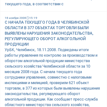
текущего года, в соответствии с
18 ноября 2008
15:19
С НАЧАЛА ТЕКУЩЕГО ГОДА В ЧЕЛЯБИНСКОЙ
ОБЛАСТИ В 377 ОБЪЕКТАХ ТОРГОВЛИ БЫЛИ
ВЫЯВЛЕНЫ НАРУШЕНИЯ ЗАКОНОДАТЕЛЬСТВА,
РЕГУЛИРУЮЩЕГО ОБОРОТ АЛКОГОЛЬНОЙ
ПРОДУКЦИИ
УрБК, Челябинск, 18.11.2008. Подведены итоги
работы управления по контролю за производством и
оборотом алкогольной продукции министерства
сельского хозяйства Челябинской области за 10
месяцев 2008 года. С начала текущего года
сотрудники управления, совместно с налоговыми
инспекциями и милицией, проверили 621 объект
торговли, в 377 из которых были выявлены нарушения
законодательства, регулирующего оборот
алкогольной продукции. Как сообщает пресс-служба
областного министерства сельского хозяйства,