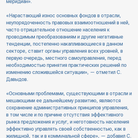
меридиан».
«Нарастающий износ основных фондов в отрасли,
неупорядоченность правовых взаимоотношений в ней,
часто отрицательное отношение населения к
проводимым преобразованиям и другие негативные
тенденции, постепенно накапливающиеся в данном
секторе, ставит органы управления всех уровней, в
первую очередь, местного самоуправления, перед
необходимостью принятия практических решений по
изменению сложившейся ситуации», — отметил С.
Давыдов.
«Основными проблемами, существующими в отрасли и
мешающими ее дальнейшему развитию, являются
сохранение административных принципов управления,
в том числе и по причине отсутствия эффективного
рынка предложения и услуг, и неготовность населения
эффективно управлять своей собственностью, как в
жилищной, так и в коммунальной сфере», — добавил С.