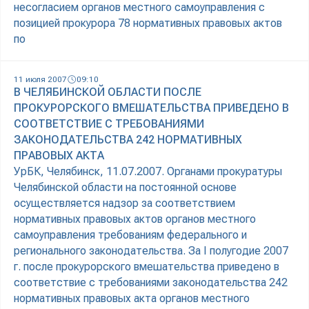
несогласием органов местного самоуправления с
позицией прокурора 78 нормативных правовых актов
по
11 июля 2007
09:10
В ЧЕЛЯБИНСКОЙ ОБЛАСТИ ПОСЛЕ
ПРОКУРОРСКОГО ВМЕШАТЕЛЬСТВА ПРИВЕДЕНО В
СООТВЕТСТВИЕ С ТРЕБОВАНИЯМИ
ЗАКОНОДАТЕЛЬСТВА 242 НОРМАТИВНЫХ
ПРАВОВЫХ АКТА
УрБК, Челябинск, 11.07.2007. Органами прокуратуры
Челябинской области на постоянной основе
осуществляется надзор за соответствием
нормативных правовых актов органов местного
самоуправления требованиям федерального и
регионального законодательства. За I полугодие 2007
г. после прокурорского вмешательства приведено в
соответствие с требованиями законодательства 242
нормативных правовых акта органов местного