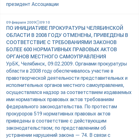
президент Ассоциации
09 февраля 2009
09:10
ПО ИНИЦИАТИВЕ ПРОКУРАТУРЫ ЧЕЛЯБИНСКОЙ
ОБЛАСТИ В 2008 ГОДУ ОТМЕНЕНЫ, ПРИВЕДЕНЫ В
СООТВЕТСТВИЕ С ТРЕБОВАНИЯМИ ЗАКОНОВ
БОЛЕЕ 600 НОРМАТИВНЫХ ПРАВОВЫХ АКТОВ
ОРГАНОВ МЕСТНОГО САМОУПРАВЛЕНИЯ
УрБК, Челябинск, 09.02.2009. Органами прокуратуры
области в 2008 году обеспечивалось участие в
правотворческой деятельности представительных и
исполнительных органов местного самоуправления,
осуществлялся надзор за соответствием издаваемых
ими нормативных правовых актов требованиям
федерального законодательства. По протестам
прокуроров 519 нормативных правовых актов
приведены в соответствие с действующим
законодательством; по представлениям об
устранении нарушений закона — 74. В связи с