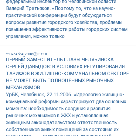
федеральный инспектор по Челябинской области
Валерий Третьяков. «Поэтому то, что на научно-
практической конференции будут обсуждаться
вопросы развития городского хозяйства, проблемы
повышения эффективности работы городских систем
управления, можно только
22 ноября 2006
09:10
ПЕРВЫЙ ЗАМЕСТИТЕЛЬ ГЛАВЫ ЧЕЛЯБИНСКА
СЕРГЕЙ ДАВЫДОВ: В УСЛОВИЯХ РЕГУЛИРОВАНИЯ
ТАРИФОВ В ЖИЛИЩНО-КОММУНАЛЬНОМ СЕКТОРЕ
НЕ МОЖЕТ БЫТЬ ПОЛНОЦЕННЫХ РЫНОЧНЫХ
МЕХАНИЗМОВ
УрБК, Челябинск, 22.11.2006. «Идеологию жилищно-
коммунальной реформы характеризуют два основных
момента: необходимость создания и развития
рыночных механизмов в ЖКХ и установленная
жилищным законодательством ответственность
собственников жилых помещений за состояние их