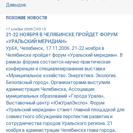
Давыдов.
ПОХОЖИЕ НОВОСТИ
17 ноября 2006
09:10
21-22 НОЯБРЯ В ЧЕЛЯБИНСКЕ ПРОЙДЕТ ФОРУМ
«УРАЛЬСКИЙ МЕРИДИАН»
УрБК, Челябинск, 17.11.2006. 21-22 ноября в
Челябинске пройдет форум «Уральский меридиан». В
рамках форума состоится научно-практическая
конференция и специализированная выставка
«Муниципальное хозяйство. Энергетика. Экология.
Безопасный город». Организаторами выступили
администрация Челябинска, Ассоциация
муниципальных образований «Города Урала»,
Выставочный центр «ЮжУралЭкспо». Форум
«Уральский меридиан» станет главной площадкой для
совместного обсуждения перспектив развития и
сотрудничества городов Уральского региона. 21
ноября в администрации Челябинска глава города,