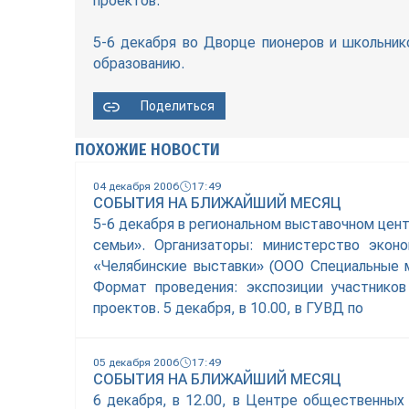
проектов.
5-6 декабря во Дворце пионеров и школьник
образованию.
Поделиться
ПОХОЖИЕ НОВОСТИ
04 декабря 2006
17:49
СОБЫТИЯ НА БЛИЖАЙШИЙ МЕСЯЦ
5-6 декабря в региональном выставочном цен
семьи». Организаторы: министерство эконо
«Челябинские выставки» (ООО Специальные м
Формат проведения: экспозиции участников
проектов. 5 декабря, в 10.00, в ГУВД по
05 декабря 2006
17:49
СОБЫТИЯ НА БЛИЖАЙШИЙ МЕСЯЦ
6 декабря, в 12.00, в Центре общественных