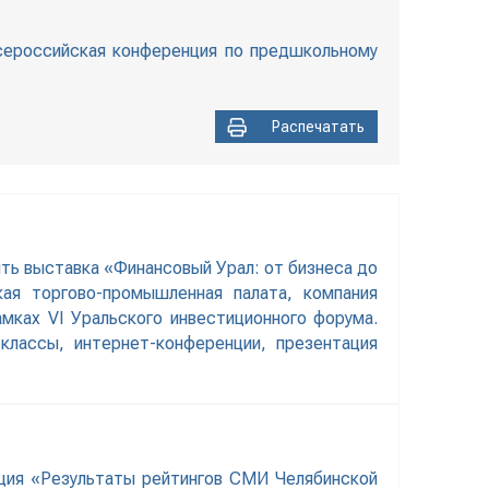
Всероссийская конференция по предшкольному
Распечатать
ть выставка «Финансовый Урал: от бизнеса до
кая торгово-промышленная палата, компания
мках VI Уральского инвестиционного форума.
классы, интернет-конференции, презентация
нция «Результаты рейтингов СМИ Челябинской