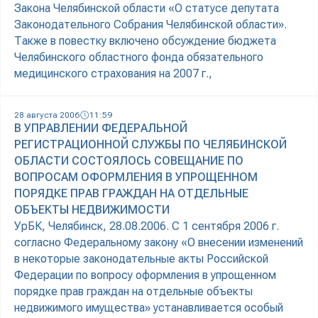
Закона Челябинской области «О статусе депутата
Законодательного Собрания Челябинской области».
Также в повестку включено обсуждение бюджета
Челябинского областного фонда обязательного
медицинского страхования на 2007 г.,
28 августа 2006
11:59
В УПРАВЛЕНИИ ФЕДЕРАЛЬНОЙ
РЕГИСТРАЦИОННОЙ СЛУЖБЫ ПО ЧЕЛЯБИНСКОЙ
ОБЛАСТИ СОСТОЯЛОСЬ СОВЕЩАНИЕ ПО
ВОПРОСАМ ОФОРМЛЕНИЯ В УПРОЩЕННОМ
ПОРЯДКЕ ПРАВ ГРАЖДАН НА ОТДЕЛЬНЫЕ
ОБЪЕКТЫ НЕДВИЖИМОСТИ
УрБК, Челябинск, 28.08.2006. С 1 сентября 2006 г.
согласно Федеральному закону «О внесении изменений
в некоторые законодательные акты Российской
Федерации по вопросу оформления в упрощенном
порядке прав граждан на отдельные объекты
недвижимого имущества» устанавливается особый