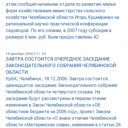
этом сообщил начальник отдела по развитию малых
форм хозяйствования министерства сельского
хозяйства Челябинской области Игорь Кушниренко на
региональной научно-практической конференции
садоводов. По его словам, в 2007 году субсидии в
размере 6 млн. руб. были предоставлены 42
18 декабря 2006
11:59
ЗАВТРА СОСТОИТСЯ ОЧЕРЕДНОЕ ЗАСЕДАНИЕ
ЗАКОНОДАТЕЛЬНОГО СОБРАНИЯ ЧЕЛЯБИНСКОЙ
ОБЛАСТИ
УрБК, Челябинск, 18.12.2006. Завтра состоится
двенадцатое заседание Законодательного собрания
Челябинской области четвертого созыва. На
заседании будут рассмотрены в первом чтении
изменения в Закон Челябинской области «Об
областном бюджете на 2006 год», проект Закона
Челябинской области «О знаке отличия Челябинской
области «Материнская слава», изменения в статью 26