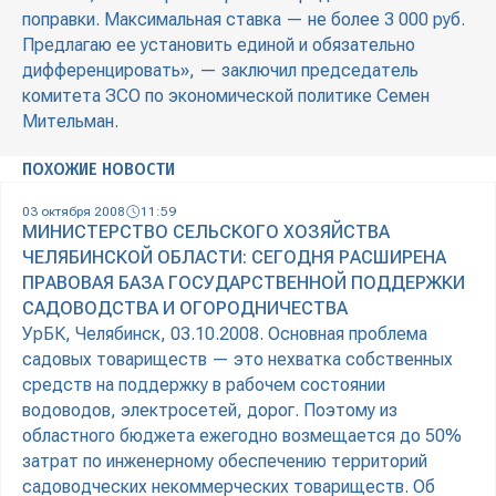
поправки. Максимальная ставка — не более 3 000 руб.
Предлагаю ее установить единой и обязательно
дифференцировать», — заключил председатель
комитета ЗСО по экономической политике Семен
Мительман.
ПОХОЖИЕ НОВОСТИ
03 октября 2008
11:59
МИНИСТЕРСТВО СЕЛЬСКОГО ХОЗЯЙСТВА
ЧЕЛЯБИНСКОЙ ОБЛАСТИ: СЕГОДНЯ РАСШИРЕНА
ПРАВОВАЯ БАЗА ГОСУДАРСТВЕННОЙ ПОДДЕРЖКИ
САДОВОДСТВА И ОГОРОДНИЧЕСТВА
УрБК, Челябинск, 03.10.2008. Основная проблема
садовых товариществ — это нехватка собственных
средств на поддержку в рабочем состоянии
водоводов, электросетей, дорог. Поэтому из
областного бюджета ежегодно возмещается до 50%
затрат по инженерному обеспечению территорий
садоводческих некоммерческих товариществ. Об