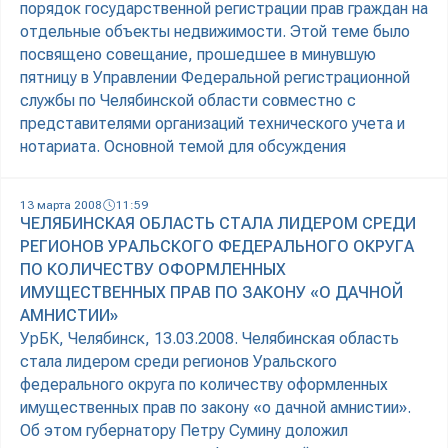
порядок государственной регистрации прав граждан на
отдельные объекты недвижимости. Этой теме было
посвящено совещание, прошедшее в минувшую
пятницу в Управлении Федеральной регистрационной
службы по Челябинской области совместно с
представителями организаций технического учета и
нотариата. Основной темой для обсуждения
13 марта 2008
11:59
ЧЕЛЯБИНСКАЯ ОБЛАСТЬ СТАЛА ЛИДЕРОМ СРЕДИ
РЕГИОНОВ УРАЛЬСКОГО ФЕДЕРАЛЬНОГО ОКРУГА
ПО КОЛИЧЕСТВУ ОФОРМЛЕННЫХ
ИМУЩЕСТВЕННЫХ ПРАВ ПО ЗАКОНУ «О ДАЧНОЙ
АМНИСТИИ»
УрБК, Челябинск, 13.03.2008. Челябинская область
стала лидером среди регионов Уральского
федерального округа по количеству оформленных
имущественных прав по закону «о дачной амнистии».
Об этом губернатору Петру Сумину доложил