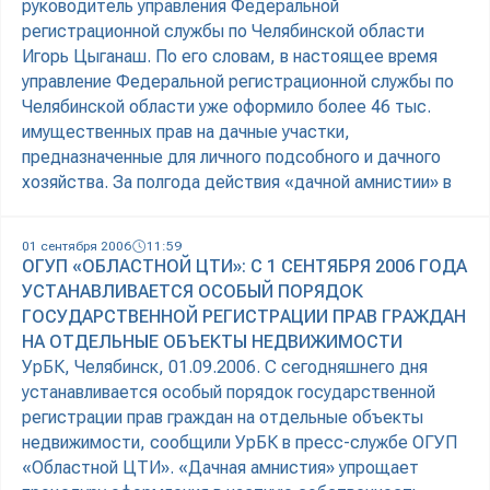
руководитель управления Федеральной
регистрационной службы по Челябинской области
Игорь Цыганаш. По его словам, в настоящее время
управление Федеральной регистрационной службы по
Челябинской области уже оформило более 46 тыс.
имущественных прав на дачные участки,
предназначенные для личного подсобного и дачного
хозяйства. За полгода действия «дачной амнистии» в
01 сентября 2006
11:59
ОГУП «ОБЛАСТНОЙ ЦТИ»: С 1 СЕНТЯБРЯ 2006 ГОДА
УСТАНАВЛИВАЕТСЯ ОСОБЫЙ ПОРЯДОК
ГОСУДАРСТВЕННОЙ РЕГИСТРАЦИИ ПРАВ ГРАЖДАН
НА ОТДЕЛЬНЫЕ ОБЪЕКТЫ НЕДВИЖИМОСТИ
УрБК, Челябинск, 01.09.2006. С сегодняшнего дня
устанавливается особый порядок государственной
регистрации прав граждан на отдельные объекты
недвижимости, сообщили УрБК в пресс-службе ОГУП
«Областной ЦТИ». «Дачная амнистия» упрощает