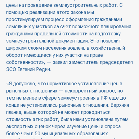
цены на проведение землеустроительных работ. С
помощью реализации этого закона мы
простимулируем процесс оформления гражданами
земельных участков за счет возможного планирования
гражданами предельной стоимости на подготовку
землеустроительной документации. Это позволит
широким слоям населения вовлечь в хозяйственный
оборот имеющиеся у них участки на праве
собственности», — заявил заместитель председателя
ЗСО Евгений Редин.
«Я допускаю, что нормативное установление цен в
рыночных отношениях — некорректный вопрос, но
тем не менее в сфере землеустроения в РФ еще до
конца не установились рыночные отношения. Верхняя
планка, выше которой не может проводиться
стоимость этих работ, была нами установлена путем
экспертных оценок через изучение цены и спроса
более чем в 50 муниципальных образованиях