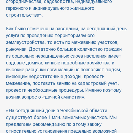
огородничества, садоводства, индивидуального
гаражного и индивидуального жилищного
строительства».
Как было отмечено на заседании, на сегодняшний день
услуга по проведению территориального
землеустройства, то есть по межеванию участков,
рыночная. Достаточно большое количество граждан
из социально незащищенных слоев населения имеет
садовые домики, личные подсобные хозяйства, и
высокие расценки организаций не позволяют людям,
имеющим недостаточные доходы, провести
межевание, поставить землю на кадастровый учет,
провести необходимые процедуры. Именно поэтому
возник вопрос о «дачной амнистии».
«На сегодняшний день в Челябинской области
существует более 1 млн. земельных участков. Мы
предлагаем рекомендацию по этому закону
относительно установления предельно возможной