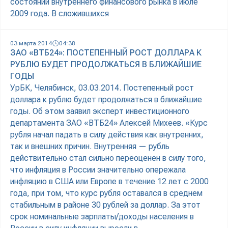
состоянии внутреннего финансового рынка в июле
2009 года. В сложившихся
03 марта 2014
04:38
ЗАО «ВТБ24»: ПОСТЕПЕННЫЙ РОСТ ДОЛЛАРА К
РУБЛЮ БУДЕТ ПРОДОЛЖАТЬСЯ В БЛИЖАЙШИЕ
ГОДЫ
УрБК, Челябинск, 03.03.2014. Постепенный рост
доллара к рублю будет продолжаться в ближайшие
годы. Об этом заявил эксперт инвестиционного
департамента ЗАО «ВТБ24» Алексей Михеев. «Курс
рубля начал падать в силу действия как внутренних,
так и внешних причин. Внутренняя — рубль
действительно стал сильно переоценен в силу того,
что инфляция в России значительно опережала
инфляцию в США или Европе в течение 12 лет с 2000
года, при том, что курс рубля оставался в среднем
стабильным в районе 30 рублей за доллар. За этот
срок номинальные зарплаты/доходы населения в