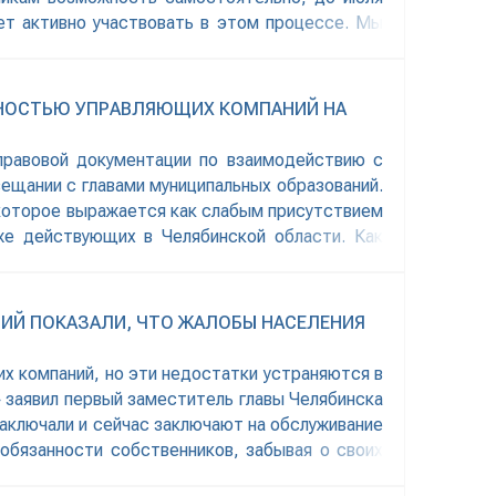
ет активно участвовать в этом процессе. Мы
ЬНОСТЬЮ УПРАВЛЯЮЩИХ КОМПАНИЙ НА
правовой документации по взаимодействию с
ещании с главами муниципальных образований.
 которое выражается как слабым присутствием
же действующих в Челябинской области. Как
ИЙ ПОКАЗАЛИ, ЧТО ЖАЛОБЫ НАСЕЛЕНИЯ
х компаний, но эти недостатки устраняются в
 заявил первый заместитель главы Челябинска
заключали и сейчас заключают на обслуживание
 обязанности собственников, забывая о своих