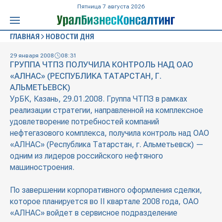
Пятница 7 августа 2026
ГЛАВНАЯ
НОВОСТИ ДНЯ
29 января 2008
08:31
ГРУППА ЧТПЗ ПОЛУЧИЛА КОНТРОЛЬ НАД ОАО
«АЛНАС» (РЕСПУБЛИКА ТАТАРСТАН, Г.
АЛЬМЕТЬЕВСК)
УрБК, Казань, 29.01.2008. Группа ЧТПЗ в рамках
реализации стратегии, направленной на комплексное
удовлетворение потребностей компаний
нефтегазового комплекса, получила контроль над ОАО
«АЛНАС» (Республика Татарстан, г. Альметьевск) —
одним из лидеров российского нефтяного
машиностроения.
По завершении корпоративного оформления сделки,
которое планируется во II квартале 2008 года, ОАО
«АЛНАС» войдет в сервисное подразделение