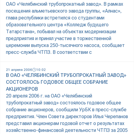
ОАО «Челябинский трубопрокатный завод». В рамках
посещения альметьевского завода группы, «Алнас»,
глава республики встретился со студентами
образовательного центра «Колледж будущего
Татарстана», побывал на объектах модернизации
предприятия и принял участие в торжественной
церемонии выпуска 250-тысячного насоса, сообщает
пресс-служба ЧТПЗ. В соответствии с
21 апреля 2006
10:02
В ОАО «ЧЕЛЯБИНСКИЙ ТРУБОПРОКАТНЫЙ ЗАВОД»
СОСТОЯЛОСЬ ГОДОВОЕ ОБЩЕЕ СОБРАНИЕ
АКЦИОНЕРОВ
20 апреля 2006 г. на ОАО «Челябинский
трубопрокатный завод» состоялось годовое общее
собрание акционеров, сообщили УрБК в пресс-службе
предприятия. Член Совета директоров Илья Черепанов
представил акционерам годовой отчет о результатах
хозяйственно-финансовой деятельности ЧТПЗ за 2005