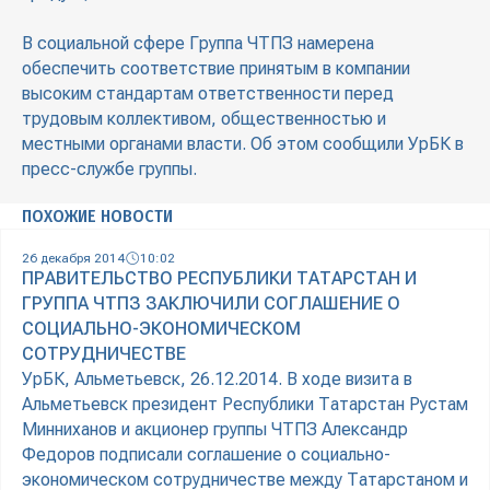
В социальной сфере Группа ЧТПЗ намерена
обеспечить соответствие принятым в компании
высоким стандартам ответственности перед
трудовым коллективом, общественностью и
местными органами власти. Об этом сообщили УрБК в
пресс-службе группы.
ПОХОЖИЕ НОВОСТИ
26 декабря 2014
10:02
ПРАВИТЕЛЬСТВО РЕСПУБЛИКИ ТАТАРСТАН И
ГРУППА ЧТПЗ ЗАКЛЮЧИЛИ СОГЛАШЕНИЕ О
СОЦИАЛЬНО-ЭКОНОМИЧЕСКОМ
СОТРУДНИЧЕСТВЕ
УрБК, Альметьевск, 26.12.2014. В ходе визита в
Альметьевск президент Республики Татарстан Рустам
Минниханов и акционер группы ЧТПЗ Александр
Федоров подписали соглашение о социально-
экономическом сотрудничестве между Татарстаном и