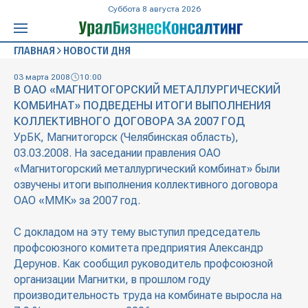
Суббота 8 августа 2026
ГЛАВНАЯ
НОВОСТИ ДНЯ
03 марта 2008
10:00
В ОАО «МАГНИТОГОРСКИЙ МЕТАЛЛУРГИЧЕСКИЙ
КОМБИНАТ» ПОДВЕДЕНЫ ИТОГИ ВЫПОЛНЕНИЯ
КОЛЛЕКТИВНОГО ДОГОВОРА ЗА 2007 ГОД
УрБК, Магнитогорск (Челябинская область),
03.03.2008. На заседании правления ОАО
«Магнитогорский металлургический комбинат» были
озвучены итоги выполнения коллективного договора
ОАО «ММК» за 2007 год.
С докладом на эту тему выступил председатель
профсоюзного комитета предприятия Александр
Дерунов. Как сообщил руководитель профсоюзной
организации Магнитки, в прошлом году
производительность труда на комбинате выросла на