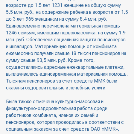
возрасте до 1,5 лет 1231 женщине на общую сумму
5,5 млн. руб., на содержание ребенка в возрасте от 1,5
до 3 лет 965 женщинам на сумму 8,4 млн. руб.
Единовременно перечислена материальная помощь
1246 семьям, имеющим первоклассника, на сумму 1,9
млн. руб. Обеспечена социальная защита пенсионеров
и инвалидов. Материальную помощь от комбината
ежемесячно получали свыше 18 тысяч пенсионеров на
сумму свыше 93,5 млн. руб. Кроме того,
осуществлялись адресные ежеквартальные платежи,
выплачивалась единовременная материальная помощь.
Тысячам пенсионеров за счет средств ММК были
оказаны оздоровительные и лечебные услуги.
Была также отмечена культурно-массовая и
физкультурно-оздоровительная работа среди
работников комбината, членов их семей и
пенсионеров, которая проводилась в соответствии с
социальным заказом за счет средств ОАО «ММК»,