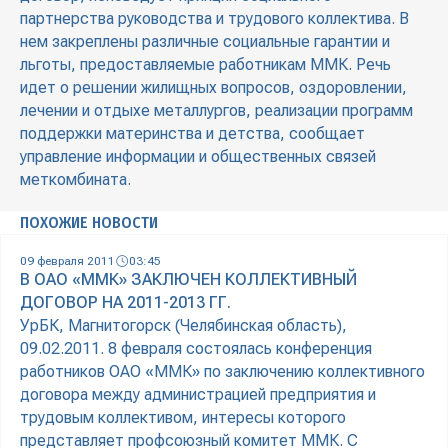
партнерства руководства и трудового коллектива. В
нем закреплены различные социальные гарантии и
льготы, предоставляемые работникам ММК. Речь
идет о решении жилищных вопросов, оздоровлении,
лечении и отдыхе металлургов, реализации программ
поддержки материнства и детства, сообщает
управление информации и общественных связей
меткомбината.
ПОХОЖИЕ НОВОСТИ
09 февраля 2011
03:45
В ОАО «ММК» ЗАКЛЮЧЕН КОЛЛЕКТИВНЫЙ
ДОГОВОР НА 2011-2013 ГГ.
УрБК, Магнитогорск (Челябинская область),
09.02.2011. 8 февраля состоялась конференция
работников ОАО «ММК» по заключению коллективного
договора между администрацией предприятия и
трудовым коллективом, интересы которого
представляет профсоюзный комитет ММК. С