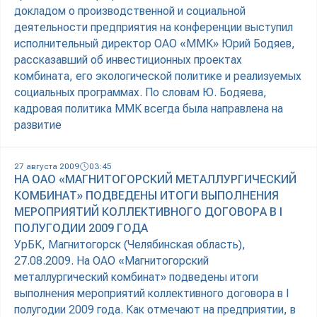
докладом о производственной и социальной
деятельности предприятия на конференции выступил
исполнительный директор ОАО «ММК» Юрий Бодяев,
рассказавший об инвестиционных проектах
комбината, его экологической политике и реализуемых
социальных программах. По словам Ю. Бодяева,
кадровая политика ММК всегда была направлена на
развитие
27 августа 2009
03:45
НА ОАО «МАГНИТОГОРСКИЙ МЕТАЛЛУРГИЧЕСКИЙ
КОМБИНАТ» ПОДВЕДЕНЫ ИТОГИ ВЫПОЛНЕНИЯ
МЕРОПРИЯТИЙ КОЛЛЕКТИВНОГО ДОГОВОРА В I
ПОЛУГОДИИ 2009 ГОДА
УрБК, Магнитогорск (Челябинская область),
27.08.2009. На ОАО «Магнитогорский
металлургический комбинат» подведены итоги
выполнения мероприятий коллективного договора в I
полугодии 2009 года. Как отмечают на предприятии, в