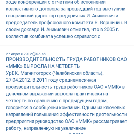
ходе конференции с отчетами об исполнении
коллективного договора за прошедший год выступили
генеральный директор предприятия И. Аникиевич и
председатель профсоюзного комитета В. Вершинин. В
своем докладе И. Аникиевич отметил, что в 2005 г.
коллектив комбината успешно справился с
27 апреля 2012
03:45
ПРОИЗВОДИТЕЛЬНОСТЬ ТРУДА РАБОТНИКОВ ОАО
«ММК» ВЫРОСЛА НА ЧЕТВЕРТЬ
УрБК, Магнитогорск (Челябинская область),
27.04.2012. В 2011 году среднемесячная
производительность труда работников ОАО «ММК» в
денежном выражении выросла практически на
четверть по сравнению с предыдущим годом,
говорится в сообщении компании. Одним из ключевых
направлений повышения эффективности деятельности
предприятия руководство ОАО «ММК» рассматривает
работу, направленную на увеличение