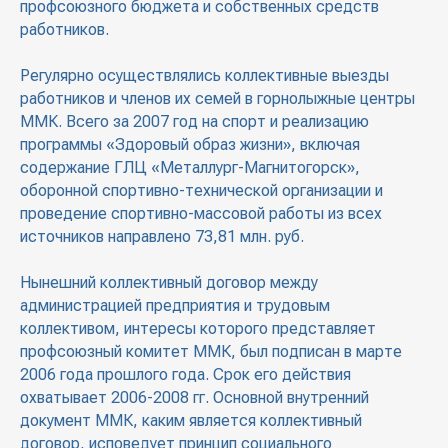
профсоюзного бюджета и собственных средств
работников.
Регулярно осуществлялись коллективные выезды
работников и членов их семей в горнолыжные центры
ММК. Всего за 2007 год на спорт и реализацию
программы «Здоровый образ жизни», включая
содержание ГЛЦ «Металлург-Магнитогорск»,
оборонной спортивно-технической организации и
проведение спортивно-массовой работы из всех
источников направлено 73,81 млн. руб.
Нынешний коллективный договор между
администрацией предприятия и трудовым
коллективом, интересы которого представляет
профсоюзный комитет ММК, был подписан в марте
2006 года прошлого года. Срок его действия
охватывает 2006-2008 гг. Основной внутренний
документ ММК, каким является коллективный
договор, исповедует принцип социального