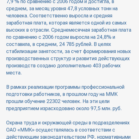
7,9 % по сравнению с 2006 годом и достигла, в
среднем, за месяц уровня 47,8 условных тонн на
человека. Соответственно выросла и средняя
заработная плата, которая является одной из самых
высоких в отрасли. Среднемесячная заработная плата
по сравнению с 2006 годом выросла на 24,8% и
составила, в среднем, 24 785 рублей. В целях
стабилизации занятости, за счет формирования новых
производственных структур и развития действующих
производств создано дополнительно 403 рабочих
места.
В рамках реализации программы профессиональной
подготовки работников, в прошлом году на ММК
прошли обучение 22302 человек. На эти цели
предприятием израсходовано около 97,5 млн. руб.
Охрана труда и окружающей среды в подразделениях
ОАО «ММК» осуществлялась в соответствии с
действующим законодательством РФ, нормативными