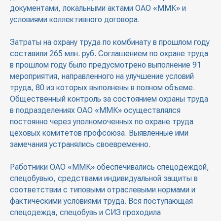
документами, локальными актами ОАО «ММК» и
условиями коллективного договора.
Затраты на охрану труда по комбинату в прошлом году
составили 265 млн. руб. Соглашением по охране труда
в прошлом году было предусмотрено выполнение 91
мероприятия, направленного на улучшение условий
труда, 80 из которых выполнены в полном объеме.
Общественный контроль за состоянием охраны труда
в подразделениях ОАО «ММК» осуществлялся
постоянно через уполномоченных по охране труда
цеховых комитетов профсоюза. Выявленные ими
замечания устранялись своевременно.
Работники ОАО «ММК» обеспечивались спецодеждой,
спецобувью, средствами индивидуальной защиты в
соответствии с типовыми отраслевыми нормами и
фактическими условиями труда. Вся поступающая
спецодежда, спецобувь и СИЗ проходила