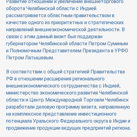
Развитие отношений и увеличение внешнеторгового
оборота Челябинской области с Индией
рассматривается областным правительством в
качестве одного из приоритетных и стратегических
направлений внешнеэкономической деятельности. В
связи с этим данный визит был поддержан
губернатором Челябинской области Петром Суминым
и Полномочным Представителем Президента в УРФО
Петром Латышевым.
В соответствии с общей стратегией Правительства
РФ в отношении расширения регионального
внешнеэкономического сотрудничества с Индией,
министерство экономического развития Челябинской
области и Центр Международной Торговли Челябинск
разработали деловую программу визита, направленную
на комплексное представление инвестиционного
потенциала Уральского Федерального округа в Индии и
продвижение продукции ведущих предприятий региона.