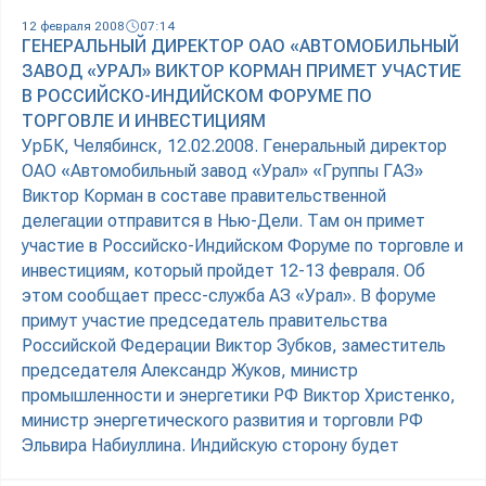
12 февраля 2008
07:14
ГЕНЕРАЛЬНЫЙ ДИРЕКТОР ОАО «АВТОМОБИЛЬНЫЙ
ЗАВОД «УРАЛ» ВИКТОР КОРМАН ПРИМЕТ УЧАСТИЕ
В РОССИЙСКО-ИНДИЙСКОМ ФОРУМЕ ПО
ТОРГОВЛЕ И ИНВЕСТИЦИЯМ
УрБК, Челябинск, 12.02.2008. Генеральный директор
ОАО «Автомобильный завод «Урал» «Группы ГАЗ»
Виктор Корман в составе правительственной
делегации отправится в Нью-Дели. Там он примет
участие в Российско-Индийском Форуме по торговле и
инвестициям, который пройдет 12-13 февраля. Об
этом сообщает пресс-служба АЗ «Урал». В форуме
примут участие председатель правительства
Российской Федерации Виктор Зубков, заместитель
председателя Александр Жуков, министр
промышленности и энергетики РФ Виктор Христенко,
министр энергетического развития и торговли РФ
Эльвира Набиуллина. Индийскую сторону будет