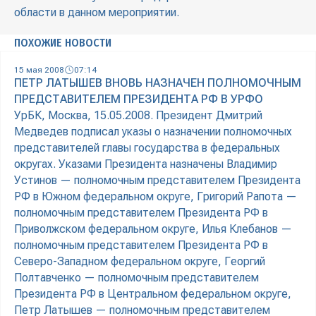
области в данном мероприятии.
ПОХОЖИЕ НОВОСТИ
15 мая 2008
07:14
ПЕТР ЛАТЫШЕВ ВНОВЬ НАЗНАЧЕН ПОЛНОМОЧНЫМ
ПРЕДСТАВИТЕЛЕМ ПРЕЗИДЕНТА РФ В УРФО
УрБК, Москва, 15.05.2008. Президент Дмитрий
Медведев подписал указы о назначении полномочных
представителей главы государства в федеральных
округах. Указами Президента назначены Владимир
Устинов — полномочным представителем Президента
РФ в Южном федеральном округе, Григорий Рапота —
полномочным представителем Президента РФ в
Приволжском федеральном округе, Илья Клебанов —
полномочным представителем Президента РФ в
Северо-Западном федеральном округе, Георгий
Полтавченко — полномочным представителем
Президента РФ в Центральном федеральном округе,
Петр Латышев — полномочным представителем