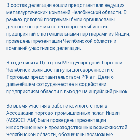
В состав делегации вошли представители ведущих
металлургических компаний Челябинской области. В
рамках деловой программы были организованы
деловые встречи и переговоры челябинских
предприятий с потенциальными партнёрами из Индии,
проведены презентации Челябинской области и
компаний-участников делегации.
В ходе визита Центром Международной Торговли
Челябинск были достигнуты договоренности с
Торговым представительством РФ в г. Дели о
дальнейшем сотрудничестве и содействии
предприятиям области в выходе на индийский рынок.
Во время участия в работе круглого стола в
Ассоциации торгово-промышленных палат Индии
(ASSOCHAM) были проведены презентации
инвестиционных и производственных возможностей
Челябинской области, обозначены возможные