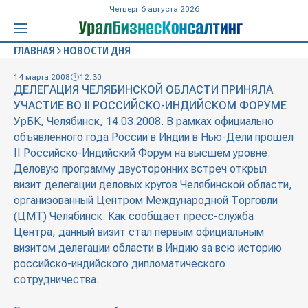
Четверг 6 августа 2026
ГЛАВНАЯ
НОВОСТИ ДНЯ
14 марта 2008
12:30
ДЕЛЕГАЦИЯ ЧЕЛЯБИНСКОЙ ОБЛАСТИ ПРИНЯЛА
УЧАСТИЕ ВО II РОССИЙСКО-ИНДИЙСКОМ ФОРУМЕ
УрБК, Челябинск, 14.03.2008. В рамках официально
объявленного года России в Индии в Нью-Дели прошел
II Российско-Индийский Форум на высшем уровне.
Деловую программу двусторонних встреч открыл
визит делегации деловых кругов Челябинской области,
организованный Центром Международной Торговли
(ЦМТ) Челябинск. Как сообщает пресс-служба
Центра, данный визит стал первым официальным
визитом делегации области в Индию за всю историю
российско-индийского дипломатического
сотрудничества.