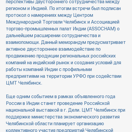
перспективы двустороннего сотрудничества между
регионом и Индией. По итогам встречи был подписан
протокол о намерениях между Центром
Международной Торговли Челябинск и Ассоциацией
торгово-промышленных палат Индии (ASSOCHAM) о
дальнейшем расширении сотрудничества и
взаимопомощи. Данный меморандум предусматривает
активное двустороннее взаимодействие по
продвижению продукции региональных российских
компаний на индийский рынок и создания условий для
работы компаний Индии с профильными
предприятиями на территории УРФО при содействии
ЦМТ Челябинск.
Еще одним событием в рамках объявленного года
России в Индии станет проведение Российской
национальной выставкой в г. Дели. ЦМТ Челябинск при
поддержке министерства экономического развития
Челябинской области планирует организацию
коллективного участия предприятий Челябинской