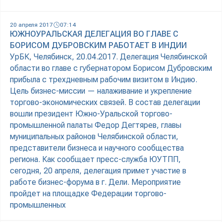
20 апреля 2017
07:14
ЮЖНОУРАЛЬСКАЯ ДЕЛЕГАЦИЯ ВО ГЛАВЕ С
БОРИСОМ ДУБРОВСКИМ РАБОТАЕТ В ИНДИИ
УрБК, Челябинск, 20.04.2017. Делегация Челябинской
области во главе с губернатором Борисом Дубровским
прибыла с трехдневным рабочим визитом в Индию.
Цель бизнес-миссии — налаживание и укрепление
торгово-экономических связей. В состав делегации
вошли президент Южно-Уральской торгово-
промышленной палаты Федор Дегтярев, главы
муниципальных районов Челябинской области,
представители бизнеса и научного сообщества
региона. Как сообщает пресс-служба ЮУТПП,
сегодня, 20 апреля, делегация примет участие в
работе бизнес-форума в г. Дели. Мероприятие
пройдет на площадке Федерации торгово-
промышленных