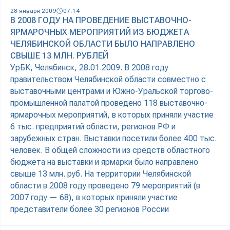
28 января 2009
07:14
В 2008 ГОДУ НА ПРОВЕДЕНИЕ ВЫСТАВОЧНО-
ЯРМАРОЧНЫХ МЕРОПРИЯТИЙ ИЗ БЮДЖЕТА
ЧЕЛЯБИНСКОЙ ОБЛАСТИ БЫЛО НАПРАВЛЕНО
СВЫШЕ 13 МЛН. РУБЛЕЙ
УрБК, Челябинск, 28.01.2009. В 2008 году
правительством Челябинской области совместно с
выставочными центрами и Южно-Уральской торгово-
промышленной палатой проведено 118 выставочно-
ярмарочных мероприятий, в которых приняли участие
6 тыс. предприятий области, регионов РФ и
зарубежных стран. Выставки посетили более 400 тыс.
человек. В общей сложности из средств областного
бюджета на выставки и ярмарки было направлено
свыше 13 млн. руб. На территории Челябинской
области в 2008 году проведено 79 мероприятий (в
2007 году — 68), в которых приняли участие
представители более 30 регионов России