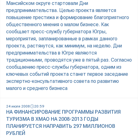
Мансийском округе стартовали Дни
предпринимательства. Целью проекта является
повышение престижа и формирование благоприятного
общественного мнения о малом бизнесе. Как
сообщает пресс-службу губернатора Югры,
мероприятия, запланированные в рамках данного
проекта, растянутся, как минимум, на неделю. Дни
предпринимательства в Югре являются
традиционными, проводятся уже в пятый раз. Согласно
сообщаению пресс-службы губернатора, одним из
ключевых событий проекта станет первое заседание
экспертно-консультативного совета по развитию
малого и среднего бизнеса
24 июля 2008
20:59
НА ФИНАНСИРОВАНИЕ ПРОГРАММЫ РАЗВИТИЯ
ТУРИЗМА В ХМАО НА 2008-2013 ГОДЫ
ПЛАНИРУЕТСЯ НАПРАВИТЬ 297 МИЛЛИОНОВ
РУБЛЕЙ