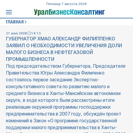
Пятница 7 августа 2026
ГЛАВНАЯ
21 мая 2008
14:13
ГУБЕРНАТОР ХМАО АЛЕКСАНДР ФИЛИППЕНКО
ЗАЯВИЛ О НЕОБХОДИМОСТИ УВЕЛИЧЕНИЯ ДОЛИ
МАЛОГО БИЗНЕСА В НЕФТЕГАЗОВОЙ
ПРОМЫШЛЕННОСТИ
Под председательством Губернатора, Председателя
Правительства Югры Александра Филипенко
состоялось первое заседание Экспертно-
консультативного совета по развитию малого и
среднего бизнеса в Ханты-Мансийском автономном
округе, в ходе которого были рассмотрены итоги
реализации окружной программы господдержки
предпринимательства в 2007 году, обсуждён проект
изменений в Закон «О программе государственной
поддержки малого предпринимательства в Ханты-