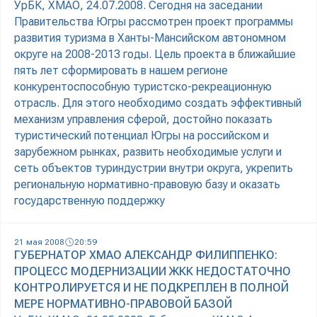
УрБК, ХМАО, 24.07.2008. Сегодня на заседании
Правительства Югры рассмотрен проект программы
развития туризма в Ханты-Мансийском автономном
округе на 2008-2013 годы. Цель проекта в ближайшие
пять лет сформировать в нашем регионе
конкурентоспособную туристско-рекреационную
отрасль. Для этого необходимо создать эффективный
механизм управления сферой, достойно показать
туристический потенциал Югры на российском и
зарубежном рынках, развить необходимые услуги и
сеть объектов туриндустрии внутри округа, укрепить
региональную нормативно-правовую базу и оказать
государственную поддержку
21 мая 2008
20:59
ГУБЕРНАТОР ХМАО АЛЕКСАНДР ФИЛИППЕНКО:
ПРОЦЕСС МОДЕРНИЗАЦИИ ЖКК НЕДОСТАТОЧНО
КОНТРОЛИРУЕТСЯ И НЕ ПОДКРЕПЛЕН В ПОЛНОЙ
МЕРЕ НОРМАТИВНО-ПРАВОВОЙ БАЗОЙ