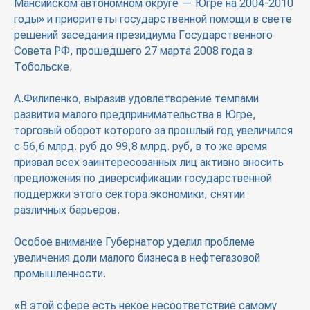
Мансийском автономном округе — Югре на 2004-2010
годы» и приоритеты государственной помощи в свете
решений заседания президиума Государственного
Совета РФ, прошедшего 27 марта 2008 года в
Тобольске.
А.Филипенко, выразив удовлетворение темпами
развития малого предпринимательства в Югре,
торговый оборот которого за прошлый год увеличился
с 56,6 млрд. руб до 99,8 млрд. руб, в то же время
призвал всех заинтересованных лиц активно вносить
предложения по диверсификации государственной
поддержки этого сектора экономики, снятии
различных барьеров.
Особое внимание Губернатор уделил проблеме
увеличения доли малого бизнеса в нефтегазовой
промышленности.
«В этой сфере есть некое несоответствие самому