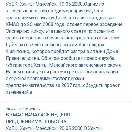
УрБК, Ханты-Мансийск, 19.05.2008.Одним из
ключевых событий среди мероприятий Дней
предпринимательства Дней, которые продлятся в
ХМАО до 26 мая 2008 года, станет первое заседание
Экспертно-консультативного совета по развитию
малого и среднего бизнеса под председательством
Губернатора автономного округа Александра
Филипенко, которое пройдет завтра в здании Дома
Правительства. Об этом сообщает пресс-служба
губернатора Ханты-Мансийского автономного округа.
На нём планируется рассмотреть итоги реализации
окружной программы господдержки
предпринимательства за 2007 год, обсудить проект
изменений в
20 мая 2008
20:59
В ХМАО НАЧАЛАСЬ НЕДЕЛЯ
ПРЕДПРИНИМАТЕЛЬСТВА
УрБК, Ханты-Мансийск, 20.05.2008 В Ханты-