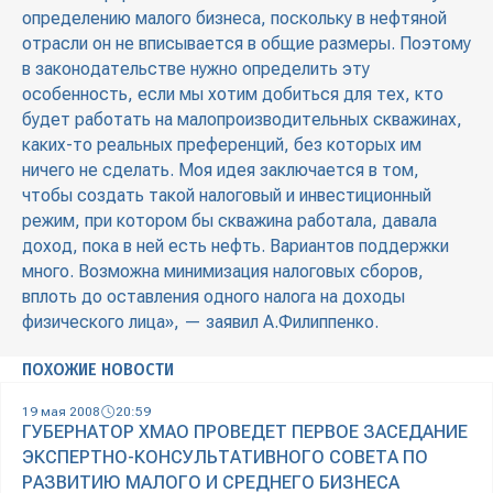
определению малого бизнеса, поскольку в нефтяной
отрасли он не вписывается в общие размеры. Поэтому
в законодательстве нужно определить эту
особенность, если мы хотим добиться для тех, кто
будет работать на малопроизводительных скважинах,
каких-то реальных преференций, без которых им
ничего не сделать. Моя идея заключается в том,
чтобы создать такой налоговый и инвестиционный
режим, при котором бы скважина работала, давала
доход, пока в ней есть нефть. Вариантов поддержки
много. Возможна минимизация налоговых сборов,
вплоть до оставления одного налога на доходы
физического лица», — заявил А.Филиппенко.
ПОХОЖИЕ НОВОСТИ
19 мая 2008
20:59
ГУБЕРНАТОР ХМАО ПРОВЕДЕТ ПЕРВОЕ ЗАСЕДАНИЕ
ЭКСПЕРТНО-КОНСУЛЬТАТИВНОГО СОВЕТА ПО
РАЗВИТИЮ МАЛОГО И СРЕДНЕГО БИЗНЕСА