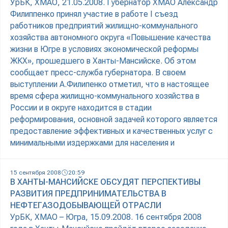
УрБК, ХМАО, 21.05.2008. Губернатор ХМАО Александр
Филиппенко принял участие в работе I съезд
работников предприятий жилищно-коммунального
хозяйства автономного округа «Повышение качества
жизни в Югре в условиях экономической реформы
ЖКХ», прошедшего в Ханты-Мансийске. Об этом
сообщает пресс-служба губернатора. В своем
выступлении А.Филипенко отметил, что в настоящее
время сфера жилищно-коммунального хозяйства в
России и в округе находится в стадии
реформирования, основной задачей которого является
предоставление эффективных и качественных услуг с
минимальными издержками для населения и
15 сентября 2008
20:59
В ХАНТЫ-МАНСИЙСКЕ ОБСУДЯТ ПЕРСПЕКТИВЫ
РАЗВИТИЯ ПРЕДПРИНИМАТЕЛЬСТВА В
НЕФТЕГАЗОДОБЫВАЮЩЕЙ ОТРАСЛИ
УрБК, ХМАО – Югра, 15.09.2008. 16 сентября 2008