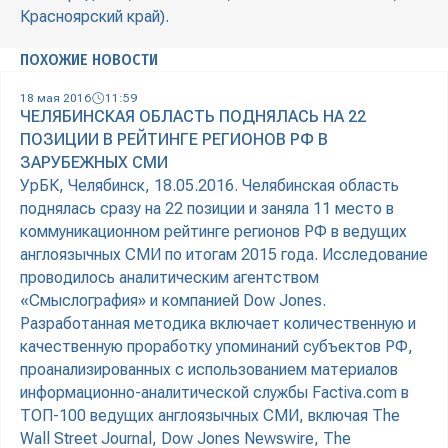
Красноярский край).
ПОХОЖИЕ НОВОСТИ
18 мая 2016
11:59
ЧЕЛЯБИНСКАЯ ОБЛАСТЬ ПОДНЯЛАСЬ НА 22
ПОЗИЦИИ В РЕЙТИНГЕ РЕГИОНОВ РФ В
ЗАРУБЕЖНЫХ СМИ
УрБК, Челябинск, 18.05.2016. Челябинская область
поднялась сразу на 22 позиции и заняла 11 место в
коммуникационном рейтинге регионов РФ в ведущих
англоязычных СМИ по итогам 2015 года. Исследование
проводилось аналитическим агентством
«Смыслография» и компанией Dow Jones.
Разработанная методика включает количественную и
качественную проработку упоминаний субъектов РФ,
проанализированных с использованием материалов
информационно-аналитической службы Factiva.com в
ТОП-100 ведущих англоязычных СМИ, включая The
Wall Street Journal, Dow Jones Newswire, The