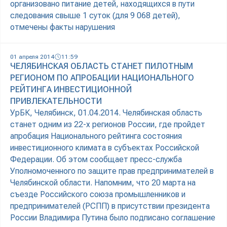
организовано питание детей, находящихся в пути
следования свыше 1 суток (для 9 068 детей),
отмечены факты нарушения
01 апреля 2014
11:59
ЧЕЛЯБИНСКАЯ ОБЛАСТЬ СТАНЕТ ПИЛОТНЫМ
РЕГИОНОМ ПО АПРОБАЦИИ НАЦИОНАЛЬНОГО
РЕЙТИНГА ИНВЕСТИЦИОННОЙ
ПРИВЛЕКАТЕЛЬНОСТИ
УрБК, Челябинск, 01.04.2014. Челябинская область
станет одним из 22-х регионов России, где пройдет
апробация Национального рейтинга состояния
инвестиционного климата в субъектах Российской
Федерации. Об этом сообщает пресс-служба
Уполномоченного по защите прав предпринимателей в
Челябинской области. Напомним, что 20 марта на
съезде Российского союза промышленников и
предпринимателей (РСПП) в присутствии президента
России Владимира Путина было подписано соглашение