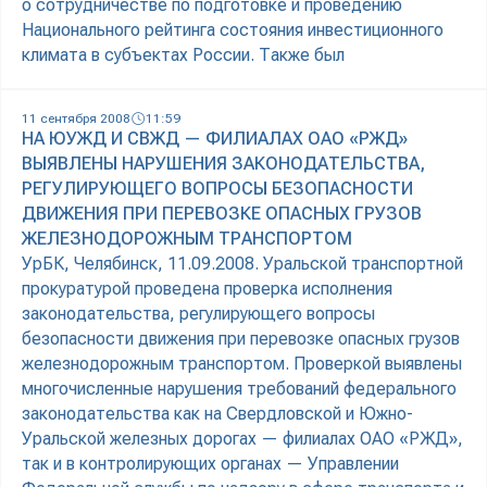
о сотрудничестве по подготовке и проведению
Национального рейтинга состояния инвестиционного
климата в субъектах России. Также был
11 сентября 2008
11:59
НА ЮУЖД И СВЖД — ФИЛИАЛАХ ОАО «РЖД»
ВЫЯВЛЕНЫ НАРУШЕНИЯ ЗАКОНОДАТЕЛЬСТВА,
РЕГУЛИРУЮЩЕГО ВОПРОСЫ БЕЗОПАСНОСТИ
ДВИЖЕНИЯ ПРИ ПЕРЕВОЗКЕ ОПАСНЫХ ГРУЗОВ
ЖЕЛЕЗНОДОРОЖНЫМ ТРАНСПОРТОМ
УрБК, Челябинск, 11.09.2008. Уральской транспортной
прокуратурой проведена проверка исполнения
законодательства, регулирующего вопросы
безопасности движения при перевозке опасных грузов
железнодорожным транспортом. Проверкой выявлены
многочисленные нарушения требований федерального
законодательства как на Свердловской и Южно-
Уральской железных дорогах — филиалах ОАО «РЖД»,
так и в контролирующих органах — Управлении