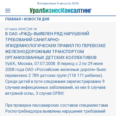
Воскресенье 9 августа 2026
ГЛАВНАЯ
НОВОСТИ ДНЯ
07 июля 2008
08:30
В ОАО «РЖД» ВЫЯВЛЕН РЯД НАРУШЕНИЙ
ТРЕБОВАНИЙ САНИТАРНО-
ЭПИДЕМИОЛОГИЧЕСКИХ ПРАВИЛ ПО ПЕРЕВОЗКЕ
ЖЕЛЕЗНОДОРОЖНЫМ ТРАНСПОРТОМ
ОРГАНИЗОВАННЫХ ДЕТСКИХ КОЛЛЕКТИВОВ
УрБК, Москва, 07.07.2008. В период с 2 по 29 июня
2008 года ОАО «Российские железные дороги» было
перевезено 2 789 детских групп (118 171 ребенок).
Среди детей в пути следования зарегистрировано 9
случаев инфекционных заболеваний, из них 6 случаев
ветряной оспы, 3 случая ОРВИ.
При проверке пассажирских составов специалистами
Роспотребнадзора выявлены нарушения требований