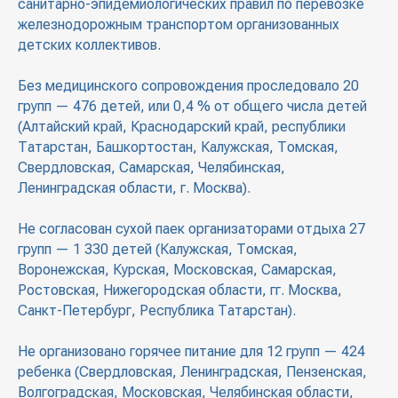
санитарно-эпидемиологических правил по перевозке
железнодорожным транспортом организованных
детских коллективов.
Без медицинского сопровождения проследовало 20
групп — 476 детей, или 0,4 % от общего числа детей
(Алтайский край, Краснодарский край, республики
Татарстан, Башкортостан, Калужская, Томская,
Свердловская, Самарская, Челябинская,
Ленинградская области, г. Москва).
Не согласован сухой паек организаторами отдыха 27
групп — 1 330 детей (Калужская, Томская,
Воронежская, Курская, Московская, Самарская,
Ростовская, Нижегородская области, гг. Москва,
Санкт-Петербург, Республика Татарстан).
Не организовано горячее питание для 12 групп — 424
ребенка (Свердловская, Ленинградская, Пензенская,
Волгоградская, Московская, Челябинская области,