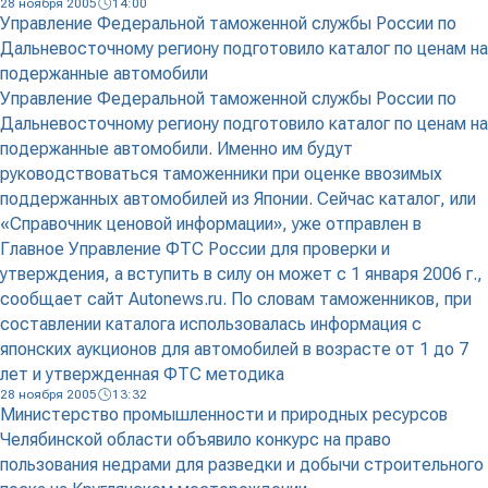
28 ноября 2005
14:00
Управление Федеральной таможенной службы России по
Дальневосточному региону подготовило каталог по ценам на
подержанные автомобили
Управление Федеральной таможенной службы России по
Дальневосточному региону подготовило каталог по ценам на
подержанные автомобили. Именно им будут
руководствоваться таможенники при оценке ввозимых
поддержанных автомобилей из Японии. Сейчас каталог, или
«Справочник ценовой информации», уже отправлен в
Главное Управление ФТС России для проверки и
утверждения, а вступить в силу он может с 1 января 2006 г.,
сообщает сайт Autonews.ru. По словам таможенников, при
составлении каталога использовалась информация с
японских аукционов для автомобилей в возрасте от 1 до 7
лет и утвержденная ФТС методика
28 ноября 2005
13:32
Министерство промышленности и природных ресурсов
Челябинской области объявило конкурс на право
пользования недрами для разведки и добычи строительного