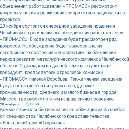
объединения работодателей «ПРОМАСС» рассмотрит
вопросы участия в реализации приоритетных национальных
проектов
29 ноября состоится очередное заседание правления
Челябинского регионального объединения работодателей
«ПРОМАСС». В ходе заседания будет рассмотрен ряд
вопросов. На обсуждение будет вынесен анализ
сегодняшнего состояния и перспективы на ближайший
период развития металлургического комплекса Челябинской
области. С докладом по данной теме выступит вице-
президент, председатель отраслевой комиссии
«ПРОМАСС» Николай Воробьев. Также членам заседания
будут представлена ситуация по поддержке
промышленности, среднего и малого бизнеса в городе
Миассе, где работу по этим направлениям проводило
28 ноября 2005
12:50
Комментарий к событиям на рынке облигаций за 25 ноября
от специалистов Челябинского представительства
«Брокерский дом «Открытие»