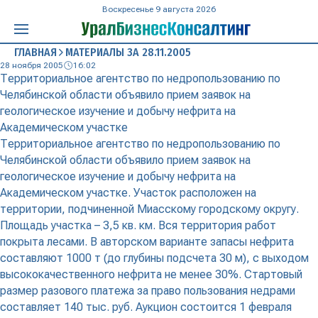
Воскресенье 9 августа 2026
ГЛАВНАЯ
МАТЕРИАЛЫ ЗА 28.11.2005
28 ноября 2005
16:02
Территориальное агентство по недропользованию по
Челябинской области объявило прием заявок на
геологическое изучение и добычу нефрита на
Академическом участке
Территориальное агентство по недропользованию по
Челябинской области объявило прием заявок на
геологическое изучение и добычу нефрита на
Академическом участке. Участок расположен на
территории, подчиненной Миасскому городскому округу.
Площадь участка – 3,5 кв. км. Вся территория работ
покрыта лесами. В авторском варианте запасы нефрита
составляют 1000 т (до глубины подсчета 30 м), с выходом
высококачественного нефрита не менее 30%. Стартовый
размер разового платежа за право пользования недрами
составляет 140 тыс. руб. Аукцион состоится 1 февраля