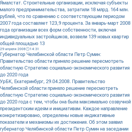
Ямалстат. Строительные организации, исключая субъекты
малого предпринимательства, затратили 18 млрд. 164 млн.
рублей, что по сравнению с соответствующим периодом
2007 года составляет 123,9 процента. За январь-март 2008
года организации всех форм собственности, включая
индивидуальных застройщиков, возвели 139 новых квартир
общей площадью 13
29 апреля 2008
14:31
Губернатор Челябинской области Петр Сумин:
Правительство области приняло решение пересмотреть
областную Стратегию социально-экономического развития
до 2020 года
УрБК, Екатеринбург, 29.04.2008. Правительство
Челябинской области приняло решение пересмотреть
областную Стратегию социально-экономического развития
до 2020 года с тем, чтобы она была максимально созвучной
президентским идеям и инициативам. Каждое направление
конкретизировано, определены новые индикативные
показатели и механизмы их достижения. Об этом заявил
губернатор Челябинской области Петр Сумин на заседании