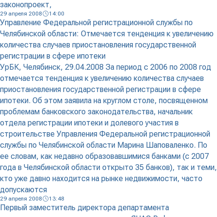
законопроект,
29 апреля 2008
14:00
Управление Федеральной регистрационной службы по
Челябинской области: Отмечается тенденция к увеличению
количества случаев приостановления государственной
регистрации в сфере ипотеки
УрБК, Челябинск, 29.04.2008 За период с 2006 по 2008 год
отмечается тенденция к увеличению количества случаев
приостановления государственной регистрации в сфере
ипотеки. Об этом заявила на круглом столе, посвященном
проблемам банковского законодательства, начальник
отдела регистрации ипотеки и долевого участия в
строительстве Управления Федеральной регистрационной
службы по Челябинской области Марина Шаповаленко. По
ее словам, как недавно образовавшимися банками (с 2007
года в Челябинской области открыто 35 банков), так и теми,
кто уже давно находится на рынке недвижимости, часто
допускаются
29 апреля 2008
13:48
Первый заместитель директора департамента