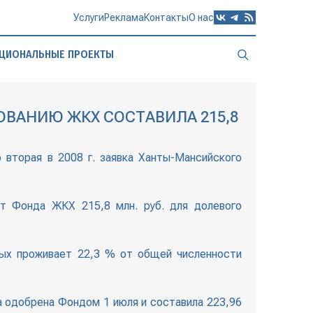
Услуги
Реклама
Контакты
О нас
ЦИОНАЛЬНЫЕ ПРОЕКТЫ
ВАНИЮ ЖКХ СОСТАВИЛА 215,8
вторая в 2008 г. заявка Ханты-Мансийского
от Фонда ЖКХ 215,8 млн. руб. для долевого
рых проживает 22,3 % от общей численности
а одобрена Фондом 1 июля и составила 223,96