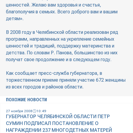
ценностей. Желаю вам здоровья и счастья,
благополучия в семьях. Всего доброго вам и вашим
детям».
В 2008 году в Челябинской области реализован ряд
программ, направленных на укрепление семейных
ценностей и традиций, поддержку материнства и
детства. По словам Р. Панова, большинство из них
получат свое продолжение и в следующем году.
Как сообщает пресс-служба губернатора, в
торжественном приеме приняли участие 672 женщины
из всех городов и районов области.
ПОХОЖИЕ НОВОСТИ
27 ноября 2008
10:49
ГУБЕРНАТОР ЧЕЛЯБИНСКОЙ ОБЛАСТИ ПЕТР
СУМИН ПОДПИСАЛ ПОСТАНОВЛЕНИЕ О
НАГРАЖДЕНИИ 237 МНОГОДЕТНЫХ МАТЕРЕЙ