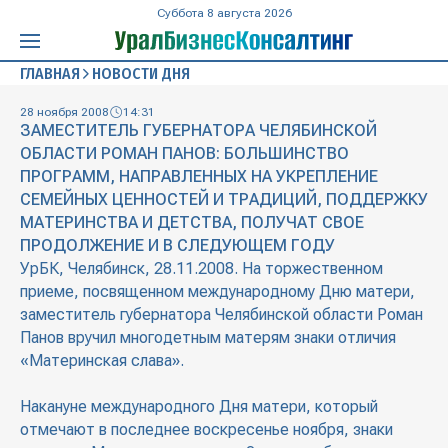
Суббота 8 августа 2026
ГЛАВНАЯ
НОВОСТИ ДНЯ
28 ноября 2008
14:31
ЗАМЕСТИТЕЛЬ ГУБЕРНАТОРА ЧЕЛЯБИНСКОЙ
ОБЛАСТИ РОМАН ПАНОВ: БОЛЬШИНСТВО
ПРОГРАММ, НАПРАВЛЕННЫХ НА УКРЕПЛЕНИЕ
СЕМЕЙНЫХ ЦЕННОСТЕЙ И ТРАДИЦИЙ, ПОДДЕРЖКУ
МАТЕРИНСТВА И ДЕТСТВА, ПОЛУЧАТ СВОЕ
ПРОДОЛЖЕНИЕ И В СЛЕДУЮЩЕМ ГОДУ
УрБК, Челябинск, 28.11.2008. На торжественном
приеме, посвященном международному Дню матери,
заместитель губернатора Челябинской области Роман
Панов вручил многодетным матерям знаки отличия
«Материнская слава».
Накануне международного Дня матери, который
отмечают в последнее воскресенье ноября, знаки