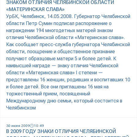
ЗНАКОМ ОТЛИЧИЯ ЧЕЛЯБИНСКОЙ ОБЛАСТИ
«МАТЕРИНСКАЯ СЛАВА»
УрБК, Челябинск, 14.05.2008. Губернатор Челябинской
области Петр Сумин подписал распоряжение о
награждении 194 многодетных матерей знаком
отличия Челябинской области «Материнская слава».
Как сообщает пресс-служба губернатора Челябинской
области, поощрение и общественное признание
получают образцовые матери 5 и более детей. К
наивысшей награде — знаку отличия Челябинской
области «Материнская слава» I степени —
представлены 16 женщин, родивших и воспитавших 10
и более детей. Все они приглашены 16 мая на
торжественный прием, посвященный
Международному дню семьи, который состоится в
Челябинском
30 июля 2009
10:49
В 2009 ГОДУ ЗНАКИ ОТЛИЧИЯ ЧЕЛЯБИНСКОЙ