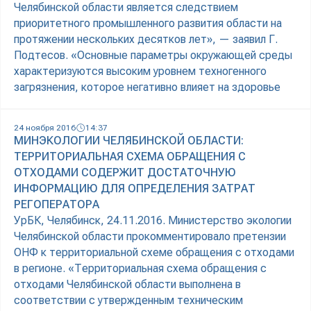
Челябинской области является следствием
приоритетного промышленного развития области на
протяжении нескольких десятков лет», — заявил Г.
Подтесов. «Основные параметры окружающей среды
характеризуются высоким уровнем техногенного
загрязнения, которое негативно влияет на здоровье
24 ноября 2016
14:37
МИНЭКОЛОГИИ ЧЕЛЯБИНСКОЙ ОБЛАСТИ:
ТЕРРИТОРИАЛЬНАЯ СХЕМА ОБРАЩЕНИЯ С
ОТХОДАМИ СОДЕРЖИТ ДОСТАТОЧНУЮ
ИНФОРМАЦИЮ ДЛЯ ОПРЕДЕЛЕНИЯ ЗАТРАТ
РЕГОПЕРАТОРА
УрБК, Челябинск, 24.11.2016. Министерство экологии
Челябинской области прокомментировало претензии
ОНФ к территориальной схеме обращения с отходами
в регионе. «Территориальная схема обращения с
отходами Челябинской области выполнена в
соответствии с утвержденным техническим