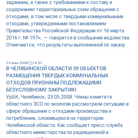
заданием, а также с требованиями к составу и
содержанию территориальных схем обращения с
отходами, в том числе с твердыми коммунальными
отходами, утвержденными постановлением
Правительства Российской Федерации от 16 марта
2016 г. № 197», — говорится в сообщении ведомства.
Отмечается, что результаты выполненной по заказу
23 мая 2008
14:37
В ЧЕЛЯБИНСКОЙ ОБЛАСТИ 39 ОБЪЕКТОВ
РАЗМЕЩЕНИЯ ТВЕРДЫХ КОММУНАЛЬНЫХ
ОТХОДОВ ПРИЗНАНЫ ПОДЛЕЖАЩИМИ
БЕЗУСЛОВНОМУ ЗАКРЫТИЮ
УрБК, Челябинск, 23.05.2008. Члены комитета
областного ЗСО по экологии рассмотрели ситуацию в
сфере обращения с отходами производства и
потребления, сложившуюся на территории
Челябинской области. Как сообщает пресс-служба
областного министерства по радиационной и