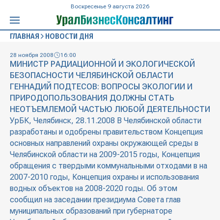
Воскресенье 9 августа 2026
ГЛАВНАЯ
НОВОСТИ ДНЯ
28 ноября 2008
16:00
МИНИСТР РАДИАЦИОННОЙ И ЭКОЛОГИЧЕСКОЙ
БЕЗОПАСНОСТИ ЧЕЛЯБИНСКОЙ ОБЛАСТИ
ГЕННАДИЙ ПОДТЕСОВ: ВОПРОСЫ ЭКОЛОГИИ И
ПРИРОДОПОЛЬЗОВАНИЯ ДОЛЖНЫ СТАТЬ
НЕОТЪЕМЛЕМОЙ ЧАСТЬЮ ЛЮБОЙ ДЕЯТЕЛЬНОСТИ
УрБК, Челябинск, 28.11.2008 В Челябинской области
разработаны и одобрены правительством Концепция
основных направлений охраны окружающей среды в
Челябинской области на 2009-2015 годы, Концепция
обращения с твердыми коммунальными отходами в на
2007-2010 годы, Концепция охраны и использования
водных объектов на 2008-2020 годы. Об этом
сообщил на заседании президиума Совета глав
муниципальных образований при губернаторе