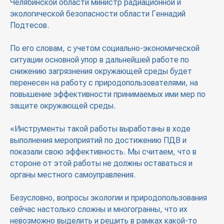
Челябинской области министр радиационной и
экологической безопасности области Геннадий
Подтесов.
По его словам, с учетом социально-экономической
ситуации основной упор в дальнейшей работе по
снижению загрязнения окружающей среды будет
перенесен на работу с природопользователями, на
повышение эффективности принимаемых ими мер по
защите окружающей среды.
«Инструменты такой работы выработаны в ходе
выполнения мероприятий по достижению ПДВ и
показали свою эффективность. Мы считаем, что в
стороне от этой работы не должны оставаться и
органы местного самоуправления.
Безусловно, вопросы экологии и природопользования
сейчас настолько сложны и многогранны, что их
невозможно выделить и решить в рамках какой-то