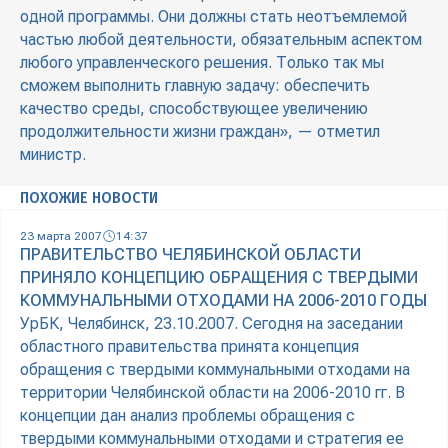
одной программы. Они должны стать неотъемлемой
частью любой деятельности, обязательным аспектом
любого управленческого решения. Только так мы
сможем выполнить главную задачу: обеспечить
качество среды, способствующее увеличению
продолжительности жизни граждан», — отметил
министр.
ПОХОЖИЕ НОВОСТИ
23 марта 2007
14:37
ПРАВИТЕЛЬСТВО ЧЕЛЯБИНСКОЙ ОБЛАСТИ
ПРИНЯЛО КОНЦЕПЦИЮ ОБРАЩЕНИЯ С ТВЕРДЫМИ
КОММУНАЛЬНЫМИ ОТХОДАМИ НА 2006-2010 ГОДЫ
УрБК, Челябинск, 23.10.2007. Сегодня на заседании
областного правительства принята концепция
обращения с твердыми коммунальными отходами на
территории Челябинской области на 2006-2010 гг. В
концепции дан анализ проблемы обращения с
твердыми коммунальными отходами и стратегия ее