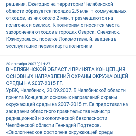
решения. Ежегодно на территории Челябинской
области образуется порядка 2,5 млн. т коммунальных
отходов, из них около 2 млн. т размещаются на
полигонах и свалках. К полигонам относятся места
захоронения отходов в городах Озерск, Снежинск,
Южноуральск, поселке Локомотивный, введена в
эксплуатацию первая карта полигона в
20 сентября 2007
14:37
В ЧЕЛЯБИНСКОЙ ОБЛАСТИ ПРИНЯТА КОНЦЕПЦИЯ
ОСНОВНЫХ НАПРАВЛЕНИЙ ОХРАНЫ ОКРУЖАЮЩЕЙ
СРЕДЫ НА 2007-2015 ГГ.
УрБК, Челябинск, 20.09.2007. В Челябинской области
принята Концепция основных направлений охраны
окружающей среды на 2007-2015 гг. Ее представил на
заседании областного правительства министр
радиационной и экологической безопасности
Челябинской области Геннадий Подтесов.
«Экологическое состояние окружающей среды