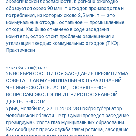
экологической безопасности, в регионе ежегодно
образуется около 90 млн. т отходов производства и
потребления, из которых около 2,5 млн. т — это
коммунальные отходы, остальное — промышленные
отходы. Как было отмечено в ходе заседания
комитета, остро стоит проблема размещения и
утилизации твердых коммунальных отходов (ТКО).
Практически
27 ноября 2008
14:37
28 НОЯБРЯ СОСТОИТСЯ ЗАСЕДАНИЕ ПРЕЗИДИУМА
СОВЕТА ГЛАВ МУНИЦИПАЛЬНЫХ ОБРАЗОВАНИЙ
ЧЕЛЯБИНСКОЙ ОБЛАСТИ, ПОСВЯЩЕННОЕ
ВОПРОСАМ ЭКОЛОГИИ И ПРИРОДООХРАННОЙ
ДЕЯТЕЛЬНОСТИ
УрБК, Челябинск, 27.11.2008. 28 ноября губернатор
Челябинской области Петр Сумин проведет заседание
президиума Совета глав муниципальных образований.
Как сообщает пресс-служба главы региона, заседание