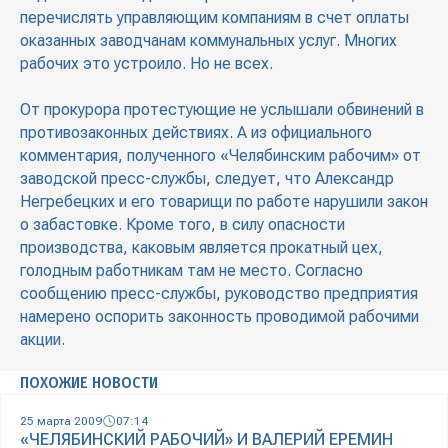
перечислять управляющим компаниям в счет оплаты
оказанных заводчанам коммунальных услуг. Многих
рабочих это устроило. Но не всех.
От прокурора протестующие не услышали обвинений в
противозаконных действиях. А из официального
комментария, полученного «Челябинским рабочим» от
заводской пресс-службы, следует, что Александр
Негребецких и его товарищи по работе нарушили закон
о забастовке. Кроме того, в силу опасности
производства, каковым является прокатный цех,
голодным работникам там не место. Согласно
сообщению пресс-службы, руководство предприятия
намерено оспорить законность проводимой рабочими
акции.
ПОХОЖИЕ НОВОСТИ
25 марта 2009
07:14
«ЧЕЛЯБИНСКИЙ РАБОЧИЙ» И ВАЛЕРИЙ ЕРЕМИН