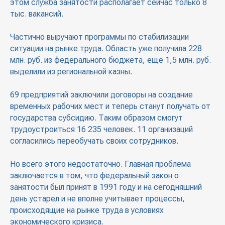
этом служба занятости располагает сейчас только 8
тыс. вакансий.
Частично выручают программы по стабилизации
ситуации на рынке труда. Область уже получила 228
млн. руб. из федерального бюджета, еще 1,5 млн. руб.
выделили из региональной казны.
69 предприятий заключили договоры на создание
временных рабочих мест и теперь станут получать от
государства субсидию. Таким образом смогут
трудоустроиться 16 235 человек. 11 организаций
согласились переобучать своих сотрудников.
Но всего этого недостаточно. Главная проблема
заключается в том, что федеральный закон о
занятости был принят в 1991 году и на сегодняшний
день устарел и не вполне учитывает процессы,
происходящие на рынке труда в условиях
экономического кризиса.