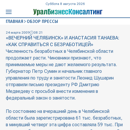
Суббота 8 августа 2026
ГЛАВНАЯ
ОБЗОР ПРЕССЫ
24 марта 2009
08:21
«ВЕЧЕРНИЙ ЧЕЛЯБИНСК» И АНАСТАСИЯ ТАНАЕВА:
«КАК СПРАВИТЬСЯ С БЕЗРАБОТИЦЕЙ»
Численность безработных в Челябинской области
продолжает расти. Чиновники признают, что
принимаемые меры не дают желаемого результата.
Губернатор Петр Сумин и начальник главного
управления по труду и занятости Леонид Шушарин
отправили письмо президенту РФ Дмитрию
Медведеву с просьбой внести изменения в
федеральный закон о занятости.
По состоянию на вчерашний день в Челябинской
области была зарегистрирована 61 тыс. безработных,
в минувший четверг эта цифра составляла 59 тыс. При