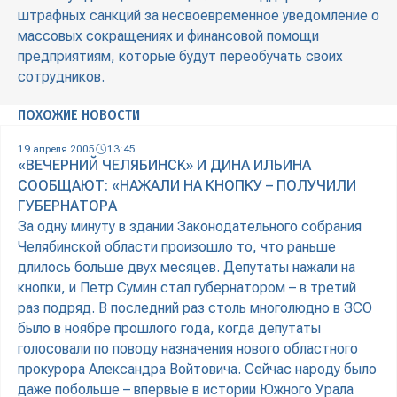
штрафных санкций за несвоевременное уведомление о
массовых сокращениях и финансовой помощи
предприятиям, которые будут переобучать своих
сотрудников.
ПОХОЖИЕ НОВОСТИ
19 апреля 2005
13:45
«ВЕЧЕРНИЙ ЧЕЛЯБИНСК» И ДИНА ИЛЬИНА
СООБЩАЮТ: «НАЖАЛИ НА КНОПКУ – ПОЛУЧИЛИ
ГУБЕРНАТОРА
За одну минуту в здании Законодательного собрания
Челябинской области произошло то, что раньше
длилось больше двух месяцев. Депутаты нажали на
кнопки, и Петр Сумин стал губернатором – в третий
раз подряд. В последний раз столь многолюдно в ЗСО
было в ноябре прошлого года, когда депутаты
голосовали по поводу назначения нового областного
прокурора Александра Войтовича. Сейчас народу было
даже побольше – впервые в истории Южного Урала