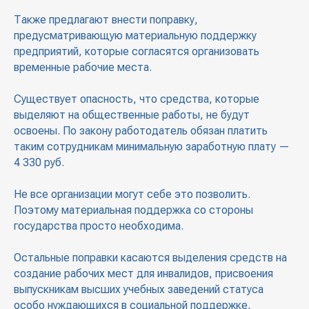
Также предлагают внести поправку,
предусматривающую материальную поддержку
предприятий, которые согласятся организовать
временные рабочие места.
Существует опасность, что средства, которые
выделяют на общественные работы, не будут
освоены. По закону работодатель обязан платить
таким сотрудникам минимальную заработную плату —
4 330 руб.
Не все организации могут себе это позволить.
Поэтому материальная поддержка со стороны
государства просто необходима.
Остальные поправки касаются выделения средств на
создание рабочих мест для инвалидов, присвоения
выпускникам высших учебных заведений статуса
особо нуждающихся в социальной поддержке,