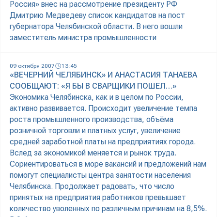
Россия» внес на рассмотрение президенту РФ
Дмитрию Медведеву список кандидатов на пост
губернатора Челябинской области. В него вошли
заместитель министра промышленности
09 октября 2007
13:45
«ВЕЧЕРНИЙ ЧЕЛЯБИНСК» И АНАСТАСИЯ ТАНАЕВА
СООБЩАЮТ: «Я БЫ В СВАРЩИКИ ПОШЕЛ…»
Экономика Челябинска, как и в целом по России,
активно развивается. Происходит увеличение темпа
роста промышленного производства, объёма
розничной торговли и платных услуг, увеличение
средней заработной платы на предприятиях города.
Вслед за экономикой меняется и рынок труда.
Сориентироваться в море вакансий и предложений нам
помогут специалисты центра занятости населения
Челябинска. Продолжает радовать, что число
принятых на предприятия работников превышает
количество уволенных по различным причинам на 8,5%.