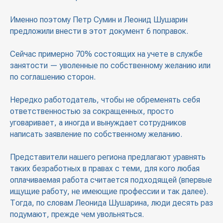
Именно поэтому Петр Сумин и Леонид Шушарин
предложили внести в этот документ 6 поправок.
Сейчас примерно 70% состоящих на учете в службе
занятости — уволенные по собственному желанию или
по соглашению сторон.
Нередко работодатель, чтобы не обременять себя
ответственностью за сокращенных, просто
уговаривает, а иногда и вынуждает сотрудников
написать заявление по собственному желанию.
Представители нашего региона предлагают уравнять
таких безработных в правах с теми, для кого любая
оплачиваемая работа считается подходящей (впервые
ищущие работу, не имеющие профессии и так далее).
Тогда, по словам Леонида Шушарина, люди десять раз
подумают, прежде чем увольняться.