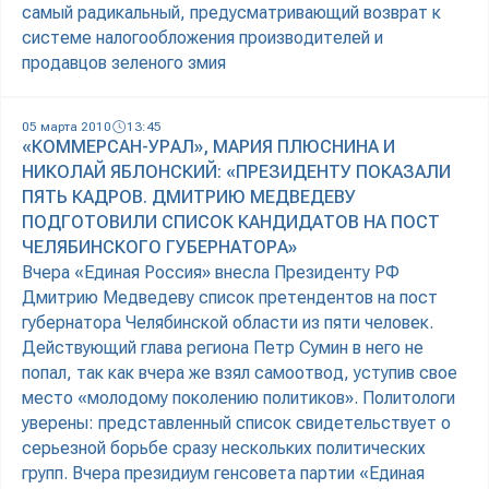
самый радикальный, предусматривающий возврат к
системе налогообложения производителей и
продавцов зеленого змия
05 марта 2010
13:45
«КОММЕРСАН-УРАЛ», МАРИЯ ПЛЮСНИНА И
НИКОЛАЙ ЯБЛОНСКИЙ: «ПРЕЗИДЕНТУ ПОКАЗАЛИ
ПЯТЬ КАДРОВ. ДМИТРИЮ МЕДВЕДЕВУ
ПОДГОТОВИЛИ СПИСОК КАНДИДАТОВ НА ПОСТ
ЧЕЛЯБИНСКОГО ГУБЕРНАТОРА»
Вчера «Единая Россия» внесла Президенту РФ
Дмитрию Медведеву список претендентов на пост
губернатора Челябинской области из пяти человек.
Действующий глава региона Петр Сумин в него не
попал, так как вчера же взял самоотвод, уступив свое
место «молодому поколению политиков». Политологи
уверены: представленный список свидетельствует о
серьезной борьбе сразу нескольких политических
групп. Вчера президиум генсовета партии «Единая