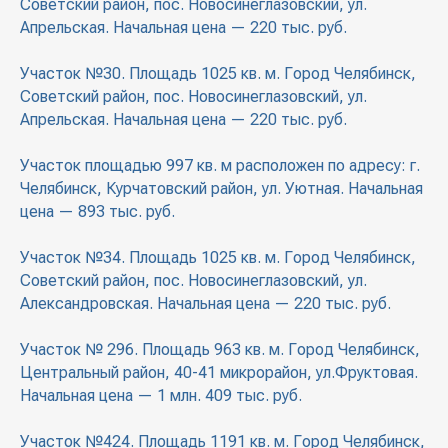
Советский район, пос. Новосинеглазовский, ул.
Апрельская. Начальная цена — 220 тыс. руб.
Участок №30. Площадь 1025 кв. м. Город Челябинск,
Советский район, пос. Новосинеглазовский, ул.
Апрельская. Начальная цена — 220 тыс. руб.
Участок площадью 997 кв. м расположен по адресу: г.
Челябинск, Курчатовский район, ул. Уютная. Начальная
цена — 893 тыс. руб.
Участок №34. Площадь 1025 кв. м. Город Челябинск,
Советский район, пос. Новосинеглазовский, ул.
Александровская. Начальная цена — 220 тыс. руб.
Участок № 296. Площадь 963 кв. м. Город Челябинск,
Центральный район, 40-41 микрорайон, ул.Фруктовая.
Начальная цена — 1 млн. 409 тыс. руб.
Участок №424. Площадь 1191 кв. м. Город Челябинск,