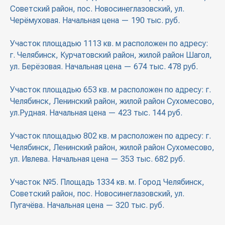
Советский район, пос. Новосинеглазовский, ул.
Черёмуховая. Начальная цена — 190 тыс. руб.
Участок площадью 1113 кв. м расположен по адресу:
г. Челябинск, Курчатовский район, жилой район Шагол,
ул. Берёзовая. Начальная цена — 674 тыс. 478 руб.
Участок площадью 653 кв. м расположен по адресу: г.
Челябинск, Ленинский район, жилой район Сухомесово,
ул.Рудная. Начальная цена — 423 тыс. 144 руб.
Участок площадью 802 кв. м расположен по адресу: г.
Челябинск, Ленинский район, жилой район Сухомесово,
ул. Ивлева. Начальная цена — 353 тыс. 682 руб.
Участок №5. Площадь 1334 кв. м. Город Челябинск,
Советский район, пос. Новосинеглазовский, ул.
Пугачёва. Начальная цена — 320 тыс. руб.