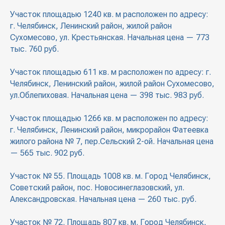
Участок площадью 1240 кв. м расположен по адресу:
г. Челябинск, Ленинский район, жилой район
Сухомесово, ул. Крестьянская. Начальная цена — 773
тыс. 760 руб.
Участок площадью 611 кв. м расположен по адресу: г.
Челябинск, Ленинский район, жилой район Сухомесово,
ул.Облепиховая. Начальная цена — 398 тыс. 983 руб.
Участок площадью 1266 кв. м расположен по адресу:
г. Челябинск, Ленинский район, микрорайон Фатеевка
жилого района № 7, пер.Сельский 2-ой. Начальная цена
— 565 тыс. 902 руб.
Участок № 55. Площадь 1008 кв. м. Город Челябинск,
Советский район, пос. Новосинеглазовский, ул.
Александровская. Начальная цена — 260 тыс. руб.
Участок № 72. Площадь 807 кв. м. Город Челябинск,