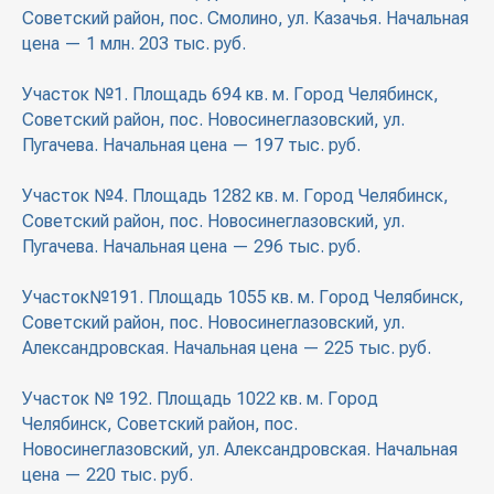
Советский район, пос. Смолино, ул. Казачья. Начальная
цена — 1 млн. 203 тыс. руб.
Участок №1. Площадь 694 кв. м. Город Челябинск,
Советский район, пос. Новосинеглазовский, ул.
Пугачева. Начальная цена — 197 тыс. руб.
Участок №4. Площадь 1282 кв. м. Город Челябинск,
Советский район, пос. Новосинеглазовский, ул.
Пугачева. Начальная цена — 296 тыс. руб.
Участок№191. Площадь 1055 кв. м. Город Челябинск,
Советский район, пос. Новосинеглазовский, ул.
Александровская. Начальная цена — 225 тыс. руб.
Участок № 192. Площадь 1022 кв. м. Город
Челябинск, Советский район, пос.
Новосинеглазовский, ул. Александровская. Начальная
цена — 220 тыс. руб.