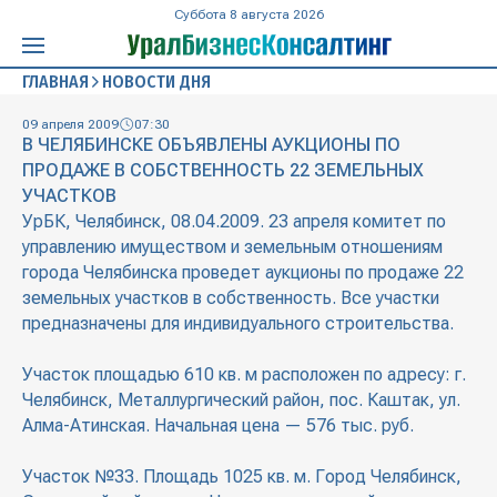
Суббота 8 августа 2026
ГЛАВНАЯ
НОВОСТИ ДНЯ
09 апреля 2009
07:30
В ЧЕЛЯБИНСКЕ ОБЪЯВЛЕНЫ АУКЦИОНЫ ПО
ПРОДАЖЕ В СОБСТВЕННОСТЬ 22 ЗЕМЕЛЬНЫХ
УЧАСТКОВ
УрБК, Челябинск, 08.04.2009. 23 апреля комитет по
управлению имуществом и земельным отношениям
города Челябинска проведет аукционы по продаже 22
земельных участков в собственность. Все участки
предназначены для индивидуального строительства.
Участок площадью 610 кв. м расположен по адресу: г.
Челябинск, Металлургический район, пос. Каштак, ул.
Алма-Атинская. Начальная цена — 576 тыс. руб.
Участок №33. Площадь 1025 кв. м. Город Челябинск,