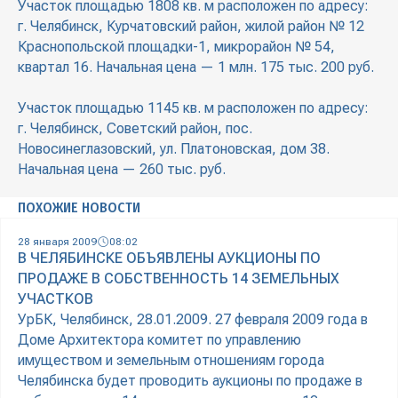
Участок площадью 1808 кв. м расположен по адресу:
г. Челябинск, Курчатовский район, жилой район № 12
Краснопольской площадки-1, микрорайон № 54,
квартал 16. Начальная цена — 1 млн. 175 тыс. 200 руб.
Участок площадью 1145 кв. м расположен по адресу:
г. Челябинск, Советский район, пос.
Новосинеглазовский, ул. Платоновская, дом 38.
Начальная цена — 260 тыс. руб.
ПОХОЖИЕ НОВОСТИ
28 января 2009
08:02
В ЧЕЛЯБИНСКЕ ОБЪЯВЛЕНЫ АУКЦИОНЫ ПО
ПРОДАЖЕ В СОБСТВЕННОСТЬ 14 ЗЕМЕЛЬНЫХ
УЧАСТКОВ
УрБК, Челябинск, 28.01.2009. 27 февраля 2009 года в
Доме Архитектора комитет по управлению
имуществом и земельным отношениям города
Челябинска будет проводить аукционы по продаже в