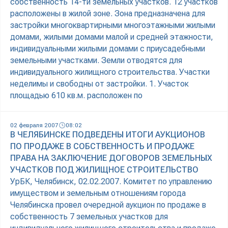
собственность 14-ти земельных участков. 12 участков
расположены в жилой зоне. Зона предназначена для
застройки многоквартирными многоэтажными жилыми
домами, жилыми домами малой и средней этажности,
индивидуальными жилыми домами с приусадебными
земельными участками. Земли отводятся для
индивидуального жилищного строительства. Участки
неделимы и свободны от застройки. 1. Участок
площадью 610 кв.м. расположен по
02 февраля 2007
08:02
В ЧЕЛЯБИНСКЕ ПОДВЕДЕНЫ ИТОГИ АУКЦИОНОВ
ПО ПРОДАЖЕ В СОБСТВЕННОСТЬ И ПРОДАЖЕ
ПРАВА НА ЗАКЛЮЧЕНИЕ ДОГОВОРОВ ЗЕМЕЛЬНЫХ
УЧАСТКОВ ПОД ЖИЛИЩНОЕ СТРОИТЕЛЬСТВО
УрБК, Челябинск, 02.02.2007. Комитет по управлению
имуществом и земельным отношениям города
Челябинска провел очередной аукцион по продаже в
собственность 7 земельных участков для