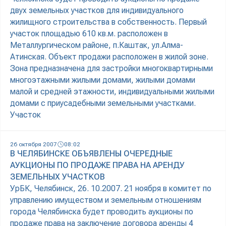
двух земельных участков для индивидуального
жилищного строительства в собственность. Первый
участок площадью 610 кв.м. расположен в
Металлургическом районе, п.Каштак, ул.Алма-
Атинская. Объект продажи расположен в жилой зоне.
Зона предназначена для застройки многоквартирными
многоэтажными жилыми домами, жилыми домами
малой и средней этажности, индивидуальными жилыми
домами с приусадебными земельными участками.
Участок
26 октября 2007
08:02
В ЧЕЛЯБИНСКЕ ОБЪЯВЛЕНЫ ОЧЕРЕДНЫЕ
АУКЦИОНЫ ПО ПРОДАЖЕ ПРАВА НА АРЕНДУ
ЗЕМЕЛЬНЫХ УЧАСТКОВ
УрБК, Челябинск, 26. 10.2007. 21 ноября в комитет по
управлению имуществом и земельным отношениям
города Челябинска будет проводить аукционы по
продаже права на заключение договора аренды 4