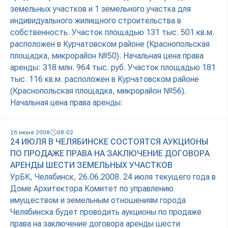
земельных участков и 1 земельного участка для
индивидуального жилищного строительства в
собственность. Участок площадью 131 тыс. 501 кв.м.
расположен в Курчатовском районе (Краснопольская
площадка, микрорайон №50). Начальная цена права
аренды: 318 млн. 964 тыс. руб. Участок площадью 181
тыс. 116 кв.м. расположен в Курчатовском районе
(Краснопольская площадка, микрорайон №56).
Начальная цена права аренды:
26 июня 2008
08:02
24 ИЮЛЯ В ЧЕЛЯБИНСКЕ СОСТОЯТСЯ АУКЦИОНЫ
ПО ПРОДАЖЕ ПРАВА НА ЗАКЛЮЧЕНИЕ ДОГОВОРА
АРЕНДЫ ШЕСТИ ЗЕМЕЛЬНЫХ УЧАСТКОВ
УрБК, Челябинск, 26.06.2008. 24 июля текущего года в
Доме Архитектора Комитет по управлению
имуществом и земельным отношениям города
Челябинска будет проводить аукционы по продаже
права на заключение договора аренды шести