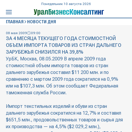
Понедельник 10 августа 2026
ГЛАВНАЯ
НОВОСТИ ДНЯ
08 мая 2009
09:00
ЗА 4 МЕСЯЦА ТЕКУЩЕГО ГОДА СТОИМОСТНОЙ
ОБЪЕМ ИМПОРТА ТОВАРОВ ИЗ СТРАН ДАЛЬНЕГО
ЗАРУБЕЖЬЯ СНИЗИЛСЯ НА 39,8%
УрБК, Москва, 08.05.2009 В апреле 2009 года
стоимостной объем импорта товаров из стран
дальнего зарубежья составил $11 200 млн. и по
сравнению с мартом 2009 года сократился на 0,9%
или на $107,3 млн. Об этом сообщает Федеральная
таможенная служба России.
Импорт текстильных изделий и обуви из стран
дальнего зарубежья сократился на 12,7% и составил
$651,5 млн., продовольственных товаров и сырья для
их производства — на 4,5% ($2 029,2 млн.),