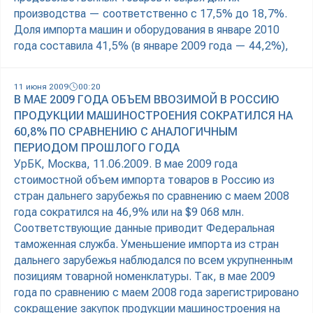
производства — соответственно с 17,5% до 18,7%.
Доля импорта машин и оборудования в январе 2010
года составила 41,5% (в январе 2009 года — 44,2%),
11 июня 2009
00:20
В МАЕ 2009 ГОДА ОБЪЕМ ВВОЗИМОЙ В РОССИЮ
ПРОДУКЦИИ МАШИНОСТРОЕНИЯ СОКРАТИЛСЯ НА
60,8% ПО СРАВНЕНИЮ С АНАЛОГИЧНЫМ
ПЕРИОДОМ ПРОШЛОГО ГОДА
УрБК, Москва, 11.06.2009. В мае 2009 года
стоимостной объем импорта товаров в Россию из
стран дальнего зарубежья по сравнению с маем 2008
года сократился на 46,9% или на $9 068 млн.
Соответствующие данные приводит Федеральная
таможенная служба. Уменьшение импорта из стран
дальнего зарубежья наблюдался по всем укрупненным
позициям товарной номенклатуры. Так, в мае 2009
года по сравнению с маем 2008 года зарегистрировано
сокращение закупок продукции машиностроения на