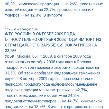
60,8%, химической продукции — на 26%, текстильных
изделий и обуви — на 22,7%, продовольственных
товаров — на 12,8%. В импорте
06 ноября 2009
00:20
ФТС РОССИИ: В ОКТЯБРЕ 2009 ГОДА
ОТНОСИТЕЛЬНО ОКТЯБРЯ 2008 ГОДА ИМПОРТ ИЗ
СТРАН ДАЛЬНЕГО ЗАРУБЕЖЬЯ СОКРАТИЛСЯ НА
33,5%
УрБК, Москва, 06.11.2009. В октябре 2009 года
относительно октября 2008 года ввоз в Россию
товаров из стран дальнего зарубежья сократился на
33,5%. Об этом сообщает Федеральная таможенная
служба. В октябре 2009 года по сравнению тем же
периодом прошлого года наблюдалось уменьшение
закупок продукции машиностроения на 42,7%,
текстильных изделий и обуви — на 24,8%,
продовольственных товаров — на 14,7%, химической
продукции — на 13,4%. В импорте продовольственных