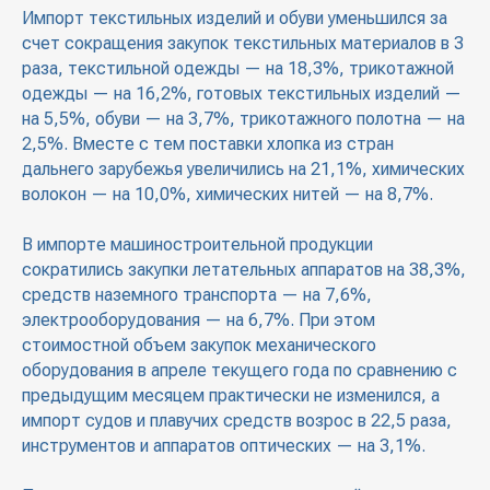
Импорт текстильных изделий и обуви уменьшился за
счет сокращения закупок текстильных материалов в 3
раза, текстильной одежды — на 18,3%, трикотажной
одежды — на 16,2%, готовых текстильных изделий —
на 5,5%, обуви — на 3,7%, трикотажного полотна — на
2,5%. Вместе с тем поставки хлопка из стран
дальнего зарубежья увеличились на 21,1%, химических
волокон — на 10,0%, химических нитей — на 8,7%.
В импорте машиностроительной продукции
сократились закупки летательных аппаратов на 38,3%,
средств наземного транспорта — на 7,6%,
электрооборудования — на 6,7%. При этом
стоимостной объем закупок механического
оборудования в апреле текущего года по сравнению с
предыдущим месяцем практически не изменился, а
импорт судов и плавучих средств возрос в 22,5 раза,
инструментов и аппаратов оптических — на 3,1%.