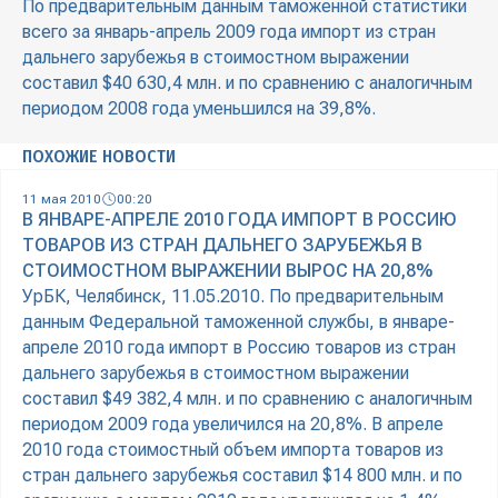
По предварительным данным таможенной статистики
всего за январь-апрель 2009 года импорт из стран
дальнего зарубежья в стоимостном выражении
составил $40 630,4 млн. и по сравнению с аналогичным
периодом 2008 года уменьшился на 39,8%.
ПОХОЖИЕ НОВОСТИ
11 мая 2010
00:20
В ЯНВАРЕ-АПРЕЛЕ 2010 ГОДА ИМПОРТ В РОССИЮ
ТОВАРОВ ИЗ СТРАН ДАЛЬНЕГО ЗАРУБЕЖЬЯ В
СТОИМОСТНОМ ВЫРАЖЕНИИ ВЫРОС НА 20,8%
УрБК, Челябинск, 11.05.2010. По предварительным
данным Федеральной таможенной службы, в январе-
апреле 2010 года импорт в Россию товаров из стран
дальнего зарубежья в стоимостном выражении
составил $49 382,4 млн. и по сравнению с аналогичным
периодом 2009 года увеличился на 20,8%. В апреле
2010 года стоимостный объем импорта товаров из
стран дальнего зарубежья составил $14 800 млн. и по