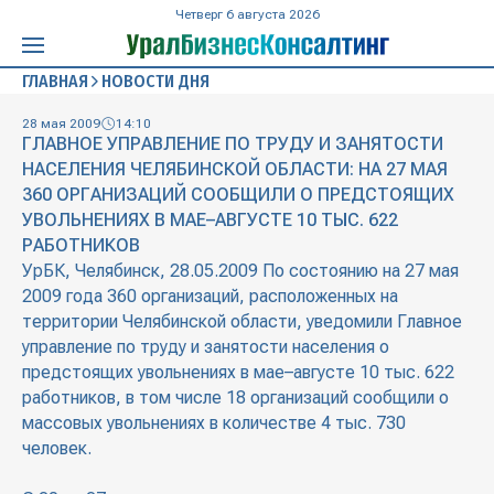
Четверг 6 августа 2026
ГЛАВНАЯ
НОВОСТИ ДНЯ
28 мая 2009
14:10
ГЛАВНОЕ УПРАВЛЕНИЕ ПО ТРУДУ И ЗАНЯТОСТИ
НАСЕЛЕНИЯ ЧЕЛЯБИНСКОЙ ОБЛАСТИ: НА 27 МАЯ
360 ОРГАНИЗАЦИЙ СООБЩИЛИ О ПРЕДСТОЯЩИХ
УВОЛЬНЕНИЯХ В МАЕ–АВГУСТЕ 10 ТЫС. 622
РАБОТНИКОВ
УрБК, Челябинск, 28.05.2009 По состоянию на 27 мая
2009 года 360 организаций, расположенных на
территории Челябинской области, уведомили Главное
управление по труду и занятости населения о
предстоящих увольнениях в мае–августе 10 тыс. 622
работников, в том числе 18 организаций сообщили о
массовых увольнениях в количестве 4 тыс. 730
человек.