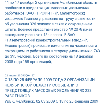
11 по 17 декабря 2 организации Челябинской области
сообщили о предстоящих массовых увольнениях
работников. ЗАО «ПРОФИТ» (г. Магнитогорск)
уведомило Главное управление по труду и занятости
об увольнении 326 человек в связи с сокращением
штата, Военное представительство № 2078 из-за
ликвидации увольняет 15 человек. В ЗАО
«Нязепетровский краностроительный завод» (г.
Нязепетровск) произошли изменения по численности
сокращаемых работников в сторону уменьшения с 743
до 395 человек. Всего по состоянию на 18 декабря
2008 года 158 организаций,
02 марта 2009
04:37
С 18 ПО 25 ФЕВРАЛЯ 2009 ГОДА 2 ОРГАНИЗАЦИИ
ЧЕЛЯБИНСКОЙ ОБЛАСТИ СООБЩИЛИ О
ПРЕДСТОЯЩИХ МАССОВЫХ УВОЛЬНЕНИЯХ 233
РАБОТНИКОВ
УрБК, Челябинск, 02.03.2009 С 18 по 25 февраля 2009