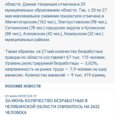
области. Данная тенденция отмечена в 29
муниципальных образованиях области. Так, с 20 по 27
мая максимальное снижение показателя отмечено в
Магнитогорском (162 чел.), Златоустовском (98 чел.),
Саткинском (78 чел.) городских округах и Кусинском
(88 чел.), Агаповском (42 чел.), Кизильском (32 чел.)
муниципальных районах.
Таким образом, на 27 мая количество безработных
граждан по области составляет 67 тыс. 115 человек.
Уровень регистрируемой безработицы — 3,62%,
напряженность на рынке труда — 7,9 человек на одну
вакансию. Количество вакансий — 9 тыс. 419 единиц.
ПОХОЖИЕ НОВОСТИ
03 июля 2009
04:37
ЗА ИЮНЬ КОЛИЧЕСТВО БЕЗРАБОТНЫХ В
ЧЕЛЯБИНСКОЙ ОБЛАСТИ СНИЗИЛОСЬ НА 2632
ЧЕЛОВЕКА