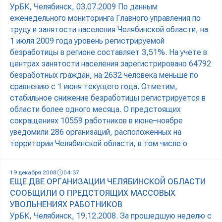
УрБК, Челябинск, 03.07.2009 По данным
еженедельного мониторинга Главного управления по
труду и занятости населения Челябинской области, на
1 июля 2009 года уровень регистрируемой
безработицы в регионе составляет 3,51%. На учете в
центрах занятости населения зарегистрировано 64792
безработных граждан, на 2632 человека меньше по
сравнению с 1 июня текущего года. Отметим,
стабильное снижение безработицы регистрируется в
области более одного месяца. О предстоящих
сокращениях 10559 работников в июне–ноябре
уведомили 286 организаций, расположенных на
территории Челябинской области, в том числе о
19 декабря 2008
04:37
ЕЩЕ ДВЕ ОРГАНИЗАЦИИ ЧЕЛЯБИНСКОЙ ОБЛАСТИ
СООБЩИЛИ О ПРЕДСТОЯЩИХ МАССОВЫХ
УВОЛЬНЕНИЯХ РАБОТНИКОВ
УрБК, Челябинск, 19.12.2008. За прошедшую неделю с