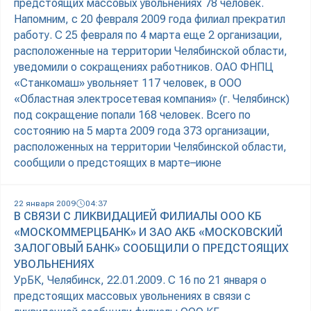
предстоящих массовых увольнениях 78 человек.
Напомним, с 20 февраля 2009 года филиал прекратил
работу. С 25 февраля по 4 марта еще 2 организации,
расположенные на территории Челябинской области,
уведомили о сокращениях работников. ОАО ФНПЦ
«Станкомаш» увольняет 117 человек, в ООО
«Областная электросетевая компания» (г. Челябинск)
под сокращение попали 168 человек. Всего по
состоянию на 5 марта 2009 года 373 организации,
расположенных на территории Челябинской области,
сообщили о предстоящих в марте–июне
22 января 2009
04:37
В СВЯЗИ С ЛИКВИДАЦИЕЙ ФИЛИАЛЫ ООО КБ
«МОСКОММЕРЦБАНК» И ЗАО АКБ «МОСКОВСКИЙ
ЗАЛОГОВЫЙ БАНК» СООБЩИЛИ О ПРЕДСТОЯЩИХ
УВОЛЬНЕНИЯХ
УрБК, Челябинск, 22.01.2009. С 16 по 21 января о
предстоящих массовых увольнениях в связи с