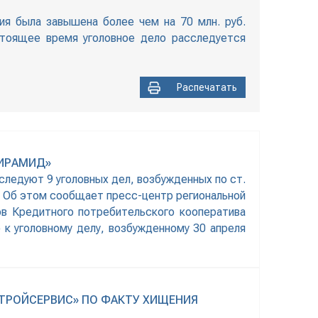
ия была завышена более чем на 70 млн. руб.
стоящее время уголовное дело расследуется
Распечатать
ПИРАМИД»
следуют 9 уголовных дел, возбужденных по ст.
. Об этом сообщает пресс-центр региональной
в Кредитного потребительского кооператива
 к уголовному делу, возбужденному 30 апреля
ТРОЙСЕРВИС» ПО ФАКТУ ХИЩЕНИЯ