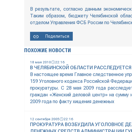
В результате, согласно данным экономическ
Таким образом, бюджету Челябинской облас
отделом Управления ФСБ России по Челябинск
Поделиться
ПОХОЖИЕ НОВОСТИ
18 мая 2010
22:16
В ЧЕЛЯБИНСКОЙ ОБЛАСТИ РАССЛЕДУЕТСЯ
В настоящее время Главное следственное упра
159 Уголовного кодекса Российской Федераци
прокуратуры. С 28 мая 2009 года расследу
граждан «Женский деловой центр» на сумму н
2009 года по факту хищения денежных
12 сентября 2005
22:16
ПРОКУРАТУРА ВОЗБУДИЛА УГОЛОВНОЕ ДЕ
ДЕНЕЖНЫХ СРЕДСТВ АДМИНИСТРАЦИИ ГУ