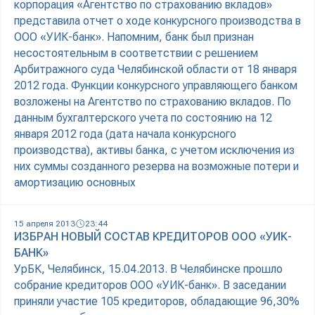
корпорация «Агентство по страхованию вкладов»
представила отчет о ходе конкурсного производства в
ООО «УИК-банк». Напомним, банк был признан
несостоятельным в соответствии с решением
Арбитражного суда Челябинской области от 18 января
2012 года. Функции конкурсного управляющего банком
возложены на Агентство по страхованию вкладов. По
данным бухгалтерского учета по состоянию на 12
января 2012 года (дата начала конкурсного
производства), активы банка, с учетом исключения из
них суммы созданного резерва на возможные потери и
амортизацию основных
15 апреля 2013
23:44
ИЗБРАН НОВЫЙ СОСТАВ КРЕДИТОРОВ ООО «УИК-
БАНК»
УрБК, Челябинск, 15.04.2013. В Челябинске прошло
собрание кредиторов ООО «УИК-банк». В заседании
приняли участие 105 кредиторов, обладающие 96,30%