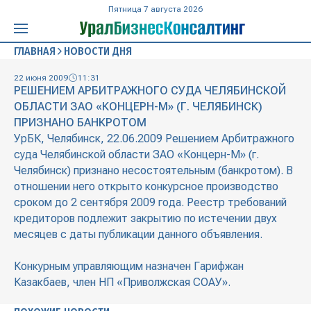
Пятница 7 августа 2026
ГЛАВНАЯ
НОВОСТИ ДНЯ
22 июня 2009
11:31
РЕШЕНИЕМ АРБИТРАЖНОГО СУДА ЧЕЛЯБИНСКОЙ
ОБЛАСТИ ЗАО «КОНЦЕРН-М» (Г. ЧЕЛЯБИНСК)
ПРИЗНАНО БАНКРОТОМ
УрБК, Челябинск, 22.06.2009 Решением Арбитражного
суда Челябинской области ЗАО «Концерн-М» (г.
Челябинск) признано несостоятельным (банкротом). В
отношении него открыто конкурсное производство
сроком до 2 сентября 2009 года. Реестр требований
кредиторов подлежит закрытию по истечении двух
месяцев с даты публикации данного объявления.
Конкурным управляющим назначен Гарифжан
Казакбаев, член НП «Приволжская СОАУ».