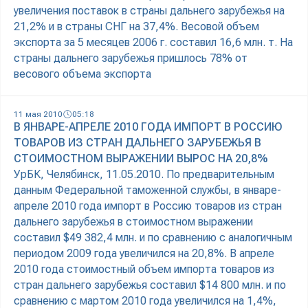
увеличения поставок в страны дальнего зарубежья на
21,2% и в страны СНГ на 37,4%. Весовой объем
экспорта за 5 месяцев 2006 г. составил 16,6 млн. т. На
страны дальнего зарубежья пришлось 78% от
весового объема экспорта
11 мая 2010
05:18
В ЯНВАРЕ-АПРЕЛЕ 2010 ГОДА ИМПОРТ В РОССИЮ
ТОВАРОВ ИЗ СТРАН ДАЛЬНЕГО ЗАРУБЕЖЬЯ В
СТОИМОСТНОМ ВЫРАЖЕНИИ ВЫРОС НА 20,8%
УрБК, Челябинск, 11.05.2010. По предварительным
данным Федеральной таможенной службы, в январе-
апреле 2010 года импорт в Россию товаров из стран
дальнего зарубежья в стоимостном выражении
составил $49 382,4 млн. и по сравнению с аналогичным
периодом 2009 года увеличился на 20,8%. В апреле
2010 года стоимостный объем импорта товаров из
стран дальнего зарубежья составил $14 800 млн. и по
сравнению с мартом 2010 года увеличился на 1,4%,