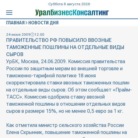
Суббота 8 августа 2026
ГЛАВНАЯ
НОВОСТИ ДНЯ
24 июня 2009
12:00
ПРАВИТЕЛЬСТВО РФ ПОВЫСИЛО ВВОЗНЫЕ
ТАМОЖЕННЫЕ ПОШЛИНЫ НА ОТДЕЛЬНЫЕ ВИДЫ
СЫРОВ
УрБК, Москва, 24.06.2009. Комиссия правительства
России по защитным мерам во внешней торговле и
таможенно-тарифной политике 18 июня
скорректировала ставки ввозных таможенных пошлин
на отдельные виды сыров. Об этом сообщает «Прайм-
ТАСС». Комиссия одобрила ставку ввозной
таможенной пошлины в отношении отдельных видов
сыров в размере 15%, но не менее 0,5 евро за 1 кг.
Как отметила министр сельского хозяйства России
Елена Скрынник, повышение таможенной пошлины на