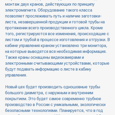
монтаж двух кранов, действующих по принципу
электромагнита. Оборудование такого класса
позволяет прослеживать путь и наличие заготовки-
листа, незавершенной продукции и готовой трубы на
протяжении всего производственного цикла. Кроме
того, регистрируются все изменения, происходящие с
листом и трубой в процессе изготовления и отгрузки. В
кабине управления краном установлено три монитора,
на которые выводятся вся необходимая информация.
Также краны оснащены видеокамерами и
электронными считывающими устройствами, которые
будут подавать информацию о листе в кабину
управления.
Новый цех будет производить одношовные трубы
большого диаметра, с наружным и внутренним
покрытием. Это будет самое современно трубное
производство в России с уникальными, экологически
безопасными технологиями. Планируется, что в год