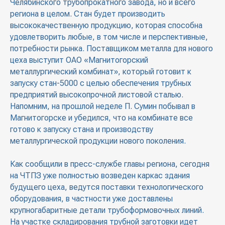
Челябинского трубопрокатного завода, но и всего
региона в целом. Стан будет производить
высококачественную продукцию, которая способна
удовлетворить любые, в том числе и перспективные,
потребности рынка. Поставщиком металла для нового
цеха выступит ОАО «Магнитогорский
металлургический комбинат», который готовит к
запуску стан-5000 с целью обеспечения трубных
предприятий высокопрочной листовой сталью.
Напомним, на прошлой неделе П. Сумин побывал в
Магнитогорске и убедился, что на комбинате все
готово к запуску стана и производству
металлургической продукции нового поколения.
Как сообщили в пресс-службе главы региона, сегодня
на ЧТПЗ уже полностью возведен каркас здания
будущего цеха, ведутся поставки технологического
оборудования, в частности уже доставлены
крупногабаритные детали трубоформовочных линий.
На участке складирования трубной заготовки идет