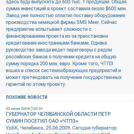
здесь буду выпускать до 600 тыс. т продукции. Общая
сумма инвестиций в проект составила около $600 млн.
Завод уже полностью оплатил поставку оборудования
производства немецкой фирмы SMS Meer. Сейчас
предприятие испытывает сложности с
финансированием проекта из-за приостановки
кредитования иностранными банками. Однако
руководство завода ведет переговоры с рядом
российских банков о получении кредита на общую
сумму порядка 200 млн. евро. Кроме того, ЧТПЗ
вошел в список системообразующих предприятий и
может претендовать на получение государственных
гарантий по этому проекту.
ПОХОЖИЕ НОВОСТИ
25 июня 2009
02:01
ГУБЕРНАТОР ЧЕЛЯБИНСКОЙ ОБЛАСТИ ПЕТР
СУМИН ПОСЕТИЛ ОАО «ЧТПЗ»
УрБК, Челябинск, 25.06.2009. Сегодня губернатор