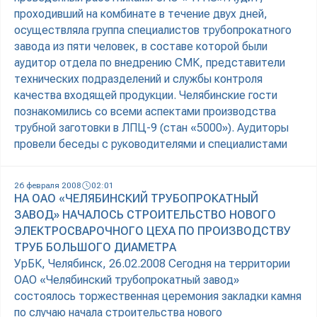
проходивший на комбинате в течение двух дней,
осуществляла группа специалистов трубопрокатного
завода из пяти человек, в составе которой были
аудитор отдела по внедрению СМК, представители
технических подразделений и службы контроля
качества входящей продукции. Челябинские гости
познакомились со всеми аспектами производства
трубной заготовки в ЛПЦ-9 (стан «5000»). Аудиторы
провели беседы с руководителями и специалистами
26 февраля 2008
02:01
НА ОАО «ЧЕЛЯБИНСКИЙ ТРУБОПРОКАТНЫЙ
ЗАВОД» НАЧАЛОСЬ СТРОИТЕЛЬСТВО НОВОГО
ЭЛЕКТРОСВАРОЧНОГО ЦЕХА ПО ПРОИЗВОДСТВУ
ТРУБ БОЛЬШОГО ДИАМЕТРА
УрБК, Челябинск, 26.02.2008 Сегодня на территории
ОАО «Челябинский трубопрокатный завод»
состоялось торжественная церемония закладки камня
по случаю начала строительства нового