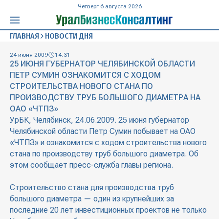
Четверг 6 августа 2026
ГЛАВНАЯ
НОВОСТИ ДНЯ
24 июня 2009
14:31
25 ИЮНЯ ГУБЕРНАТОР ЧЕЛЯБИНСКОЙ ОБЛАСТИ
ПЕТР СУМИН ОЗНАКОМИТСЯ С ХОДОМ
СТРОИТЕЛЬСТВА НОВОГО СТАНА ПО
ПРОИЗВОДСТВУ ТРУБ БОЛЬШОГО ДИАМЕТРА НА
ОАО «ЧТПЗ»
УрБК, Челябинск, 24.06.2009. 25 июня губернатор
Челябинской области Петр Сумин побывает на ОАО
«ЧТПЗ» и ознакомится с ходом строительства нового
стана по производству труб большого диаметра. Об
этом сообщает пресс-служба главы региона.
Строительство стана для производства труб
большого диаметра — один из крупнейших за
последние 20 лет инвестиционных проектов не только