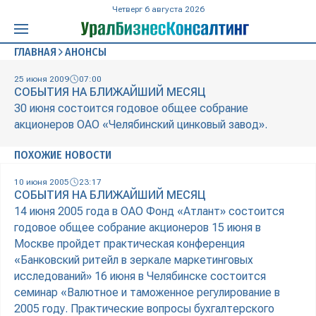
Четверг 6 августа 2026
ГЛАВНАЯ
АНОНСЫ
25 июня 2009
07:00
СОБЫТИЯ НА БЛИЖАЙШИЙ МЕСЯЦ
30 июня состоится годовое общее собрание
акционеров ОАО «Челябинский цинковый завод».
ПОХОЖИЕ НОВОСТИ
10 июня 2005
23:17
СОБЫТИЯ НА БЛИЖАЙШИЙ МЕСЯЦ
14 июня 2005 года в ОАО Фонд «Атлант» состоится
годовое общее собрание акционеров 15 июня в
Москве пройдет практическая конференция
«Банковский ритейл в зеркале маркетинговых
исследований» 16 июня в Челябинске состоится
семинар «Валютное и таможенное регулирование в
2005 году. Практические вопросы бухгалтерского